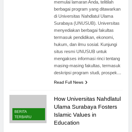
Guide 1. Teliti Pilihan Anda Sebelum
memulai lamaran Anda, telitilah
berbagai program yang ditawarkan
di Universitas Nahdlatul Ulama
Surabaya (UNUSUB). Universitas
menyediakan berbagai fakultas
termasuk pendidikan, ekonomi,
hukum, dan ilmu sosial. Kunjungi
situs resmi UNUSUB untuk
mengakses informasi rinci tentang
masing-masing fakultas, termasuk
deskripsi program studi, prospek…
Read Full News
How Universitas Nahdlatul
Ulama Surabaya Fosters
BERITA
Islamic Values in
TERBARU
Education