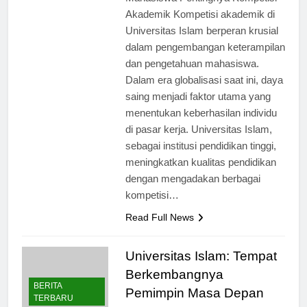
Mahasiswa Pentingnya Kompetisi
Akademik Kompetisi akademik di
Universitas Islam berperan krusial
dalam pengembangan keterampilan
dan pengetahuan mahasiswa.
Dalam era globalisasi saat ini, daya
saing menjadi faktor utama yang
menentukan keberhasilan individu
di pasar kerja. Universitas Islam,
sebagai institusi pendidikan tinggi,
meningkatkan kualitas pendidikan
dengan mengadakan berbagai
kompetisi…
Read Full News
Universitas Islam: Tempat
Berkembangnya
BERITA
Pemimpin Masa Depan