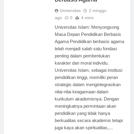
Berbasis Agama
Universitas
2 minggu
ago
0
4 mins
Universitas Islam: Menyongsong
Masa Depan Pendidikan Berbasis
Agama Pendidikan berbasis agama
telah menjadi salah satu fondasi
penting dalam pembentukan
karakter dan moral individu.
Universitas Islam, sebagai institusi
pendidikan tinggi, memiliki peran
strategis dalam mengintegrasikan
nilai-nilai keagamaan dalam
kurikulum akademisnya. Dengan
meningkatnya permintaan akan
pendidikan yang tidak hanya
berkualitas secara akademis tetapi
juga kaya akan spiritualitas,…