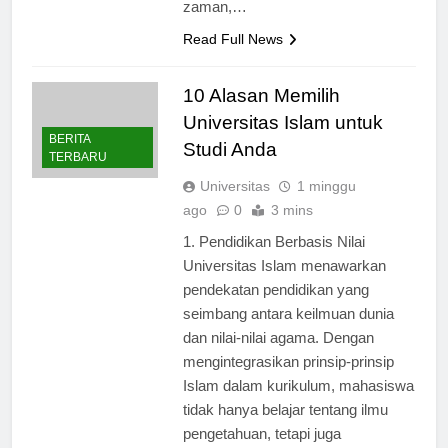
beradaptasi dengan perubahan
zaman,…
Read Full News
10 Alasan Memilih
Universitas Islam untuk
BERITA
Studi Anda
TERBARU
Universitas
1 minggu
ago
0
3 mins
1. Pendidikan Berbasis Nilai
Universitas Islam menawarkan
pendekatan pendidikan yang
seimbang antara keilmuan dunia
dan nilai-nilai agama. Dengan
mengintegrasikan prinsip-prinsip
Islam dalam kurikulum, mahasiswa
tidak hanya belajar tentang ilmu