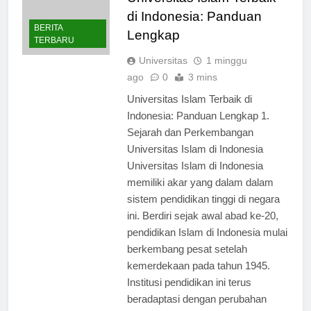
Universitas Islam Terbaik
di Indonesia: Panduan
BERITA
Lengkap
TERBARU
Universitas
1 minggu
ago
0
3 mins
Universitas Islam Terbaik di
Indonesia: Panduan Lengkap 1.
Sejarah dan Perkembangan
Universitas Islam di Indonesia
Universitas Islam di Indonesia
memiliki akar yang dalam dalam
sistem pendidikan tinggi di negara
ini. Berdiri sejak awal abad ke-20,
pendidikan Islam di Indonesia mulai
berkembang pesat setelah
kemerdekaan pada tahun 1945.
Institusi pendidikan ini terus