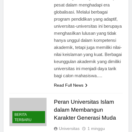
Islam tengah mengalami kemajuan
pesat dalam menghadapi era
globalisasi. Melalui berbagai
program pendidikan yang adaptif,
universitas-universitas ini berupaya
menghasilkan lulusan yang tidak
hanya unggul dalam kompetensi
akademik, tetapi juga memiliki nilai-
nilai keislaman yang kuat. Berbagai
keunggulan akademik yang dimiliki
universitas ini menjadi daya tarik
bagi calon mahasiswa….
Read Full News
Peran Universitas Islam
dalam Membangun
BERITA
Karakter Generasi Muda
TERBARU