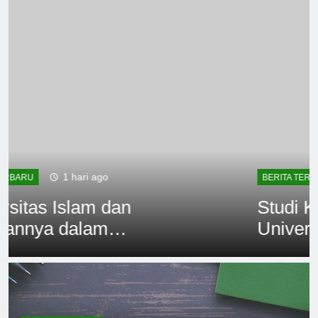
2 hari ago
BERITA TERBARU
Studi Kasus: Inovasi di
Universitas Islam untuk
Pembelajaran Modern