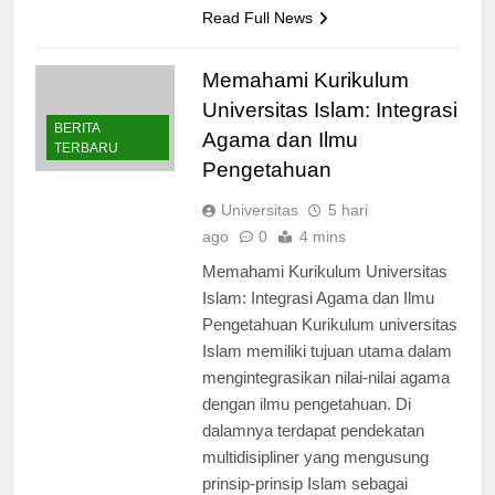
mahasiswa diajak…
Read Full News
Memahami Kurikulum
Universitas Islam: Integrasi
BERITA
Agama dan Ilmu
TERBARU
Pengetahuan
Universitas
5 hari
ago
0
4 mins
Memahami Kurikulum Universitas
Islam: Integrasi Agama dan Ilmu
Pengetahuan Kurikulum universitas
Islam memiliki tujuan utama dalam
mengintegrasikan nilai-nilai agama
dengan ilmu pengetahuan. Di
dalamnya terdapat pendekatan
multidisipliner yang mengusung