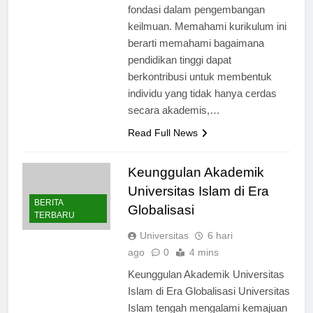
prinsip-prinsip Islam sebagai
fondasi dalam pengembangan
keilmuan. Memahami kurikulum ini
berarti memahami bagaimana
pendidikan tinggi dapat
berkontribusi untuk membentuk
individu yang tidak hanya cerdas
secara akademis,…
Read Full News
Keunggulan Akademik
Universitas Islam di Era
BERITA
Globalisasi
TERBARU
Universitas
6 hari
ago
0
4 mins
Keunggulan Akademik Universitas
Islam di Era Globalisasi Universitas