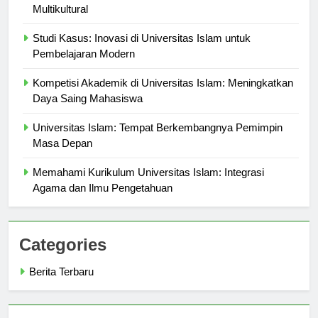
Universitas Islam dan Peranannya dalam Masyarakat
Multikultural
Studi Kasus: Inovasi di Universitas Islam untuk
Pembelajaran Modern
Kompetisi Akademik di Universitas Islam: Meningkatkan
Daya Saing Mahasiswa
Universitas Islam: Tempat Berkembangnya Pemimpin
Masa Depan
Memahami Kurikulum Universitas Islam: Integrasi
Agama dan Ilmu Pengetahuan
Categories
Berita Terbaru