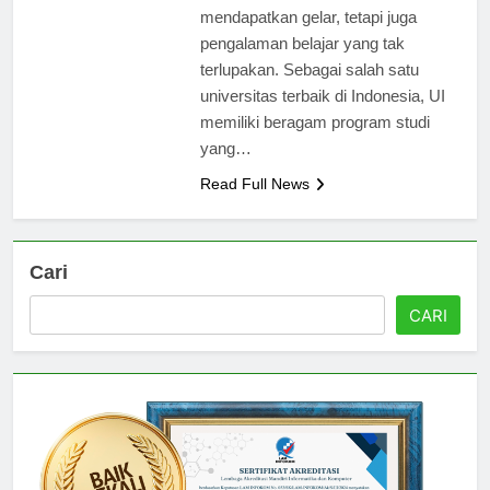
bukan hanya sekedar
mendapatkan gelar, tetapi juga
pengalaman belajar yang tak
terlupakan. Sebagai salah satu
universitas terbaik di Indonesia, UI
memiliki beragam program studi
yang…
Read Full News
Cari
CARI