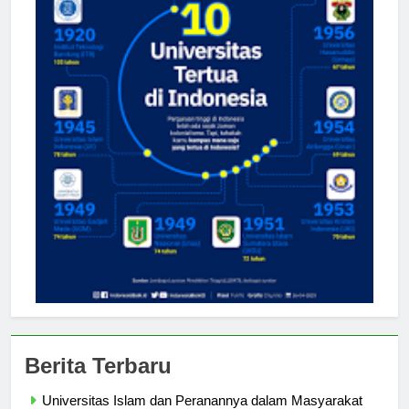
Berita Terbaru