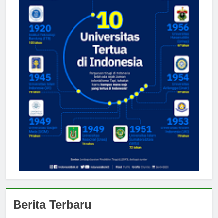
Berita Terbaru