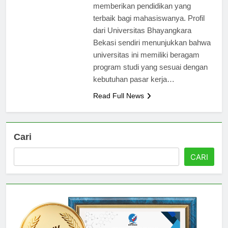
terus berkomitmen dalam
memberikan pendidikan yang
terbaik bagi mahasiswanya. Profil
dari Universitas Bhayangkara
Bekasi sendiri menunjukkan bahwa
universitas ini memiliki beragam
program studi yang sesuai dengan
kebutuhan pasar kerja…
Read Full News
Cari
CARI