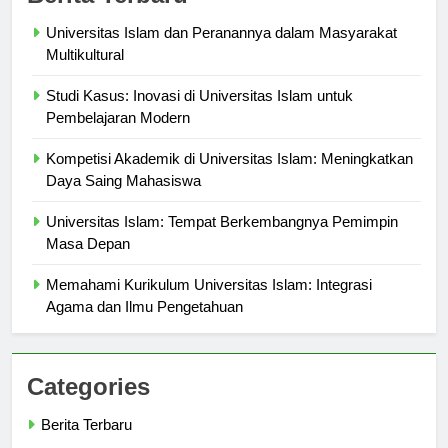
Berita Terbaru
Universitas Islam dan Peranannya dalam Masyarakat
Multikultural
Studi Kasus: Inovasi di Universitas Islam untuk
Pembelajaran Modern
Kompetisi Akademik di Universitas Islam: Meningkatkan
Daya Saing Mahasiswa
Universitas Islam: Tempat Berkembangnya Pemimpin
Masa Depan
Memahami Kurikulum Universitas Islam: Integrasi
Agama dan Ilmu Pengetahuan
Categories
Berita Terbaru