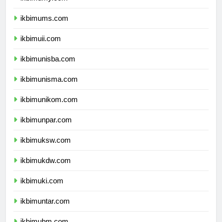
ikbimumy.com
ikbimums.com
ikbimuii.com
ikbimunisba.com
ikbimunisma.com
ikbimunikom.com
ikbimunpar.com
ikbimuksw.com
ikbimukdw.com
ikbimuki.com
ikbimuntar.com