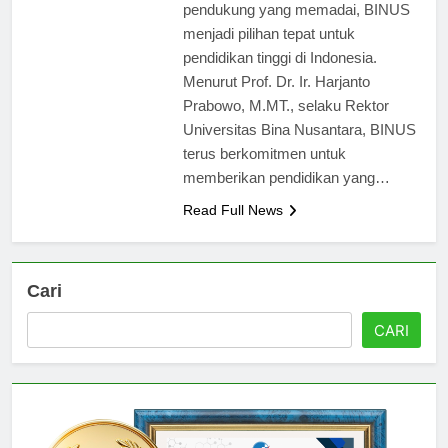
berkualitas serta fasilitas
pendukung yang memadai, BINUS
menjadi pilihan tepat untuk
pendidikan tinggi di Indonesia.
Menurut Prof. Dr. Ir. Harjanto
Prabowo, M.MT., selaku Rektor
Universitas Bina Nusantara, BINUS
terus berkomitmen untuk
memberikan pendidikan yang…
Read Full News
Cari
CARI