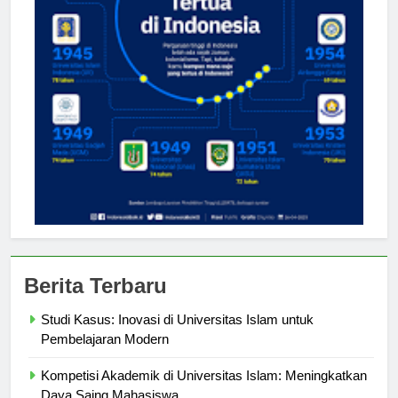
Berita Terbaru
Studi Kasus: Inovasi di Universitas Islam untuk
Pembelajaran Modern
Kompetisi Akademik di Universitas Islam: Meningkatkan