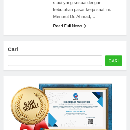
menawarkan berbagai program
studi yang sesuai dengan
kebutuhan pasar kerja saat ini.
Menurut Dr. Ahmad,…
Read Full News
Cari
CARI