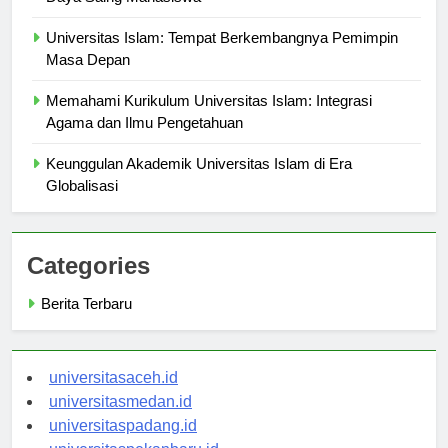
Daya Saing Mahasiswa
Universitas Islam: Tempat Berkembangnya Pemimpin
Masa Depan
Memahami Kurikulum Universitas Islam: Integrasi
Agama dan Ilmu Pengetahuan
Keunggulan Akademik Universitas Islam di Era
Globalisasi
Categories
Berita Terbaru
universitasaceh.id
universitasmedan.id
universitaspadang.id