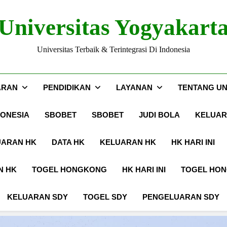
Universitas Yogyakart
Universitas Terbaik & Terintegrasi Di Indonesia
ARAN
PENDIDIKAN
LAYANAN
TENTANG UN
DONESIA
SBOBET
SBOBET
JUDI BOLA
KELUAR
UARAN HK
DATA HK
KELUARAN HK
HK HARI INI
N HK
TOGEL HONGKONG
HK HARI INI
TOGEL HO
KELUARAN SDY
TOGEL SDY
PENGELUARAN SDY