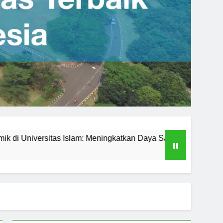
m: Meningkatkan Daya Saing Mahasiswa
Universitas Isl
3 Hari Ago