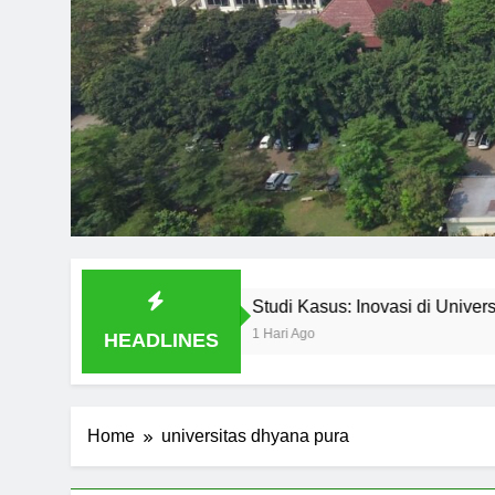
al
Studi Kasus: Inovasi di Universitas Islam untuk Pemb
1 Hari Ago
HEADLINES
Home
universitas dhyana pura