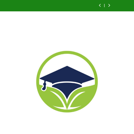
Kompetisi
Universitas
Tempat
dan
Inovasi
di
Tempat
dan
Inovasi
Akademik
Islam:
Berkembangnya
Peranannya
di
Universitas
Berkembangnya
Peranannya
di
di
Tempat
Pemimpin
dalam
Universitas
Islam:
Pemimpin
dalam
Universitas
Universitas
Berkembangnya
Masa
Masyarakat
Islam
Meningkatkan
Masa
Masyarakat
Islam
Islam:
Pemimpin
Depan
Multikultural
untuk
Daya
Depan
Multikultural
untuk
Meningkatkan
Masa
Pembelajaran
Saing
Pembelajaran
Daya
Depan
Modern
Mahasiswa
Modern
Saing
Mahasiswa