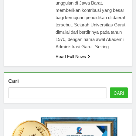
berhasil menjadi pusat pendidikan
unggulan di Jawa Barat,
memberikan kontribusi yang besar
bagi kemajuan pendidikan di daerah
tersebut. Sejarah Universitas Garut
dimulai dari berdirinya pada tahun
1970, dengan nama awal Akademi
Administrasi Garut. Seiring…
Read Full News
Cari
CARI