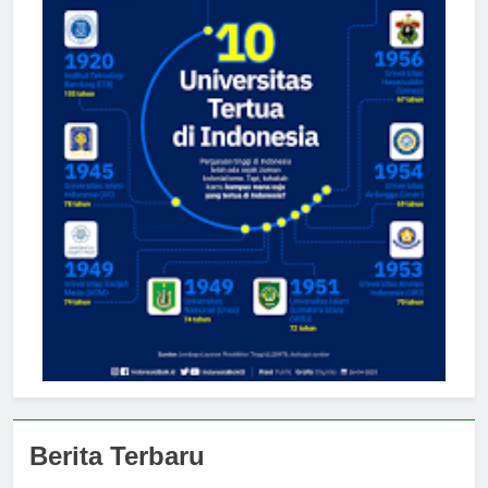
Berita Terbaru