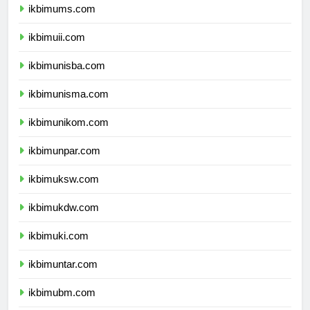
ikbimums.com
ikbimuii.com
ikbimunisba.com
ikbimunisma.com
ikbimunikom.com
ikbimunpar.com
ikbimuksw.com
ikbimukdw.com
ikbimuki.com
ikbimuntar.com
ikbimubm.com