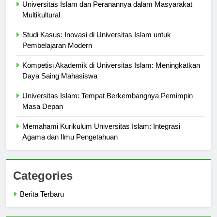
Universitas Islam dan Peranannya dalam Masyarakat
Multikultural
Studi Kasus: Inovasi di Universitas Islam untuk
Pembelajaran Modern
Kompetisi Akademik di Universitas Islam: Meningkatkan
Daya Saing Mahasiswa
Universitas Islam: Tempat Berkembangnya Pemimpin
Masa Depan
Memahami Kurikulum Universitas Islam: Integrasi
Agama dan Ilmu Pengetahuan
Categories
Berita Terbaru