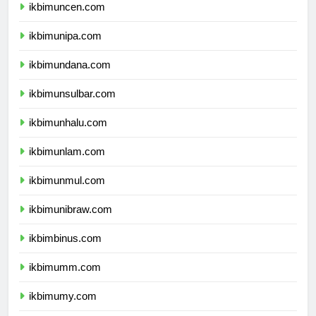
ikbimuncen.com
ikbimunipa.com
ikbimundana.com
ikbimunsulbar.com
ikbimunhalu.com
ikbimunlam.com
ikbimunmul.com
ikbimunibraw.com
ikbimbinus.com
ikbimumm.com
ikbimumy.com