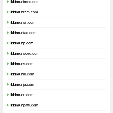
ikbimunimed.com
ikbimunram.com
ikbimunsri.com
ikbimuntad.com
ikbimunp.com
ikbimunsoed.com
ikbimuns.com
ikbimunib.com
ikbimunja.com
ikbimunri.com
ikbimunpatti.com