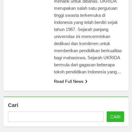
menarik untuk dibahas. UKRIDA
merupakan salah satu perguruan
tinggi swasta terkemuka di
Indonesia yang telah berdiri sejak
tahun 1967. Sejarah panjang
universitas ini mencerminkan
dedikasi dan komitmen untuk
memberikan pendidikan berkualitas
bagi mahasiswa. Sejarah UKRIDA
bermula dari gagasan beberapa
tokoh pendidikan Indonesia yang…
Read Full News
Cari
CARI