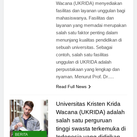
Indonesia, Universitas Kristen Krida
Wacana (UKRIDA) menyediakan
fasilitas dan layanan unggulan bagi
mahasiswanya. Fasilitas dan
layanan yang memadai merupakan
salah satu faktor penting dalam
menunjang kualitas pendidikan di
sebuah universitas. Sebagai
contoh, salah satu fasilitas
unggulan di UKRIDA adalah
perpustakaan yang lengkap dan
nyaman. Menurut Prof. Dr….
Read Full News
Universitas Kristen Krida
Wacana (UKRIDA) adalah
salah satu perguruan
tinggi swasta terkemuka di