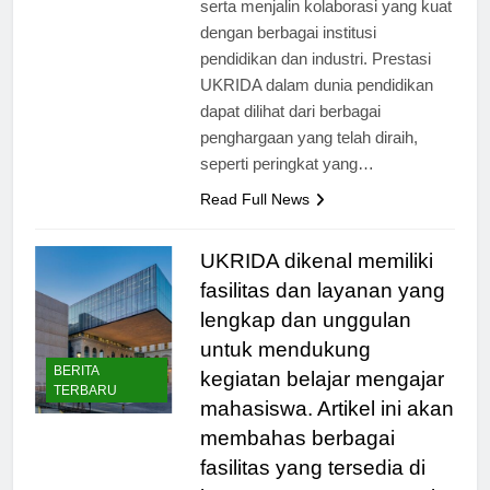
serta menjalin kolaborasi yang kuat
dengan berbagai institusi
pendidikan dan industri. Prestasi
UKRIDA dalam dunia pendidikan
dapat dilihat dari berbagai
penghargaan yang telah diraih,
seperti peringkat yang…
Read Full News
UKRIDA dikenal memiliki
fasilitas dan layanan yang
lengkap dan unggulan
untuk mendukung
BERITA
kegiatan belajar mengajar
TERBARU
mahasiswa. Artikel ini akan
membahas berbagai
fasilitas yang tersedia di