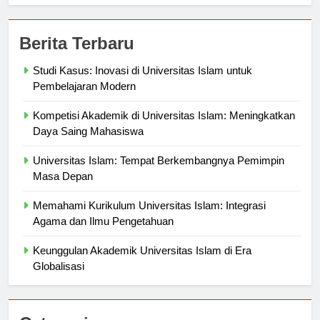
Berita Terbaru
Studi Kasus: Inovasi di Universitas Islam untuk
Pembelajaran Modern
Kompetisi Akademik di Universitas Islam: Meningkatkan
Daya Saing Mahasiswa
Universitas Islam: Tempat Berkembangnya Pemimpin
Masa Depan
Memahami Kurikulum Universitas Islam: Integrasi
Agama dan Ilmu Pengetahuan
Keunggulan Akademik Universitas Islam di Era
Globalisasi