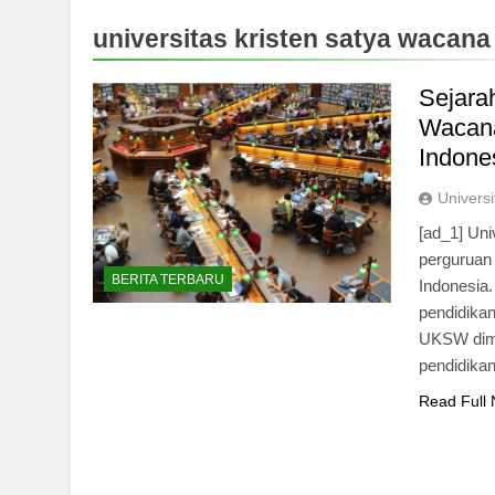
universitas kristen satya wacana
Sejarah
Wacana
Indone
Universi
[ad_1] Un
perguruan 
BERITA TERBARU
Indonesia.
pendidikan
UKSW dimu
pendidikan
Read Full