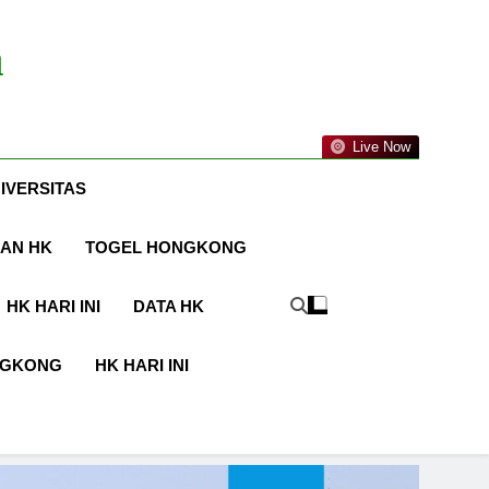
a
Live Now
IVERSITAS
AN HK
TOGEL HONGKONG
HK HARI INI
DATA HK
NGKONG
HK HARI INI