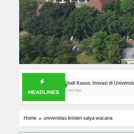
Studi Kasus: Inovasi di Universitas Islam untuk Pembel
1 Hari Ago
HEADLINES
Home
universitas kristen satya wacana