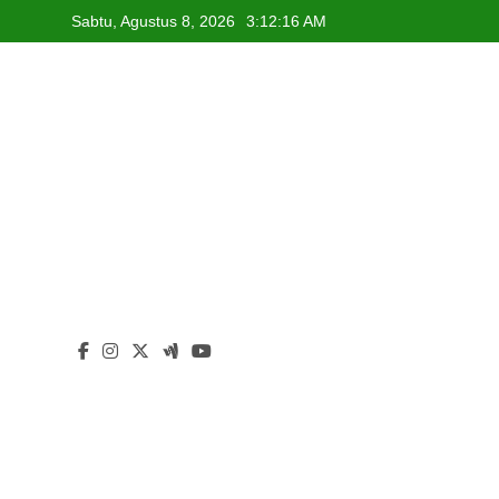
Skip
Sabtu, Agustus 8, 2026
3:12:18 AM
to
content