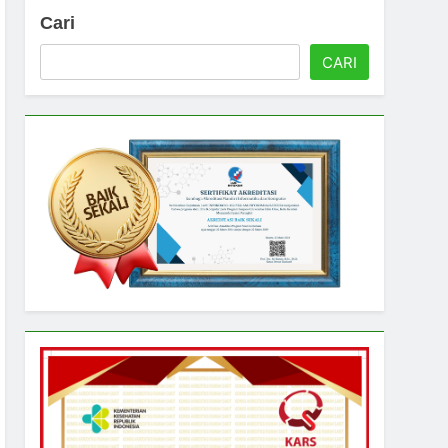
Cari
CARI