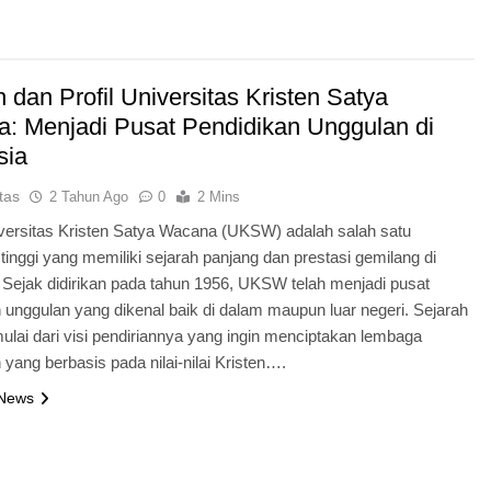
 dan Profil Universitas Kristen Satya
: Menjadi Pusat Pendidikan Unggulan di
sia
tas
2 Tahun Ago
0
2 Mins
iversitas Kristen Satya Wacana (UKSW) adalah salah satu
tinggi yang memiliki sejarah panjang dan prestasi gemilang di
 Sejak didirikan pada tahun 1956, UKSW telah menjadi pusat
 unggulan yang dikenal baik di dalam maupun luar negeri. Sejarah
lai dari visi pendiriannya yang ingin menciptakan lembaga
 yang berbasis pada nilai-nilai Kristen….
 News