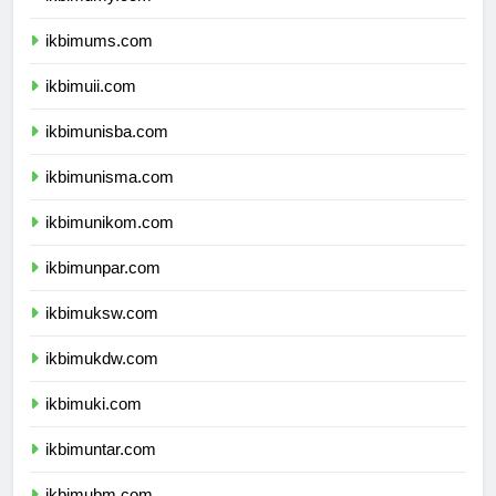
ikbimumy.com
ikbimums.com
ikbimuii.com
ikbimunisba.com
ikbimunisma.com
ikbimunikom.com
ikbimunpar.com
ikbimuksw.com
ikbimukdw.com
ikbimuki.com
ikbimuntar.com