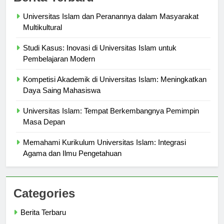
Berita Terbaru
Universitas Islam dan Peranannya dalam Masyarakat
Multikultural
Studi Kasus: Inovasi di Universitas Islam untuk
Pembelajaran Modern
Kompetisi Akademik di Universitas Islam: Meningkatkan
Daya Saing Mahasiswa
Universitas Islam: Tempat Berkembangnya Pemimpin
Masa Depan
Memahami Kurikulum Universitas Islam: Integrasi
Agama dan Ilmu Pengetahuan
Categories
Berita Terbaru