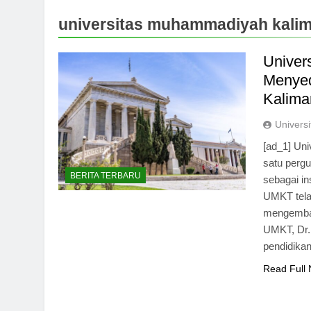
universitas muhammadiyah kalim
Univer
Menyed
Kalima
Universi
[ad_1] Un
satu pergu
BERITA TERBARU
sebagai in
UMKT tela
mengemban
UMKT, Dr.
pendidik
Read Full