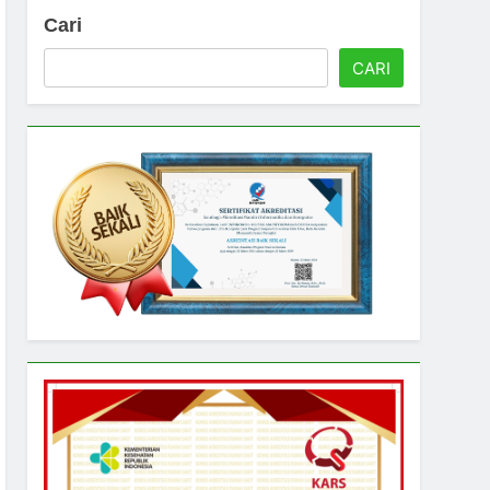
Cari
CARI