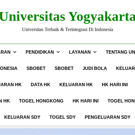
Universitas Yogyakart
Universitas Terbaik & Terintegrasi Di Indonesia
ARAN
PENDIDIKAN
LAYANAN
TENTANG UN
DONESIA
SBOBET
SBOBET
JUDI BOLA
KELUAR
UARAN HK
DATA HK
KELUARAN HK
HK HARI INI
N HK
TOGEL HONGKONG
HK HARI INI
TOGEL HO
KELUARAN SDY
TOGEL SDY
PENGELUARAN SDY