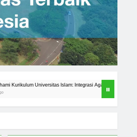
tas Islam: Integrasi Agama dan Ilmu Pengetahuan
Keung
4 Hari