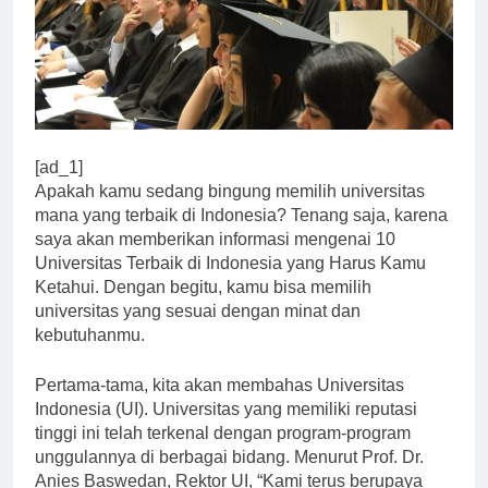
[ad_1]
Apakah kamu sedang bingung memilih universitas
mana yang terbaik di Indonesia? Tenang saja, karena
saya akan memberikan informasi mengenai 10
Universitas Terbaik di Indonesia yang Harus Kamu
Ketahui. Dengan begitu, kamu bisa memilih
universitas yang sesuai dengan minat dan
kebutuhanmu.
Pertama-tama, kita akan membahas Universitas
Indonesia (UI). Universitas yang memiliki reputasi
tinggi ini telah terkenal dengan program-program
unggulannya di berbagai bidang. Menurut Prof. Dr.