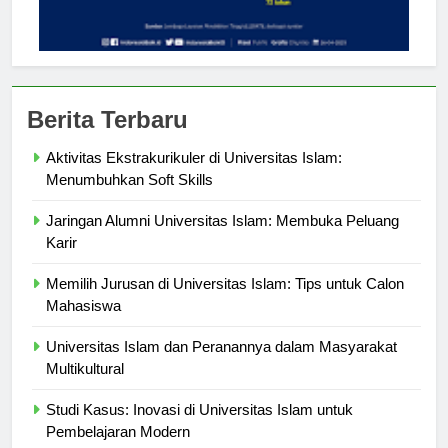
Berita Terbaru
Aktivitas Ekstrakurikuler di Universitas Islam:
Menumbuhkan Soft Skills
Jaringan Alumni Universitas Islam: Membuka Peluang
Karir
Memilih Jurusan di Universitas Islam: Tips untuk Calon
Mahasiswa
Universitas Islam dan Peranannya dalam Masyarakat
Multikultural
Studi Kasus: Inovasi di Universitas Islam untuk