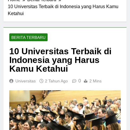
Home
Berita Terbaru
10 Universitas Terbaik di Indonesia yang Harus Kamu
Ketahui
BERITA TERBARU
10 Universitas Terbaik di
Indonesia yang Harus
Kamu Ketahui
0
Universitas
2 Tahun Ago
2 Mins