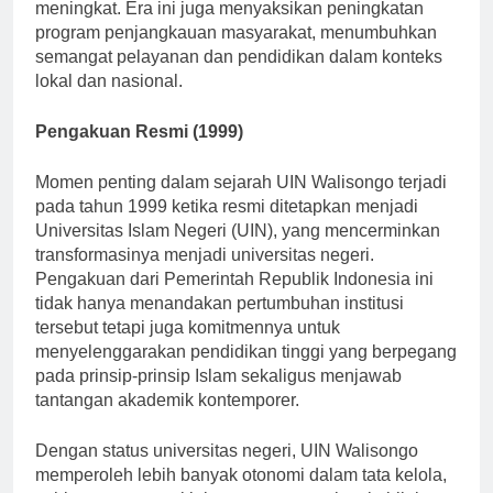
memenuhi populasi mahasiswa yang terus
meningkat. Era ini juga menyaksikan peningkatan
program penjangkauan masyarakat, menumbuhkan
semangat pelayanan dan pendidikan dalam konteks
lokal dan nasional.
Pengakuan Resmi (1999)
Momen penting dalam sejarah UIN Walisongo terjadi
pada tahun 1999 ketika resmi ditetapkan menjadi
Universitas Islam Negeri (UIN), yang mencerminkan
transformasinya menjadi universitas negeri.
Pengakuan dari Pemerintah Republik Indonesia ini
tidak hanya menandakan pertumbuhan institusi
tersebut tetapi juga komitmennya untuk
menyelenggarakan pendidikan tinggi yang berpegang
pada prinsip-prinsip Islam sekaligus menjawab
tantangan akademik kontemporer.
Dengan status universitas negeri, UIN Walisongo