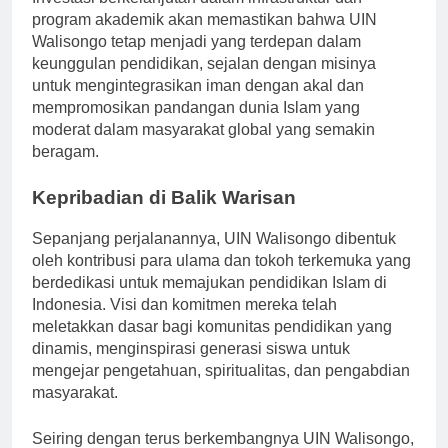
Investasi berkelanjutan dalam infrastruktur dan
program akademik akan memastikan bahwa UIN
Walisongo tetap menjadi yang terdepan dalam
keunggulan pendidikan, sejalan dengan misinya
untuk mengintegrasikan iman dengan akal dan
mempromosikan pandangan dunia Islam yang
moderat dalam masyarakat global yang semakin
beragam.
Kepribadian di Balik Warisan
Sepanjang perjalanannya, UIN Walisongo dibentuk
oleh kontribusi para ulama dan tokoh terkemuka yang
berdedikasi untuk memajukan pendidikan Islam di
Indonesia. Visi dan komitmen mereka telah
meletakkan dasar bagi komunitas pendidikan yang
dinamis, menginspirasi generasi siswa untuk
mengejar pengetahuan, spiritualitas, dan pengabdian
masyarakat.