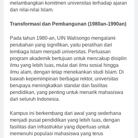
wali Islam yang berjasa menyebarkan Islam di Jawa,
melambangkan komitmen universitas terhadap ajaran
dan nilai-nilai Islam.
Transformasi dan Pembangunan (1980an-1990an)
Pada tahun 1980-an, UIN Walisongo mengalami
perubahan yang signifikan, yaitu peralihan dari
lembaga Islam menjadi universitas. Perluasan
program akademik bertujuan untuk mencakup disiplin
ilmu yang lebih luas, mulai dari ilmu sosial hingga
ilmu alam, dengan tetap menekankan studi Islam. Di
bawah kepemimpinan berbagai rektor, universitas
berupaya meningkatkan standar dan fasilitas
pendidikan, yang penting untuk menarik mahasiswa
dari seluruh Indonesia.
Kampus ini berkembang dari awal yang sederhana
menjadi pusat pendidikan yang lebih luas, dengan
fasilitas dan infrastruktur yang diperluas untuk