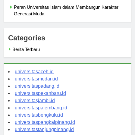
Globalisasi
Peran Universitas Islam dalam Membangun Karakter
Generasi Muda
Categories
Berita Terbaru
universitasaceh.id
universitasmedan.id
universitaspadang.id
universitaspekanbaru.id
universitasjambi.id
universitaspalembang.id
universitasbengkulu.id
universitaspangkalpinang.id
universitastanjungpinang.id