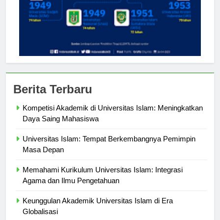
Berita Terbaru
Kompetisi Akademik di Universitas Islam: Meningkatkan
Daya Saing Mahasiswa
Universitas Islam: Tempat Berkembangnya Pemimpin
Masa Depan
Memahami Kurikulum Universitas Islam: Integrasi
Agama dan Ilmu Pengetahuan
Keunggulan Akademik Universitas Islam di Era