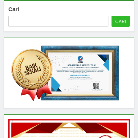
Cari
CARI