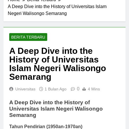
Home
Berita Terbaru
A Deep Dive into the History of Universitas Islam
Negeri Walisongo Semarang
BERITA TERBARU
A Deep Dive into the
History of Universitas
Islam Negeri Walisongo
Semarang
0
Universitas
1 Bulan Ago
4 Mins
A Deep Dive into the History of
Universitas Islam Negeri Walisongo
Semarang