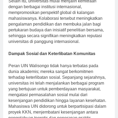
Selain itu, universitas mulai menjalin kemitraan
dengan berbagai institusi internasional,
mempromosikan perspektif global di kalangan
mahasiswanya. Kolaborasi tersebut meningkatkan
pengalaman pendidikan dan membuka jalan bagi
pertukaran budaya dan inisiatif penelitian bersama,
sehingga secara signifikan meningkatkan reputasi
universitas di panggung internasional.
Dampak Sosial dan Keterlibatan Komunitas
Peran UIN Walisongo tidak hanya terbatas pada
dunia akademis; mereka sangat berkomitmen
terhadap keterlibatan sosial. Sepanjang sejarahnya,
universitas ini telah menjalankan berbagai program
yang bertujuan untuk pemberdayaan masyarakat,
mengatasi permasalahan sosial mulai dari
kesenjangan pendidikan hingga layanan kesehatan.
Mahasiswa UIN didorong untuk berpartisipasi dalam
proyek KKN, menjembatani kesenjangan antara