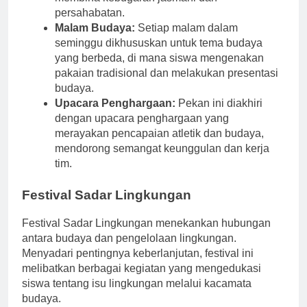
membina kebugaran jasmani dan
persahabatan.
Malam Budaya:
Setiap malam dalam
seminggu dikhususkan untuk tema budaya
yang berbeda, di mana siswa mengenakan
pakaian tradisional dan melakukan presentasi
budaya.
Upacara Penghargaan:
Pekan ini diakhiri
dengan upacara penghargaan yang
merayakan pencapaian atletik dan budaya,
mendorong semangat keunggulan dan kerja
tim.
Festival Sadar Lingkungan
Festival Sadar Lingkungan menekankan hubungan
antara budaya dan pengelolaan lingkungan.
Menyadari pentingnya keberlanjutan, festival ini
melibatkan berbagai kegiatan yang mengedukasi
siswa tentang isu lingkungan melalui kacamata