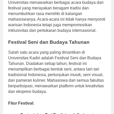
kalangan mahasiswa dan komunitas lokal.
Universitas menawarkan berbagai acara budaya dan
festival yang merayakan beragam tradisi dan
menumbuhkan rasa memiliki di kalangan
mahasiswanya. Acara-acara ini tidak hanya menyoroti
warisan Indonesia tetapi juga mempromosikan
inklusivitas dan pertukaran budaya internasional.
Festival Seni dan Budaya Tahunan
Salah satu acara yang paling dinantikan di
Universitas Kadiri adalah Festival Seni dan Budaya
Tahunan. Diadakan setiap tahun, festival ini
menampilkan berbagai bentuk seni, antara lain tari
tradisional Indonesia, pertunjukan musik, seni visual,
dan pameran kuliner. Mahasiswa dari semua fakultas
berpartisipasi, menawarkan platform untuk kreativitas
dan ekspresi budaya.
Fitur Festival: