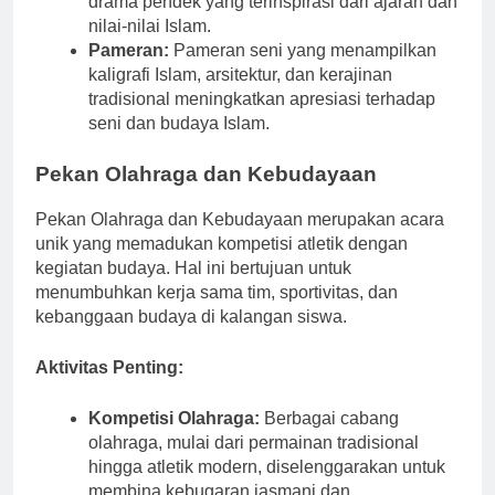
drama pendek yang terinspirasi dari ajaran dan
nilai-nilai Islam.
Pameran:
Pameran seni yang menampilkan
kaligrafi Islam, arsitektur, dan kerajinan
tradisional meningkatkan apresiasi terhadap
seni dan budaya Islam.
Pekan Olahraga dan Kebudayaan
Pekan Olahraga dan Kebudayaan merupakan acara
unik yang memadukan kompetisi atletik dengan
kegiatan budaya. Hal ini bertujuan untuk
menumbuhkan kerja sama tim, sportivitas, dan
kebanggaan budaya di kalangan siswa.
Aktivitas Penting:
Kompetisi Olahraga:
Berbagai cabang
olahraga, mulai dari permainan tradisional
hingga atletik modern, diselenggarakan untuk