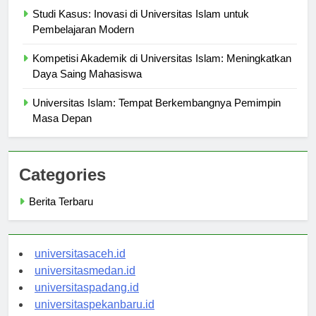
Studi Kasus: Inovasi di Universitas Islam untuk
Pembelajaran Modern
Kompetisi Akademik di Universitas Islam: Meningkatkan
Daya Saing Mahasiswa
Universitas Islam: Tempat Berkembangnya Pemimpin
Masa Depan
Categories
Berita Terbaru
universitasaceh.id
universitasmedan.id
universitaspadang.id