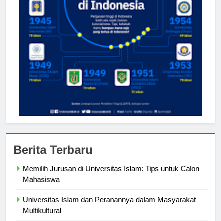
Berita Terbaru
Memilih Jurusan di Universitas Islam: Tips untuk Calon
Mahasiswa
Universitas Islam dan Peranannya dalam Masyarakat
Multikultural