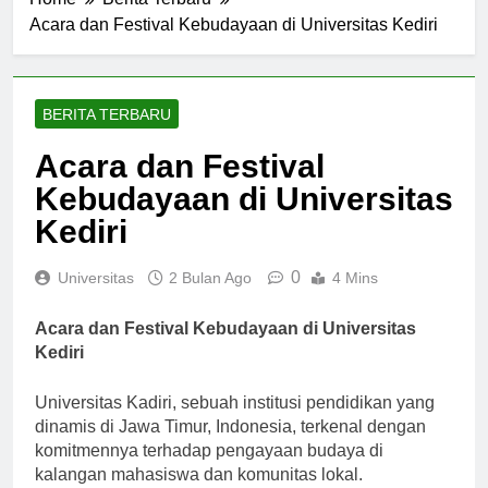
Home
Berita Terbaru
Acara dan Festival Kebudayaan di Universitas Kediri
BERITA TERBARU
Acara dan Festival
Kebudayaan di Universitas
Kediri
0
Universitas
2 Bulan Ago
4 Mins
Acara dan Festival Kebudayaan di Universitas
Kediri
Universitas Kadiri, sebuah institusi pendidikan yang
dinamis di Jawa Timur, Indonesia, terkenal dengan
komitmennya terhadap pengayaan budaya di