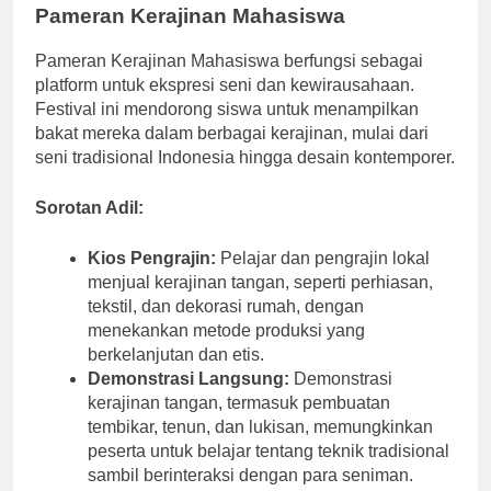
Pameran Kerajinan Mahasiswa
Pameran Kerajinan Mahasiswa berfungsi sebagai
platform untuk ekspresi seni dan kewirausahaan.
Festival ini mendorong siswa untuk menampilkan
bakat mereka dalam berbagai kerajinan, mulai dari
seni tradisional Indonesia hingga desain kontemporer.
Sorotan Adil:
Kios Pengrajin:
Pelajar dan pengrajin lokal
menjual kerajinan tangan, seperti perhiasan,
tekstil, dan dekorasi rumah, dengan
menekankan metode produksi yang
berkelanjutan dan etis.
Demonstrasi Langsung:
Demonstrasi
kerajinan tangan, termasuk pembuatan
tembikar, tenun, dan lukisan, memungkinkan
peserta untuk belajar tentang teknik tradisional