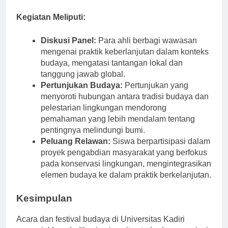
budaya.
Kegiatan Meliputi:
Diskusi Panel:
Para ahli berbagi wawasan
mengenai praktik keberlanjutan dalam konteks
budaya, mengatasi tantangan lokal dan
tanggung jawab global.
Pertunjukan Budaya:
Pertunjukan yang
menyoroti hubungan antara tradisi budaya dan
pelestarian lingkungan mendorong
pemahaman yang lebih mendalam tentang
pentingnya melindungi bumi.
Peluang Relawan:
Siswa berpartisipasi dalam
proyek pengabdian masyarakat yang berfokus
pada konservasi lingkungan, mengintegrasikan
elemen budaya ke dalam praktik berkelanjutan.
Kesimpulan