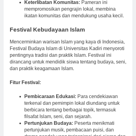
sambil berinteraksi dengan para seniman.
Keterlibatan Komunitas:
Pameran ini
mempromosikan pengrajin lokal, membina
ikatan komunitas dan mendukung usaha kecil.
Festival Kebudayaan Islam
Mencerminkan warisan Islam yang kaya di Indonesia,
Festival Budaya Islam di Universitas Kadiri menyoroti
pentingnya tradisi dan praktik Islam. Festival ini
dirancang untuk mendidik siswa tentang budaya, seni,
dan praktik keagamaan Islam.
Fitur Festival:
Pembicaraan Edukasi:
Para cendekiawan
terkenal dan pemimpin lokal diundang untuk
berbicara tentang berbagai topik, termasuk
filsafat Islam, seni, dan sejarah.
Pertunjukan Budaya:
Peserta menikmati
pertunjukan musik, pembacaan puisi, dan