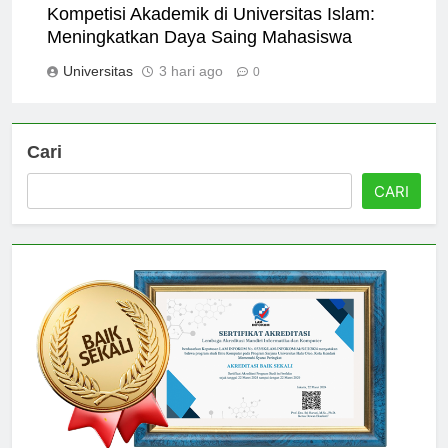
Kompetisi Akademik di Universitas Islam:
Meningkatkan Daya Saing Mahasiswa
Universitas
3 hari ago
0
Cari
CARI