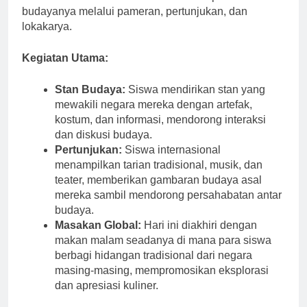
mahasiswa internasional untuk menampilkan
budayanya melalui pameran, pertunjukan, dan
lokakarya.
Kegiatan Utama:
Stan Budaya:
Siswa mendirikan stan yang
mewakili negara mereka dengan artefak,
kostum, dan informasi, mendorong interaksi
dan diskusi budaya.
Pertunjukan:
Siswa internasional
menampilkan tarian tradisional, musik, dan
teater, memberikan gambaran budaya asal
mereka sambil mendorong persahabatan antar
budaya.
Masakan Global:
Hari ini diakhiri dengan
makan malam seadanya di mana para siswa
berbagi hidangan tradisional dari negara
masing-masing, mempromosikan eksplorasi
dan apresiasi kuliner.