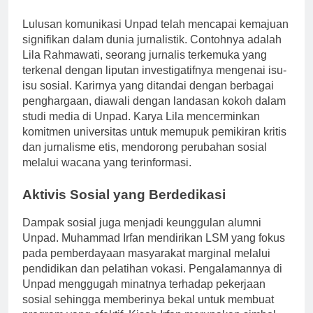
Suara dalam Jurnalisme
Lulusan komunikasi Unpad telah mencapai kemajuan
signifikan dalam dunia jurnalistik. Contohnya adalah
Lila Rahmawati, seorang jurnalis terkemuka yang
terkenal dengan liputan investigatifnya mengenai isu-
isu sosial. Karirnya yang ditandai dengan berbagai
penghargaan, diawali dengan landasan kokoh dalam
studi media di Unpad. Karya Lila mencerminkan
komitmen universitas untuk memupuk pemikiran kritis
dan jurnalisme etis, mendorong perubahan sosial
melalui wacana yang terinformasi.
Aktivis Sosial yang Berdedikasi
Dampak sosial juga menjadi keunggulan alumni
Unpad. Muhammad Irfan mendirikan LSM yang fokus
pada pemberdayaan masyarakat marginal melalui
pendidikan dan pelatihan vokasi. Pengalamannya di
Unpad menggugah minatnya terhadap pekerjaan
sosial sehingga memberinya bekal untuk membuat