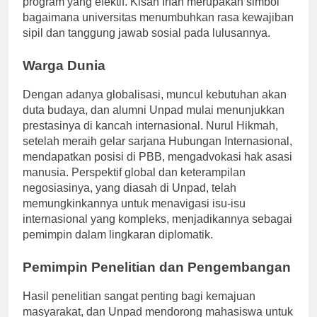
program yang efektif. Kisah Irfan merupakan simbol
bagaimana universitas menumbuhkan rasa kewajiban
sipil dan tanggung jawab sosial pada lulusannya.
Warga Dunia
Dengan adanya globalisasi, muncul kebutuhan akan
duta budaya, dan alumni Unpad mulai menunjukkan
prestasinya di kancah internasional. Nurul Hikmah,
setelah meraih gelar sarjana Hubungan Internasional,
mendapatkan posisi di PBB, mengadvokasi hak asasi
manusia. Perspektif global dan keterampilan
negosiasinya, yang diasah di Unpad, telah
memungkinkannya untuk menavigasi isu-isu
internasional yang kompleks, menjadikannya sebagai
pemimpin dalam lingkaran diplomatik.
Pemimpin Penelitian dan Pengembangan
Hasil penelitian sangat penting bagi kemajuan