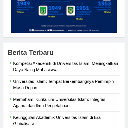
Berita Terbaru
Kompetisi Akademik di Universitas Islam: Meningkatkan
Daya Saing Mahasiswa
Universitas Islam: Tempat Berkembangnya Pemimpin
Masa Depan
Memahami Kurikulum Universitas Islam: Integrasi
Agama dan Ilmu Pengetahuan
Keunggulan Akademik Universitas Islam di Era