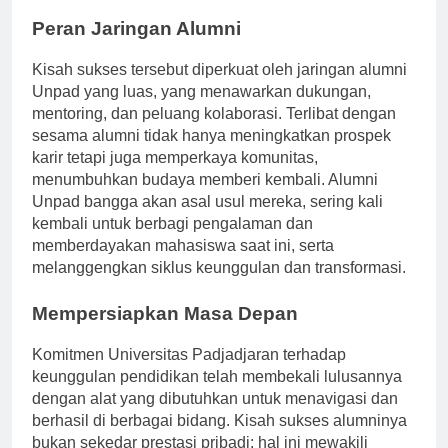
global.
Peran Jaringan Alumni
Kisah sukses tersebut diperkuat oleh jaringan alumni
Unpad yang luas, yang menawarkan dukungan,
mentoring, dan peluang kolaborasi. Terlibat dengan
sesama alumni tidak hanya meningkatkan prospek
karir tetapi juga memperkaya komunitas,
menumbuhkan budaya memberi kembali. Alumni
Unpad bangga akan asal usul mereka, sering kali
kembali untuk berbagi pengalaman dan
memberdayakan mahasiswa saat ini, serta
melanggengkan siklus keunggulan dan transformasi.
Mempersiapkan Masa Depan
Komitmen Universitas Padjadjaran terhadap
keunggulan pendidikan telah membekali lulusannya
dengan alat yang dibutuhkan untuk menavigasi dan
berhasil di berbagai bidang. Kisah sukses alumninya