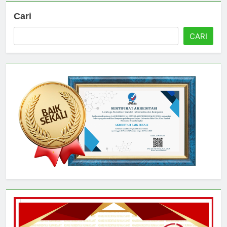
Cari
CARI