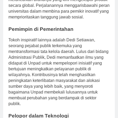
meluncurkan brandnya yang kini mengekspor produk
secara global. Perjalanannya menggarisbawahi peran
universitas dalam membina para pemikir inovatif yang
memprioritaskan tanggung jawab sosial.
Pemimpin di Pemerintahan
Tokoh inspiratif lainnya adalah Dedi Setiawan,
seorang pejabat publik terkemuka yang
mentransformasi tata kelola daerah. Lulus dari bidang
Administrasi Publik, Dedi memanfaatkan ilmu yang
didapat di Unpad untuk mempelopori inisiatif yang
bertujuan meningkatkan pelayanan publik di
wilayahnya. Kontribusinya telah menghasilkan
peningkatan keterlibatan masyarakat dan alokasi
sumber daya yang lebih baik, yang menyoroti
bagaimana Unpad membekali lulusannya untuk
membuat perubahan yang berdampak di sektor
publik.