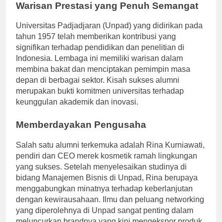
Warisan Prestasi yang Penuh Semangat
Universitas Padjadjaran (Unpad) yang didirikan pada
tahun 1957 telah memberikan kontribusi yang
signifikan terhadap pendidikan dan penelitian di
Indonesia. Lembaga ini memiliki warisan dalam
membina bakat dan menciptakan pemimpin masa
depan di berbagai sektor. Kisah sukses alumni
merupakan bukti komitmen universitas terhadap
keunggulan akademik dan inovasi.
Memberdayakan Pengusaha
Salah satu alumni terkemuka adalah Rina Kurniawati,
pendiri dan CEO merek kosmetik ramah lingkungan
yang sukses. Setelah menyelesaikan studinya di
bidang Manajemen Bisnis di Unpad, Rina berupaya
menggabungkan minatnya terhadap keberlanjutan
dengan kewirausahaan. Ilmu dan peluang networking
yang diperolehnya di Unpad sangat penting dalam