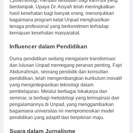
Epidemiologi, menjadi landasan bagi karirnya yang
berdampak. Upaya Dr. Aisyah telah meningkatkan
hasil kesehatan bagi banyak orang, menunjukkan
bagaimana program ketat Unpad menghasilkan
tenaga profesional yang berkomitmen terhadap
kemajuan kesehatan masyarakat.
Influencer dalam Pendidikan
Dunia pendidikan sedang mengalami transformasi
dan lulusan Unpad memegang peranan penting. Fajri
Abdurrahman, seorang pendidik dan konsultan
pendidikan, telah mengembangkan kurikulum inovatif
yang mengintegrasikan teknologi dalam
pembelajaran. Melalui berbagai lokakarya dan
seminar, ia berbagi metodologi yang terinspirasi dari
pengalamannya di Unpad, yang menggambarkan
bagaimana universitas ini mempromosikan model
pendidikan yang adaptif dan berpikiran maju.