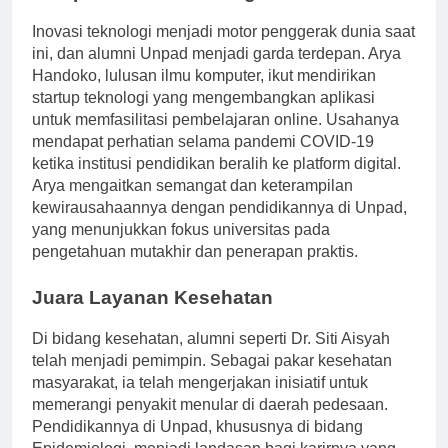
Pelopor dalam Teknologi
Inovasi teknologi menjadi motor penggerak dunia saat
ini, dan alumni Unpad menjadi garda terdepan. Arya
Handoko, lulusan ilmu komputer, ikut mendirikan
startup teknologi yang mengembangkan aplikasi
untuk memfasilitasi pembelajaran online. Usahanya
mendapat perhatian selama pandemi COVID-19
ketika institusi pendidikan beralih ke platform digital.
Arya mengaitkan semangat dan keterampilan
kewirausahaannya dengan pendidikannya di Unpad,
yang menunjukkan fokus universitas pada
pengetahuan mutakhir dan penerapan praktis.
Juara Layanan Kesehatan
Di bidang kesehatan, alumni seperti Dr. Siti Aisyah
telah menjadi pemimpin. Sebagai pakar kesehatan
masyarakat, ia telah mengerjakan inisiatif untuk
memerangi penyakit menular di daerah pedesaan.
Pendidikannya di Unpad, khususnya di bidang