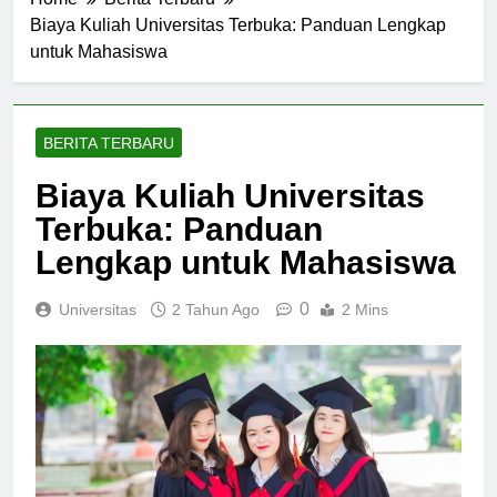
Home
Berita Terbaru
Biaya Kuliah Universitas Terbuka: Panduan Lengkap
untuk Mahasiswa
BERITA TERBARU
Biaya Kuliah Universitas
Terbuka: Panduan
Lengkap untuk Mahasiswa
0
Universitas
2 Tahun Ago
2 Mins