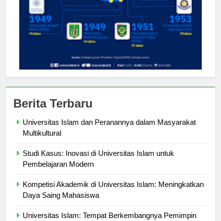
Berita Terbaru
Universitas Islam dan Peranannya dalam Masyarakat
Multikultural
Studi Kasus: Inovasi di Universitas Islam untuk
Pembelajaran Modern
Kompetisi Akademik di Universitas Islam: Meningkatkan
Daya Saing Mahasiswa