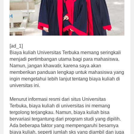
[ad_1]
Biaya kuliah Universitas Terbuka memang seringkali
menjadi pertimbangan utama bagi para mahasiswa.
Namun, jangan khawatir, karena saya akan
memberikan panduan lengkap untuk mahasiswa yang
ingin mengetahui lebih lanjut tentang biaya kuliah di
universitas ini.
Menurut informasi resmi dari situs Universitas
Terbuka, biaya kuliah di universitas ini memang
tergolong terjangkau. Namun, biaya kuliah bisa
bervariasi tergantung dari program studi yang dipilih.
Ada beberapa faktor yang mempengaruhi besarnya