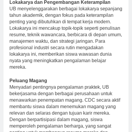
Lokakarya dan Pengembangan Keterampilan
UB menyelenggarakan berbagai lokakarya sepanjang
tahun akademik, dengan fokus pada keterampilan
penting yang dibutuhkan di tempat kerja modern.
Lokakarya ini mencakup topik-topik seperti penulisan
resume, teknik wawancara, berbicara di depan umum,
manajemen waktu, dan strategi jaringan. Para
profesional industri secara rutin mengadakan
lokakarya ini, memberikan siswa wawasan dunia
nyata yang meningkatkan pengalaman belajar
mereka.
Peluang Magang
Menyadari pentingnya pengalaman praktek, UB
bekerjasama dengan berbagai perusahaan untuk
menawarkan penempatan magang. CDC secara aktif
membantu siswa dalam menemukan magang yang
relevan dan selaras dengan tujuan karir mereka.
Dengan berpartisipasi dalam magang, siswa
memperoleh pengalaman berharga, yang sangat