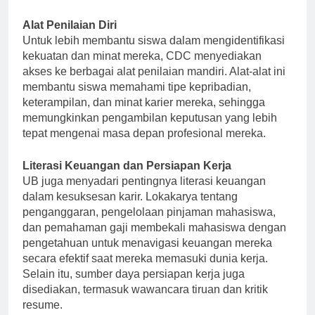
dengan baik untuk kehidupan setelah lulus.
Alat Penilaian Diri
Untuk lebih membantu siswa dalam mengidentifikasi
kekuatan dan minat mereka, CDC menyediakan
akses ke berbagai alat penilaian mandiri. Alat-alat ini
membantu siswa memahami tipe kepribadian,
keterampilan, dan minat karier mereka, sehingga
memungkinkan pengambilan keputusan yang lebih
tepat mengenai masa depan profesional mereka.
Literasi Keuangan dan Persiapan Kerja
UB juga menyadari pentingnya literasi keuangan
dalam kesuksesan karir. Lokakarya tentang
penganggaran, pengelolaan pinjaman mahasiswa,
dan pemahaman gaji membekali mahasiswa dengan
pengetahuan untuk menavigasi keuangan mereka
secara efektif saat mereka memasuki dunia kerja.
Selain itu, sumber daya persiapan kerja juga
disediakan, termasuk wawancara tiruan dan kritik