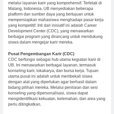
meningkatkan kemampuan kerja mahasiswanya
melalui layanan karir yang komprehensif. Terletak di
Malang, Indonesia, UB menyediakan beberapa
platform dan sumber daya yang bertujuan untuk
mempersiapkan mahasiswa menghadapi pasar kerja
yang kompetitif. Inti dari inisiatif ini adalah Career
Development Center (CDC), yang menawarkan
berbagai program yang dirancang untuk mendukung
siswa dalam mengejar karir mereka.
Pusat Pengembangan Karir (CDC)
CDC berfungsi sebagai hub utama kegiatan karir di
UB. Ini menawarkan berbagai layanan, termasuk
konseling karir, lokakarya, dan bursa kerja. Tujuan
utama pusat ini adalah untuk membekali siswa
dengan alat yang diperlukan agar berhasil dalam
bidang pilihan mereka. Melalui penilaian dan sesi
konseling yang dipersonalisasi, siswa dapat
mengidentifikasi kekuatan, kelemahan, dan area yang
perlu ditingkatkan.