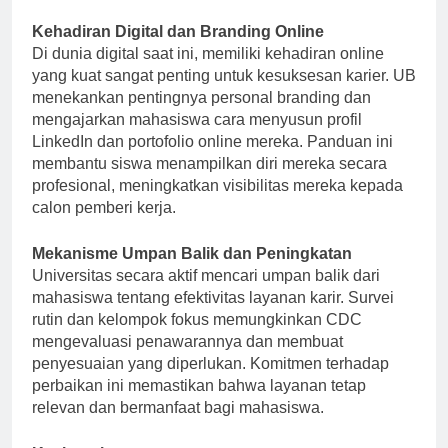
resume.
Kehadiran Digital dan Branding Online
Di dunia digital saat ini, memiliki kehadiran online
yang kuat sangat penting untuk kesuksesan karier. UB
menekankan pentingnya personal branding dan
mengajarkan mahasiswa cara menyusun profil
LinkedIn dan portofolio online mereka. Panduan ini
membantu siswa menampilkan diri mereka secara
profesional, meningkatkan visibilitas mereka kepada
calon pemberi kerja.
Mekanisme Umpan Balik dan Peningkatan
Universitas secara aktif mencari umpan balik dari
mahasiswa tentang efektivitas layanan karir. Survei
rutin dan kelompok fokus memungkinkan CDC
mengevaluasi penawarannya dan membuat
penyesuaian yang diperlukan. Komitmen terhadap
perbaikan ini memastikan bahwa layanan tetap
relevan dan bermanfaat bagi mahasiswa.