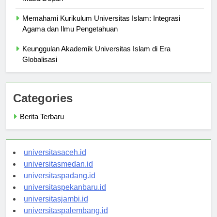
Masa Depan
Memahami Kurikulum Universitas Islam: Integrasi
Agama dan Ilmu Pengetahuan
Keunggulan Akademik Universitas Islam di Era
Globalisasi
Categories
Berita Terbaru
universitasaceh.id
universitasmedan.id
universitaspadang.id
universitaspekanbaru.id
universitasjambi.id