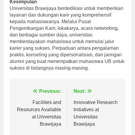
Kesimpulan
Universitas Brawijaya berdedikasi untuk memberikan
layanan dan dukungan karir yang komprehensif
kepada mahasiswanya. Melalui Pusat
Pengembangan Karir, lokakarya, acara networking,
dan berbagai sumber daya, universitas
memberdayakan mahasiswa untuk memulai jalur
karier yang sukses. Perpaduan antara pengalaman
praktis, konseling yang dipersonalisasi, dan jaringan
alumni yang kuat menempatkan mahasiswa UB untuk
sukses di bidangnya masing-masing.
Navigasi
Previous:
Next:
pos
Facilities and
Innovative Research
Resources Available
Initiatives at
at Universitas
Universitas
Brawijaya
Brawijaya