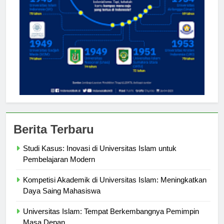
Berita Terbaru
Studi Kasus: Inovasi di Universitas Islam untuk
Pembelajaran Modern
Kompetisi Akademik di Universitas Islam: Meningkatkan
Daya Saing Mahasiswa
Universitas Islam: Tempat Berkembangnya Pemimpin