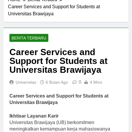
Home
Berita Terbaru
Career Services and Support for Students at
Universitas Brawijaya
BERITA TERBARU
Career Services and
Support for Students at
Universitas Brawijaya
0
Universitas
6 Bulan Ago
4 Mins
Career Services and Support for Students at
Universitas Brawijaya
Ikhtisar Layanan Karir
Universitas Brawijaya (UB) berkomitmen