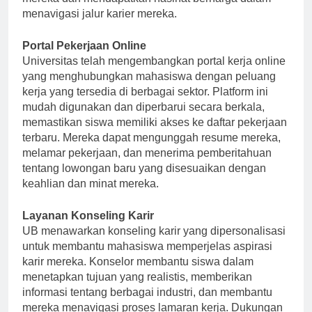
mereka dan mendapatkan nasihat berharga dalam
menavigasi jalur karier mereka.
Portal Pekerjaan Online
Universitas telah mengembangkan portal kerja online
yang menghubungkan mahasiswa dengan peluang
kerja yang tersedia di berbagai sektor. Platform ini
mudah digunakan dan diperbarui secara berkala,
memastikan siswa memiliki akses ke daftar pekerjaan
terbaru. Mereka dapat mengunggah resume mereka,
melamar pekerjaan, dan menerima pemberitahuan
tentang lowongan baru yang disesuaikan dengan
keahlian dan minat mereka.
Layanan Konseling Karir
UB menawarkan konseling karir yang dipersonalisasi
untuk membantu mahasiswa memperjelas aspirasi
karir mereka. Konselor membantu siswa dalam
menetapkan tujuan yang realistis, memberikan
informasi tentang berbagai industri, dan membantu