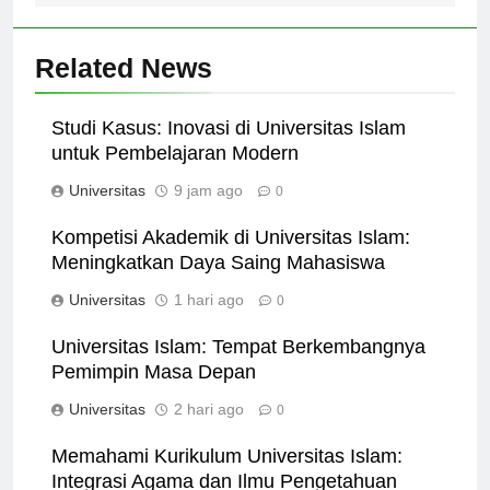
Related News
Studi Kasus: Inovasi di Universitas Islam
untuk Pembelajaran Modern
Universitas
9 jam ago
0
Kompetisi Akademik di Universitas Islam:
Meningkatkan Daya Saing Mahasiswa
Universitas
1 hari ago
0
Universitas Islam: Tempat Berkembangnya
Pemimpin Masa Depan
Universitas
2 hari ago
0
Memahami Kurikulum Universitas Islam: