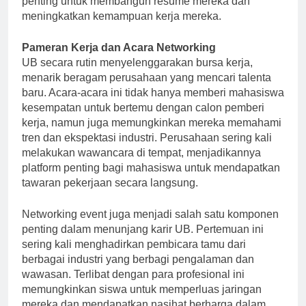
penting untuk membangun resume mereka dan
meningkatkan kemampuan kerja mereka.
Pameran Kerja dan Acara Networking
UB secara rutin menyelenggarakan bursa kerja,
menarik beragam perusahaan yang mencari talenta
baru. Acara-acara ini tidak hanya memberi mahasiswa
kesempatan untuk bertemu dengan calon pemberi
kerja, namun juga memungkinkan mereka memahami
tren dan ekspektasi industri. Perusahaan sering kali
melakukan wawancara di tempat, menjadikannya
platform penting bagi mahasiswa untuk mendapatkan
tawaran pekerjaan secara langsung.
Networking event juga menjadi salah satu komponen
penting dalam menunjang karir UB. Pertemuan ini
sering kali menghadirkan pembicara tamu dari
berbagai industri yang berbagi pengalaman dan
wawasan. Terlibat dengan para profesional ini
memungkinkan siswa untuk memperluas jaringan