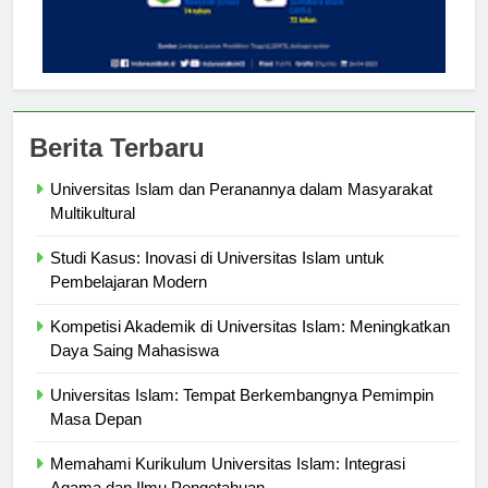
Berita Terbaru
Universitas Islam dan Peranannya dalam Masyarakat
Multikultural
Studi Kasus: Inovasi di Universitas Islam untuk
Pembelajaran Modern
Kompetisi Akademik di Universitas Islam: Meningkatkan
Daya Saing Mahasiswa
Universitas Islam: Tempat Berkembangnya Pemimpin
Masa Depan
Memahami Kurikulum Universitas Islam: Integrasi