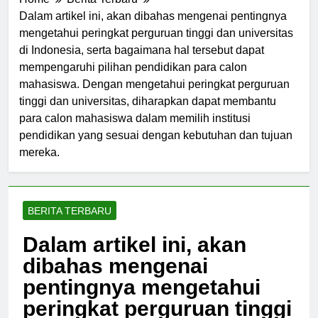
Home
Berita Terbaru
Dalam artikel ini, akan dibahas mengenai pentingnya
mengetahui peringkat perguruan tinggi dan universitas
di Indonesia, serta bagaimana hal tersebut dapat
mempengaruhi pilihan pendidikan para calon
mahasiswa. Dengan mengetahui peringkat perguruan
tinggi dan universitas, diharapkan dapat membantu
para calon mahasiswa dalam memilih institusi
pendidikan yang sesuai dengan kebutuhan dan tujuan
mereka.
BERITA TERBARU
Dalam artikel ini, akan
dibahas mengenai
pentingnya mengetahui