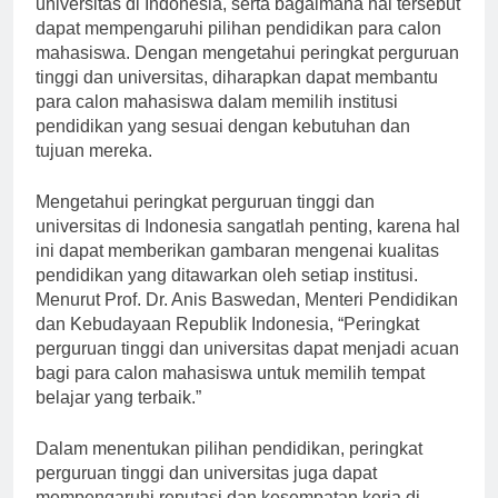
universitas di Indonesia, serta bagaimana hal tersebut
dapat mempengaruhi pilihan pendidikan para calon
mahasiswa. Dengan mengetahui peringkat perguruan
tinggi dan universitas, diharapkan dapat membantu
para calon mahasiswa dalam memilih institusi
pendidikan yang sesuai dengan kebutuhan dan
tujuan mereka.
Mengetahui peringkat perguruan tinggi dan
universitas di Indonesia sangatlah penting, karena hal
ini dapat memberikan gambaran mengenai kualitas
pendidikan yang ditawarkan oleh setiap institusi.
Menurut Prof. Dr. Anis Baswedan, Menteri Pendidikan
dan Kebudayaan Republik Indonesia, “Peringkat
perguruan tinggi dan universitas dapat menjadi acuan
bagi para calon mahasiswa untuk memilih tempat
belajar yang terbaik.”
Dalam menentukan pilihan pendidikan, peringkat
perguruan tinggi dan universitas juga dapat