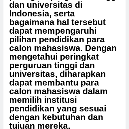
peringkat perguruan tinggi
dan universitas di
Indonesia, serta
bagaimana hal tersebut
dapat mempengaruhi
pilihan pendidikan para
calon mahasiswa. Dengan
mengetahui peringkat
perguruan tinggi dan
universitas, diharapkan
dapat membantu para
calon mahasiswa dalam
memilih institusi
pendidikan yang sesuai
dengan kebutuhan dan