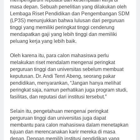
mempengaruhi reputasi dan kesempatan kerja di
masa depan. Sebuah penelitian yang dilakukan oleh
Lembaga Riset Pendidikan dan Pengembangan SDM
(LP3S) menunjukkan bahwa lulusan dari perguruan
tinggi yang memiliki peringkat tinggi cenderung
mendapatkan gaji yang lebih tinggi dan memiliki
peluang kerja yang lebih baik.
Oleh karena itu, para calon mahasiswa perlu
melakukan riset mendalam mengenai peringkat
perguruan tinggi dan universitas sebelum membuat
keputusan. Dr. Andi Tenri Abeng, seorang pakar
pendidikan, menyarankan, “Jangan hanya melihat
peringkat saja, namun perhatikan juga program studi,
fasilitas, dan reputasi dari institusi tersebut.”
Selain itu, pengetahuan mengenai peringkat
perguruan tinggi dan universitas juga dapat
membantu para calon mahasiswa dalam menetapkan
tujuan dan merencanakan karir mereka di masa