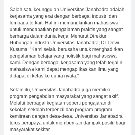
di era globalisasi ini.”
Salah satu keunggulan Universitas Janabadra adalah
kerjasama yang erat dengan berbagai industri dan
lembaga terkait. Hal ini memungkinkan mahasiswa
untuk mendapatkan pengalaman praktis yang sangat
berharga dalam dunia kerja. Menurut Direktur
Hubungan Industri Universitas Janabadra, Dr. Dewi
Kusuma, “Kami selalu berusaha untuk menghadirkan
pengalaman belajar yang holistik bagi mahasiswa
kami. Dengan berbagai kerjasama yang telah terjalin,
mahasiswa kami dapat mengaplikasikan ilmu yang
didapat di kelas ke dunia nyata.”
Selain itu, Universitas Janabadra juga memiliki
program pengabdian masyarakat yang sangat aktif.
Melalui berbagai kegiatan seperti pengajaran di
sekolah-sekolah terpencil dan program-program
kemitraan dengan desa-desa, Universitas Janabadra
terus berupaya untuk memberikan dampak positif bagi
masyarakat sekitar.