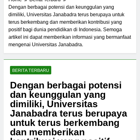
Home
Berita Terbaru
Dengan berbagai potensi dan keunggulan yang
dimiliki, Universitas Janabadra terus berupaya untuk
terus berkembang dan memberikan kontribusi yang
positif bagi dunia pendidikan di Indonesia. Semoga
artikel ini dapat memberikan informasi yang bermanfaat
mengenai Universitas Janabadra.
BERITA TERBARU
Dengan berbagai potensi
dan keunggulan yang
dimiliki, Universitas
Janabadra terus berupaya
untuk terus berkembang
dan memberikan