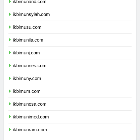
ikbimunand.com
ikbimunsyiah.com
ikbimusu.com
ikbimunila.com
ikbimunj.com
ikbimunnes.com
ikbimuny.com
ikbimum.com
ikbimunesa.com
ikbimunimed.com
ikbimunram.com