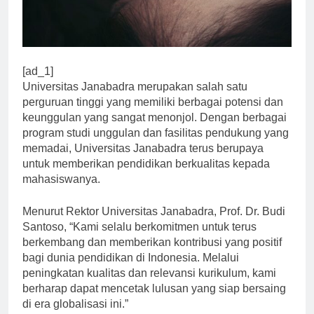
[ad_1]
Universitas Janabadra merupakan salah satu
perguruan tinggi yang memiliki berbagai potensi dan
keunggulan yang sangat menonjol. Dengan berbagai
program studi unggulan dan fasilitas pendukung yang
memadai, Universitas Janabadra terus berupaya
untuk memberikan pendidikan berkualitas kepada
mahasiswanya.
Menurut Rektor Universitas Janabadra, Prof. Dr. Budi
Santoso, “Kami selalu berkomitmen untuk terus
berkembang dan memberikan kontribusi yang positif
bagi dunia pendidikan di Indonesia. Melalui
peningkatan kualitas dan relevansi kurikulum, kami
berharap dapat mencetak lulusan yang siap bersaing