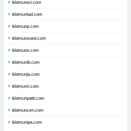
ikbimunsri.com
ikbimuntad.com
ikbimunp.com
ikbimunsoed.com
ikbimuns.com
ikbimunib.com
ikbimunja.com
ikbimunri.com
ikbimunpatti.com
ikbimuncen.com
ikbimunipa.com