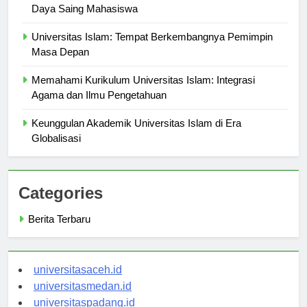
Kompetisi Akademik di Universitas Islam: Meningkatkan
Daya Saing Mahasiswa
Universitas Islam: Tempat Berkembangnya Pemimpin
Masa Depan
Memahami Kurikulum Universitas Islam: Integrasi
Agama dan Ilmu Pengetahuan
Keunggulan Akademik Universitas Islam di Era
Globalisasi
Categories
Berita Terbaru
universitasaceh.id
universitasmedan.id