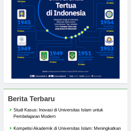
Berita Terbaru
Studi Kasus: Inovasi di Universitas Islam untuk
Pembelajaran Modern