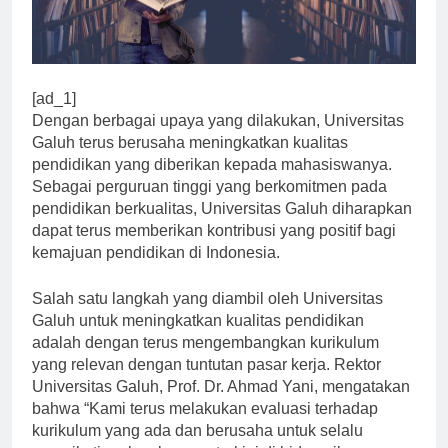
[ad_1]
Dengan berbagai upaya yang dilakukan, Universitas
Galuh terus berusaha meningkatkan kualitas
pendidikan yang diberikan kepada mahasiswanya.
Sebagai perguruan tinggi yang berkomitmen pada
pendidikan berkualitas, Universitas Galuh diharapkan
dapat terus memberikan kontribusi yang positif bagi
kemajuan pendidikan di Indonesia.
Salah satu langkah yang diambil oleh Universitas
Galuh untuk meningkatkan kualitas pendidikan
adalah dengan terus mengembangkan kurikulum
yang relevan dengan tuntutan pasar kerja. Rektor
Universitas Galuh, Prof. Dr. Ahmad Yani, mengatakan
bahwa “Kami terus melakukan evaluasi terhadap