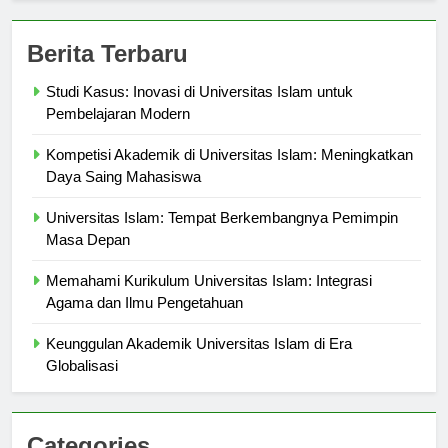
Berita Terbaru
Studi Kasus: Inovasi di Universitas Islam untuk
Pembelajaran Modern
Kompetisi Akademik di Universitas Islam: Meningkatkan
Daya Saing Mahasiswa
Universitas Islam: Tempat Berkembangnya Pemimpin
Masa Depan
Memahami Kurikulum Universitas Islam: Integrasi
Agama dan Ilmu Pengetahuan
Keunggulan Akademik Universitas Islam di Era
Globalisasi