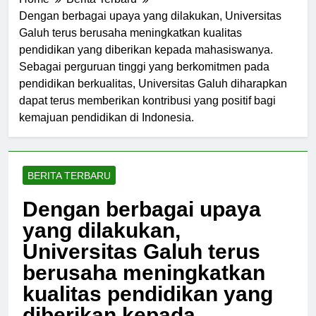
Home
Berita Terbaru
Dengan berbagai upaya yang dilakukan, Universitas
Galuh terus berusaha meningkatkan kualitas
pendidikan yang diberikan kepada mahasiswanya.
Sebagai perguruan tinggi yang berkomitmen pada
pendidikan berkualitas, Universitas Galuh diharapkan
dapat terus memberikan kontribusi yang positif bagi
kemajuan pendidikan di Indonesia.
BERITA TERBARU
Dengan berbagai upaya
yang dilakukan,
Universitas Galuh terus
berusaha meningkatkan
kualitas pendidikan yang