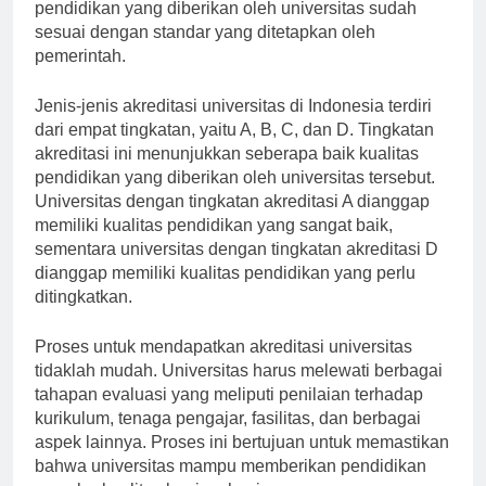
Proses ini penting untuk menjamin bahwa standar
pendidikan yang diberikan oleh universitas sudah
sesuai dengan standar yang ditetapkan oleh
pemerintah.
Jenis-jenis akreditasi universitas di Indonesia terdiri
dari empat tingkatan, yaitu A, B, C, dan D. Tingkatan
akreditasi ini menunjukkan seberapa baik kualitas
pendidikan yang diberikan oleh universitas tersebut.
Universitas dengan tingkatan akreditasi A dianggap
memiliki kualitas pendidikan yang sangat baik,
sementara universitas dengan tingkatan akreditasi D
dianggap memiliki kualitas pendidikan yang perlu
ditingkatkan.
Proses untuk mendapatkan akreditasi universitas
tidaklah mudah. Universitas harus melewati berbagai
tahapan evaluasi yang meliputi penilaian terhadap
kurikulum, tenaga pengajar, fasilitas, dan berbagai
aspek lainnya. Proses ini bertujuan untuk memastikan
bahwa universitas mampu memberikan pendidikan