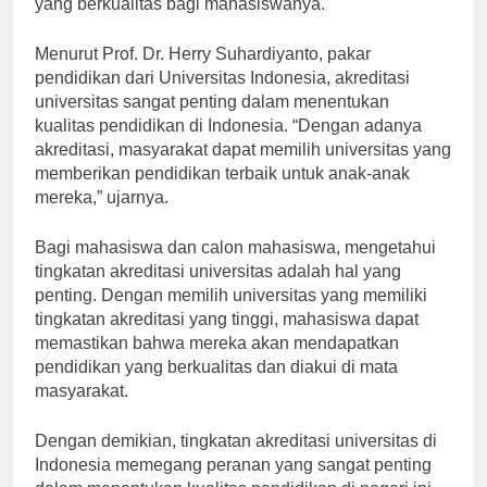
yang berkualitas bagi mahasiswanya.
Menurut Prof. Dr. Herry Suhardiyanto, pakar
pendidikan dari Universitas Indonesia, akreditasi
universitas sangat penting dalam menentukan
kualitas pendidikan di Indonesia. “Dengan adanya
akreditasi, masyarakat dapat memilih universitas yang
memberikan pendidikan terbaik untuk anak-anak
mereka,” ujarnya.
Bagi mahasiswa dan calon mahasiswa, mengetahui
tingkatan akreditasi universitas adalah hal yang
penting. Dengan memilih universitas yang memiliki
tingkatan akreditasi yang tinggi, mahasiswa dapat
memastikan bahwa mereka akan mendapatkan
pendidikan yang berkualitas dan diakui di mata
masyarakat.
Dengan demikian, tingkatan akreditasi universitas di
Indonesia memegang peranan yang sangat penting