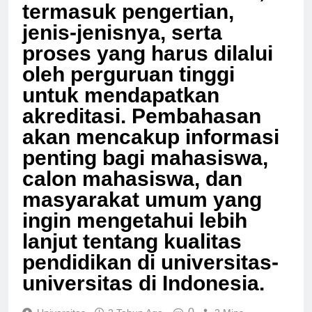
universitas di Indonesia,
termasuk pengertian,
jenis-jenisnya, serta
proses yang harus dilalui
oleh perguruan tinggi
untuk mendapatkan
akreditasi. Pembahasan
akan mencakup informasi
penting bagi mahasiswa,
calon mahasiswa, dan
masyarakat umum yang
ingin mengetahui lebih
lanjut tentang kualitas
pendidikan di universitas-
universitas di Indonesia.