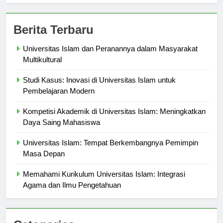
Berita Terbaru
Universitas Islam dan Peranannya dalam Masyarakat
Multikultural
Studi Kasus: Inovasi di Universitas Islam untuk
Pembelajaran Modern
Kompetisi Akademik di Universitas Islam: Meningkatkan
Daya Saing Mahasiswa
Universitas Islam: Tempat Berkembangnya Pemimpin
Masa Depan
Memahami Kurikulum Universitas Islam: Integrasi
Agama dan Ilmu Pengetahuan