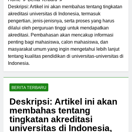
Home
Berita Terbaru
Deskripsi: Artikel ini akan membahas tentang tingkatan
akreditasi universitas di Indonesia, termasuk
pengertian, jenis-jenisnya, serta proses yang harus
dilalui oleh perguruan tinggi untuk mendapatkan
akreditasi. Pembahasan akan mencakup informasi
penting bagi mahasiswa, calon mahasiswa, dan
masyarakat umum yang ingin mengetahui lebih lanjut
tentang kualitas pendidikan di universitas-universitas di
Indonesia.
BERITA TERBARU
Deskripsi: Artikel ini akan
membahas tentang
tingkatan akreditasi