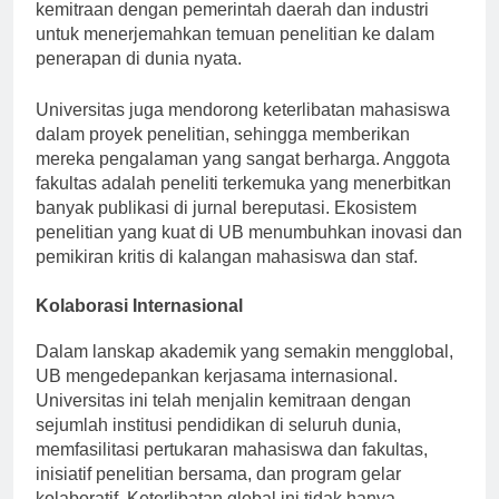
masyarakat. Inisiatif kolaboratif sering kali berupa
kemitraan dengan pemerintah daerah dan industri
untuk menerjemahkan temuan penelitian ke dalam
penerapan di dunia nyata.
Universitas juga mendorong keterlibatan mahasiswa
dalam proyek penelitian, sehingga memberikan
mereka pengalaman yang sangat berharga. Anggota
fakultas adalah peneliti terkemuka yang menerbitkan
banyak publikasi di jurnal bereputasi. Ekosistem
penelitian yang kuat di UB menumbuhkan inovasi dan
pemikiran kritis di kalangan mahasiswa dan staf.
Kolaborasi Internasional
Dalam lanskap akademik yang semakin mengglobal,
UB mengedepankan kerjasama internasional.
Universitas ini telah menjalin kemitraan dengan
sejumlah institusi pendidikan di seluruh dunia,
memfasilitasi pertukaran mahasiswa dan fakultas,
inisiatif penelitian bersama, dan program gelar