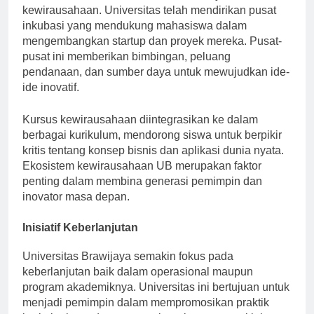
ekonomi, UB aktif menumbuhkan budaya
kewirausahaan. Universitas telah mendirikan pusat
inkubasi yang mendukung mahasiswa dalam
mengembangkan startup dan proyek mereka. Pusat-
pusat ini memberikan bimbingan, peluang
pendanaan, dan sumber daya untuk mewujudkan ide-
ide inovatif.
Kursus kewirausahaan diintegrasikan ke dalam
berbagai kurikulum, mendorong siswa untuk berpikir
kritis tentang konsep bisnis dan aplikasi dunia nyata.
Ekosistem kewirausahaan UB merupakan faktor
penting dalam membina generasi pemimpin dan
inovator masa depan.
Inisiatif Keberlanjutan
Universitas Brawijaya semakin fokus pada
keberlanjutan baik dalam operasional maupun
program akademiknya. Universitas ini bertujuan untuk