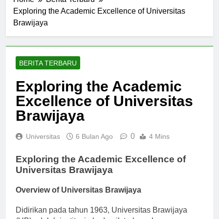
Home
Berita Terbaru
Exploring the Academic Excellence of Universitas
Brawijaya
BERITA TERBARU
Exploring the Academic
Excellence of Universitas
Brawijaya
0
Universitas
6 Bulan Ago
4 Mins
Exploring the Academic Excellence of
Universitas Brawijaya
Overview of Universitas Brawijaya
Didirikan pada tahun 1963, Universitas Brawijaya