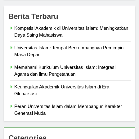
Berita Terbaru
Kompetisi Akademik di Universitas Islam: Meningkatkan
Daya Saing Mahasiswa
Universitas Islam: Tempat Berkembangnya Pemimpin
Masa Depan
Memahami Kurikulum Universitas Islam: Integrasi
Agama dan Ilmu Pengetahuan
Keunggulan Akademik Universitas Islam di Era
Globalisasi
Peran Universitas Islam dalam Membangun Karakter
Generasi Muda