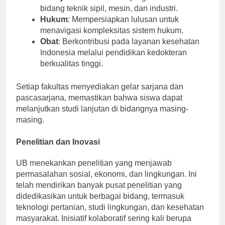
Rekayasa
: Menawarkan program mutakhir di
bidang teknik sipil, mesin, dan industri.
Hukum
: Mempersiapkan lulusan untuk
menavigasi kompleksitas sistem hukum.
Obat
: Berkontribusi pada layanan kesehatan
Indonesia melalui pendidikan kedokteran
berkualitas tinggi.
Setiap fakultas menyediakan gelar sarjana dan
pascasarjana, memastikan bahwa siswa dapat
melanjutkan studi lanjutan di bidangnya masing-
masing.
Penelitian dan Inovasi
UB menekankan penelitian yang menjawab
permasalahan sosial, ekonomi, dan lingkungan. Ini
telah mendirikan banyak pusat penelitian yang
didedikasikan untuk berbagai bidang, termasuk
teknologi pertanian, studi lingkungan, dan kesehatan