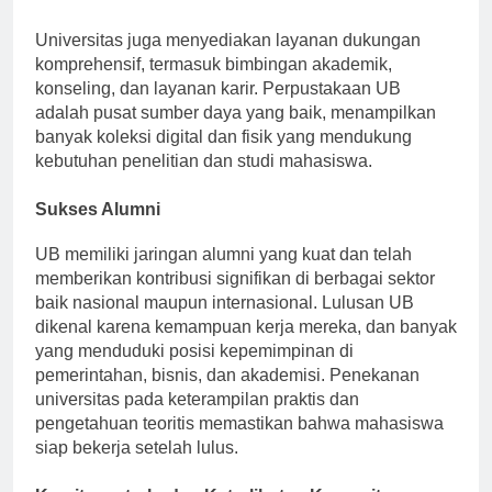
dan interpersonal.
Universitas juga menyediakan layanan dukungan
komprehensif, termasuk bimbingan akademik,
konseling, dan layanan karir. Perpustakaan UB
adalah pusat sumber daya yang baik, menampilkan
banyak koleksi digital dan fisik yang mendukung
kebutuhan penelitian dan studi mahasiswa.
Sukses Alumni
UB memiliki jaringan alumni yang kuat dan telah
memberikan kontribusi signifikan di berbagai sektor
baik nasional maupun internasional. Lulusan UB
dikenal karena kemampuan kerja mereka, dan banyak
yang menduduki posisi kepemimpinan di
pemerintahan, bisnis, dan akademisi. Penekanan
universitas pada keterampilan praktis dan
pengetahuan teoritis memastikan bahwa mahasiswa
siap bekerja setelah lulus.