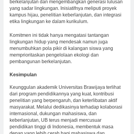
menjadi pemimpin dalam mempromosikan praktik
berkelanjutan dan mengembangkan generasi lulusan
yang sadar lingkungan. Inisiatifnya meliputi proyek
kampus hijau, penelitian keberlanjutan, dan integrasi
etika lingkungan ke dalam kurikulum.
Komitmen ini tidak hanya mengatasi tantangan
lingkungan hidup yang mendesak namun juga
menumbuhkan pola pikir di kalangan siswa yang
memprioritaskan pengelolaan ekologi dan
pembangunan berkelanjutan.
Kesimpulan
Keunggulan akademik Universitas Brawijaya terlihat
dari program pendidikannya yang kuat, kontribusi
penelitian yang berpengaruh, dan keterlibatan aktif
masyarakat. Melalui dedikasinya terhadap kolaborasi
internasional, dukungan mahasiswa, dan
keberlanjutan, UB terus menjadi mercusuar
pendidikan tinggi di Indonesia, membentuk masa