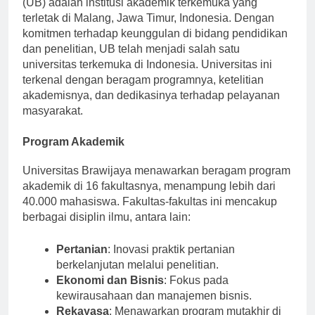
(UB) adalah institusi akademik terkemuka yang
terletak di Malang, Jawa Timur, Indonesia. Dengan
komitmen terhadap keunggulan di bidang pendidikan
dan penelitian, UB telah menjadi salah satu
universitas terkemuka di Indonesia. Universitas ini
terkenal dengan beragam programnya, ketelitian
akademisnya, dan dedikasinya terhadap pelayanan
masyarakat.
Program Akademik
Universitas Brawijaya menawarkan beragam program
akademik di 16 fakultasnya, menampung lebih dari
40.000 mahasiswa. Fakultas-fakultas ini mencakup
berbagai disiplin ilmu, antara lain:
Pertanian
: Inovasi praktik pertanian
berkelanjutan melalui penelitian.
Ekonomi dan Bisnis
: Fokus pada
kewirausahaan dan manajemen bisnis.