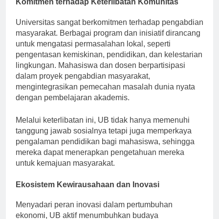
Komitmen terhadap Keterlibatan Komunitas
Universitas sangat berkomitmen terhadap pengabdian
masyarakat. Berbagai program dan inisiatif dirancang
untuk mengatasi permasalahan lokal, seperti
pengentasan kemiskinan, pendidikan, dan kelestarian
lingkungan. Mahasiswa dan dosen berpartisipasi
dalam proyek pengabdian masyarakat,
mengintegrasikan pemecahan masalah dunia nyata
dengan pembelajaran akademis.
Melalui keterlibatan ini, UB tidak hanya memenuhi
tanggung jawab sosialnya tetapi juga memperkaya
pengalaman pendidikan bagi mahasiswa, sehingga
mereka dapat menerapkan pengetahuan mereka
untuk kemajuan masyarakat.
Ekosistem Kewirausahaan dan Inovasi
Menyadari peran inovasi dalam pertumbuhan