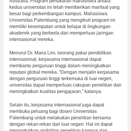
Australia. Program pertukaran mahasiswa antara
kedua universitas ini telah memberikan manfaat yang
besar bagi perkembangan kampus. Mahasiswa
Universitas Palembang yang mengikuti program ini
memiliki kesempatan untuk belajar di lingkungan
akademik yang berbeda dan memperluas jaringan
internasional mereka.
Menurut Dr. Maria Lim, seorang pakar pendidikan
internasional, kerjasama internasional dapat
membantu perguruan tinggi dalam meningkatkan
reputasi global mereka. “Dengan menjalin kerjasama
dengan perguruan tinggi terkemuka di luar negeri,
universitas dapat memperluas cakupan penelitian dan
meningkatkan kualitas pengajaran,” katanya.
Selain itu, kerjasama internasional juga dapat
membuka peluang bagi dosen Universitas
Palembang untuk melakukan penelitian bersama
dengan rekan-rekan dari luar negeri. Hal ini dapat