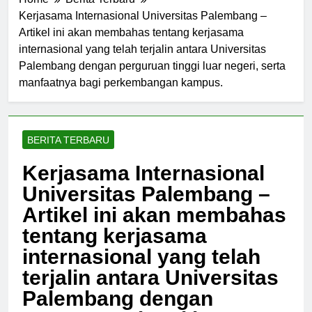
Home
Berita Terbaru
Kerjasama Internasional Universitas Palembang –
Artikel ini akan membahas tentang kerjasama
internasional yang telah terjalin antara Universitas
Palembang dengan perguruan tinggi luar negeri, serta
manfaatnya bagi perkembangan kampus.
BERITA TERBARU
Kerjasama Internasional
Universitas Palembang –
Artikel ini akan membahas
tentang kerjasama
internasional yang telah
terjalin antara Universitas
Palembang dengan