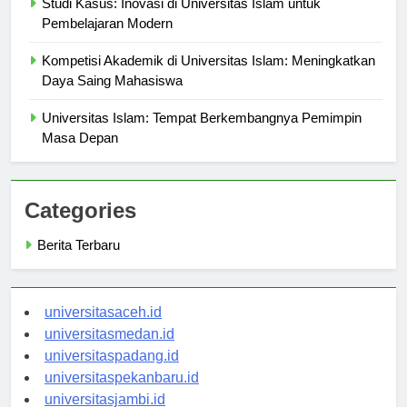
Studi Kasus: Inovasi di Universitas Islam untuk
Pembelajaran Modern
Kompetisi Akademik di Universitas Islam: Meningkatkan
Daya Saing Mahasiswa
Universitas Islam: Tempat Berkembangnya Pemimpin
Masa Depan
Categories
Berita Terbaru
universitasaceh.id
universitasmedan.id
universitaspadang.id
universitaspekanbaru.id