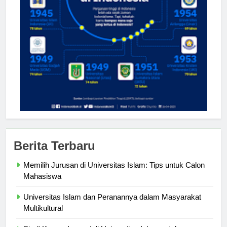
Berita Terbaru
Memilih Jurusan di Universitas Islam: Tips untuk Calon
Mahasiswa
Universitas Islam dan Peranannya dalam Masyarakat
Multikultural