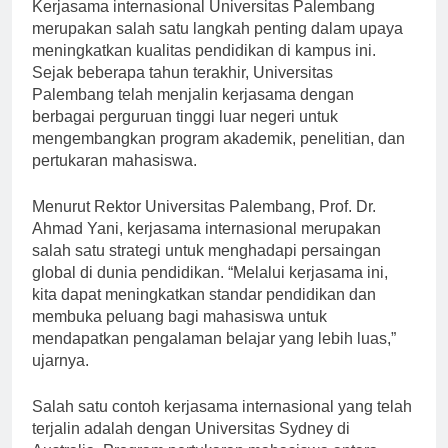
[ad_1]
Kerjasama internasional Universitas Palembang
merupakan salah satu langkah penting dalam upaya
meningkatkan kualitas pendidikan di kampus ini.
Sejak beberapa tahun terakhir, Universitas
Palembang telah menjalin kerjasama dengan
berbagai perguruan tinggi luar negeri untuk
mengembangkan program akademik, penelitian, dan
pertukaran mahasiswa.
Menurut Rektor Universitas Palembang, Prof. Dr.
Ahmad Yani, kerjasama internasional merupakan
salah satu strategi untuk menghadapi persaingan
global di dunia pendidikan. “Melalui kerjasama ini,
kita dapat meningkatkan standar pendidikan dan
membuka peluang bagi mahasiswa untuk
mendapatkan pengalaman belajar yang lebih luas,”
ujarnya.
Salah satu contoh kerjasama internasional yang telah
terjalin adalah dengan Universitas Sydney di