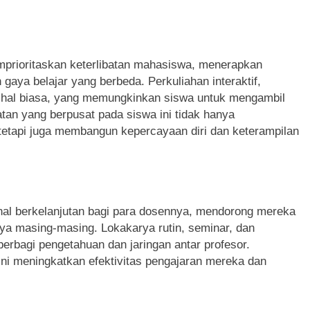
mprioritaskan keterlibatan mahasiswa, menerapkan
gaya belajar yang berbeda. Perkuliahan interaktif,
ah hal biasa, yang memungkinkan siswa untuk mengambil
an yang berpusat pada siswa ini tidak hanya
etapi juga membangun kepercayaan diri dan keterampilan
al berkelanjutan bagi para dosennya, mendorong mereka
ya masing-masing. Lokakarya rutin, seminar, dan
berbagi pengetahuan dan jaringan antar profesor.
ni meningkatkan efektivitas pengajaran mereka dan