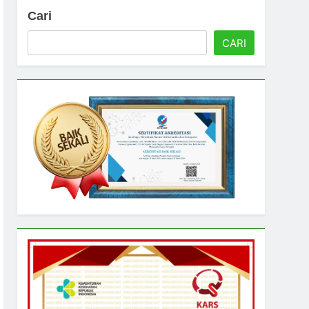
Cari
CARI