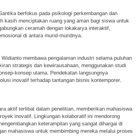
 Santika berfokus pada psikologi perkembangan dan
h kasih menciptakan ruang yang aman bagi siswa untuk
gabungkan ceramah dengan lokakarya interaktif,
mosional di antara murid-muridnya.
o Widianto membawa pengalaman industri selama puluhan
iran strategis dan kewirausahaan, menggunakan studi
konsep-konsep utama. Pendekatan langsungnya
i inovatif terhadap tantangan bisnis kontemporer.
ra aktif terlibat dalam penelitian, memberikan mahasiswa
oyek inovatif. Lingkungan kolaboratif ini mendorong
mengembangkan keterampilan yang sangat dihargai di
dengan mahasiswa untuk membimbing mereka melalui proses