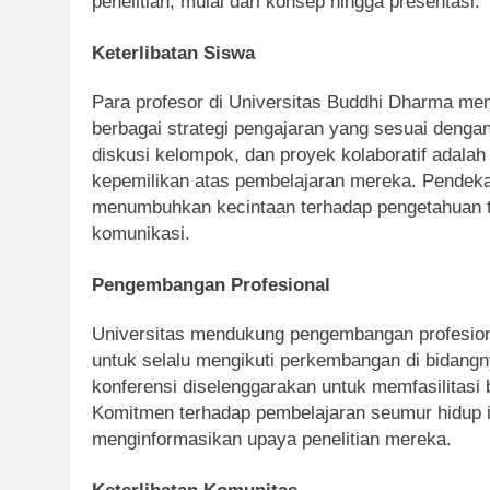
penelitian, mulai dari konsep hingga presentasi.
Keterlibatan Siswa
Para profesor di Universitas Buddhi Dharma me
berbagai strategi pengajaran yang sesuai dengan 
diskusi kelompok, dan proyek kolaboratif adal
kepemilikan atas pembelajaran mereka. Pendekat
menumbuhkan kecintaan terhadap pengetahuan t
komunikasi.
Pengembangan Profesional
Universitas mendukung pengembangan profesion
untuk selalu mengikuti perkembangan di bidangn
konferensi diselenggarakan untuk memfasilitasi 
Komitmen terhadap pembelajaran seumur hidup i
menginformasikan upaya penelitian mereka.