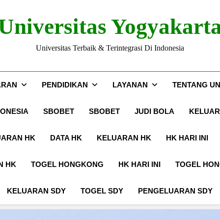
Universitas Yogyakart
Universitas Terbaik & Terintegrasi Di Indonesia
ARAN
PENDIDIKAN
LAYANAN
TENTANG UN
DONESIA
SBOBET
SBOBET
JUDI BOLA
KELUAR
UARAN HK
DATA HK
KELUARAN HK
HK HARI INI
N HK
TOGEL HONGKONG
HK HARI INI
TOGEL HO
KELUARAN SDY
TOGEL SDY
PENGELUARAN SDY