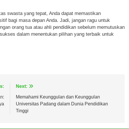
itas swasta yang tepat, Anda dapat memastikan
itif bagi masa depan Anda. Jadi, jangan ragu untuk
dengan orang tua atau ahli pendidikan sebelum memutuskan
sukses dalam menentukan pilihan yang terbaik untuk
s:
Next:
n:
Memahami Keunggulan dan Keunggulan
ya
Universitas Padang dalam Dunia Pendidikan
Tinggi