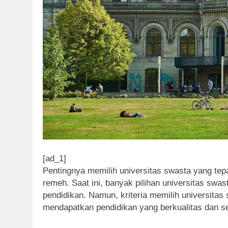
[ad_1]
Pentingnya memilih universitas swasta yang tep
remeh. Saat ini, banyak pilihan universitas swa
pendidikan. Namun, kriteria memilih universitas
mendapatkan pendidikan yang berkualitas dan s