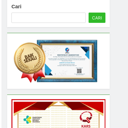
Cari
CARI