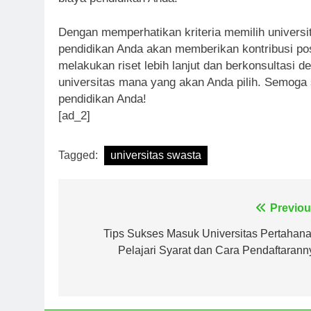
Dengan memperhatikan kriteria memilih univers
pendidikan Anda akan memberikan kontribusi pos
melakukan riset lebih lanjut dan berkonsultasi 
universitas mana yang akan Anda pilih. Semoga 
pendidikan Anda!
[ad_2]
Tagged:
universitas swasta
Navigasi
Previou
pos
Tips Sukses Masuk Universitas Pertahana
Pelajari Syarat dan Cara Pendaftarann