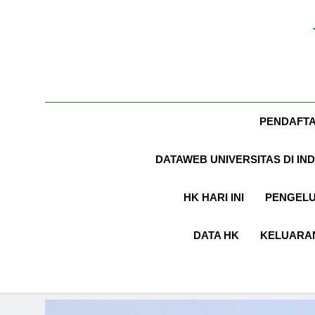
PENDAFT
DATAWEB UNIVERSITAS DI IN
HK HARI INI
PENGEL
DATA HK
KELUARA