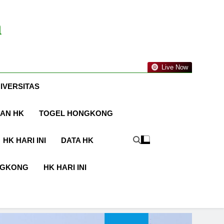
a
Live Now
IVERSITAS
AN HK
TOGEL HONGKONG
HK HARI INI
DATA HK
NGKONG
HK HARI INI