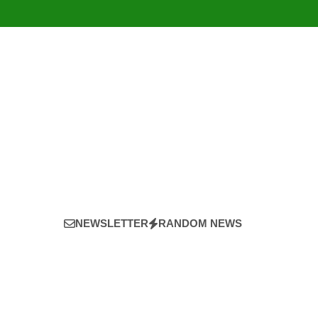
NEWSLETTER
RANDOM NEWS