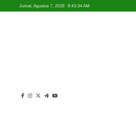
Skip
Jumat, Agustus 7, 2026
8:43:36 AM
to
content