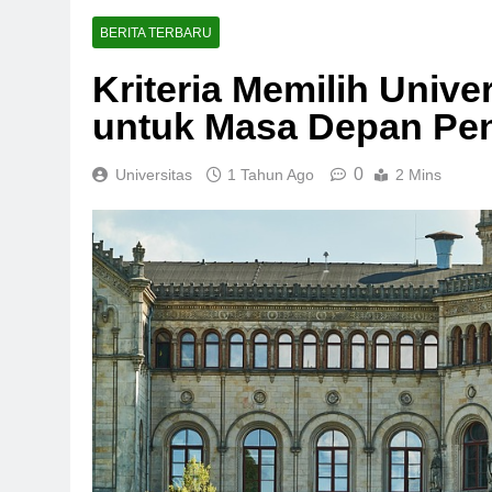
BERITA TERBARU
Kriteria Memilih Unive
untuk Masa Depan Pe
0
Universitas
1 Tahun Ago
2 Mins