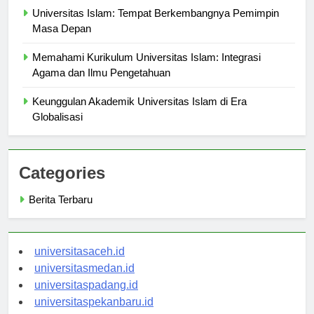
Universitas Islam: Tempat Berkembangnya Pemimpin
Masa Depan
Memahami Kurikulum Universitas Islam: Integrasi
Agama dan Ilmu Pengetahuan
Keunggulan Akademik Universitas Islam di Era
Globalisasi
Categories
Berita Terbaru
universitasaceh.id
universitasmedan.id
universitaspadang.id