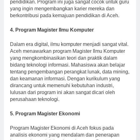
akan dilatih untuk menjadi pemimpin dalam inovasi
pendidikan. Program ini juga sangat cocok untuk guru
yang ingin mengembangkan karier mereka dan
berkontribusi pada kemajuan pendidikan di Aceh.
4. Program Magister Ilmu Komputer
Dalam era digital, ilmu komputer menjadi sangat vital.
Aceh menawarkan program Magister Ilmu Komputer
yang mengkombinasikan teori dan praktik dalam
bidang teknologi informasi. Mahasiswa akan belajar
tentang pengembangan perangkat lunak, data mining,
dan keamanan informasi. Dengan kurikulum yang
dirancang untuk memenuhi kebutuhan industri,
lulusan dari program ini akan sangat dicari oleh
perusahaan teknologi.
5. Program Magister Ekonomi
Program Magister Ekonomi di Aceh fokus pada