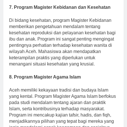
7. Program Magister Kebidanan dan Kesehatan
Di bidang kesehatan, program Magister Kebidanan
memberikan pengetahuan mendalam tentang
kesehatan reproduksi dan pelayanan kesehatan bagi
ibu dan anak. Program ini sangat penting mengingat
pentingnya perhatian terhadap kesehatan wanita di
wilayah Aceh. Mahasiswa akan mendapatkan
keterampilan praktis yang diperlukan untuk
menangani situasi kesehatan yang krusial.
8. Program Magister Agama Islam
Aceh memiliki kekayaan tradisi dan budaya Islam
yang kental. Program Magister Agama Islam berfokus
pada studi mendalam tentang ajaran dan praktik
Islam, serta kontribusinya terhadap masyarakat.
Program ini mencakup kajian tafsir, hadis, dan fiqh,
menjadikannya pilihan yang tepat bagi mereka yang