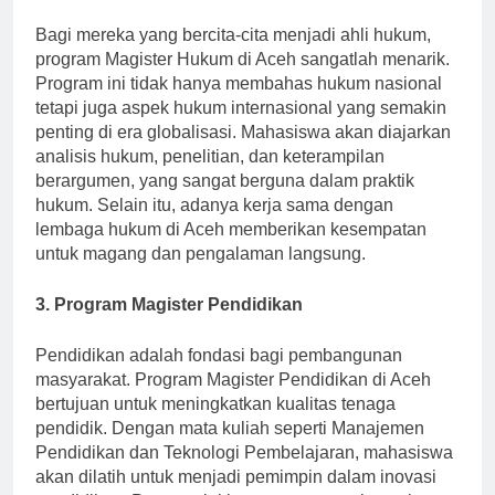
2. Program Magister Hukum
Bagi mereka yang bercita-cita menjadi ahli hukum,
program Magister Hukum di Aceh sangatlah menarik.
Program ini tidak hanya membahas hukum nasional
tetapi juga aspek hukum internasional yang semakin
penting di era globalisasi. Mahasiswa akan diajarkan
analisis hukum, penelitian, dan keterampilan
berargumen, yang sangat berguna dalam praktik
hukum. Selain itu, adanya kerja sama dengan
lembaga hukum di Aceh memberikan kesempatan
untuk magang dan pengalaman langsung.
3. Program Magister Pendidikan
Pendidikan adalah fondasi bagi pembangunan
masyarakat. Program Magister Pendidikan di Aceh
bertujuan untuk meningkatkan kualitas tenaga
pendidik. Dengan mata kuliah seperti Manajemen
Pendidikan dan Teknologi Pembelajaran, mahasiswa