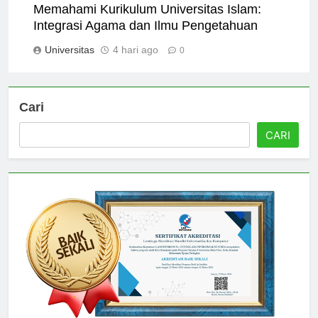
Memahami Kurikulum Universitas Islam:
Integrasi Agama dan Ilmu Pengetahuan
Universitas
4 hari ago
0
Cari
CARI