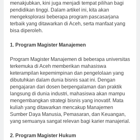
budayanya yang kaya dan keindahan alamnya yang
menakjubkan, kini juga menjadi tempat pilihan bagi
pendidikan tinggi. Dalam artikel ini, kita akan
mengeksplorasi beberapa program pascasarjana
terbaik yang ditawarkan di Aceh, serta manfaat yang
bisa diperoleh.
1. Program Magister Manajemen
Program Magister Manajemen di beberapa universitas
terkemuka di Aceh memberikan mahasiswa
keterampilan kepemimpinan dan pengelolaan yang
dibutuhkan dalam dunia bisnis saat ini. Dengan
pengajaran dari dosen berpengalaman dan praktik
langsung di dunia industri, mahasiswa akan mampu
mengembangkan strategi bisnis yang inovatif. Mata
kuliah yang ditawarkan mencakup Manajemen
Sumber Daya Manusia, Pemasaran, dan Keuangan,
yang semuanya sangat relevan bagi karier manajerial.