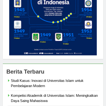
Berita Terbaru
Studi Kasus: Inovasi di Universitas Islam untuk
Pembelajaran Modern
Kompetisi Akademik di Universitas Islam: Meningkatkan
Daya Saing Mahasiswa