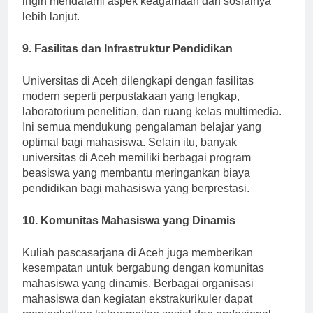
ingin mendalami aspek keagamaan dan sosialnya
lebih lanjut.
9. Fasilitas dan Infrastruktur Pendidikan
Universitas di Aceh dilengkapi dengan fasilitas
modern seperti perpustakaan yang lengkap,
laboratorium penelitian, dan ruang kelas multimedia.
Ini semua mendukung pengalaman belajar yang
optimal bagi mahasiswa. Selain itu, banyak
universitas di Aceh memiliki berbagai program
beasiswa yang membantu meringankan biaya
pendidikan bagi mahasiswa yang berprestasi.
10. Komunitas Mahasiswa yang Dinamis
Kuliah pascasarjana di Aceh juga memberikan
kesempatan untuk bergabung dengan komunitas
mahasiswa yang dinamis. Berbagai organisasi
mahasiswa dan kegiatan ekstrakurikuler dapat