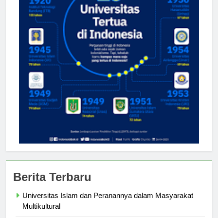
Berita Terbaru
Universitas Islam dan Peranannya dalam Masyarakat
Multikultural