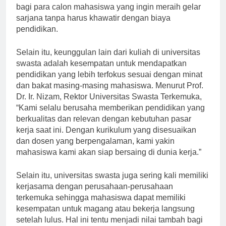
universitas negeri. Hal ini tentu menjadi kabar baik
bagi para calon mahasiswa yang ingin meraih gelar
sarjana tanpa harus khawatir dengan biaya
pendidikan.
Selain itu, keunggulan lain dari kuliah di universitas
swasta adalah kesempatan untuk mendapatkan
pendidikan yang lebih terfokus sesuai dengan minat
dan bakat masing-masing mahasiswa. Menurut Prof.
Dr. Ir. Nizam, Rektor Universitas Swasta Terkemuka,
“Kami selalu berusaha memberikan pendidikan yang
berkualitas dan relevan dengan kebutuhan pasar
kerja saat ini. Dengan kurikulum yang disesuaikan
dan dosen yang berpengalaman, kami yakin
mahasiswa kami akan siap bersaing di dunia kerja.”
Selain itu, universitas swasta juga sering kali memiliki
kerjasama dengan perusahaan-perusahaan
terkemuka sehingga mahasiswa dapat memiliki
kesempatan untuk magang atau bekerja langsung