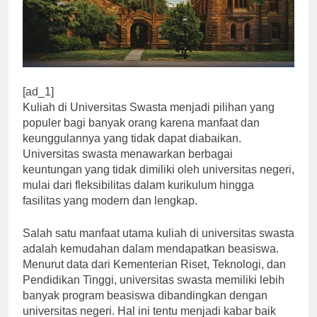
[ad_1]
Kuliah di Universitas Swasta menjadi pilihan yang
populer bagi banyak orang karena manfaat dan
keunggulannya yang tidak dapat diabaikan.
Universitas swasta menawarkan berbagai
keuntungan yang tidak dimiliki oleh universitas negeri,
mulai dari fleksibilitas dalam kurikulum hingga
fasilitas yang modern dan lengkap.
Salah satu manfaat utama kuliah di universitas swasta
adalah kemudahan dalam mendapatkan beasiswa.
Menurut data dari Kementerian Riset, Teknologi, dan
Pendidikan Tinggi, universitas swasta memiliki lebih
banyak program beasiswa dibandingkan dengan