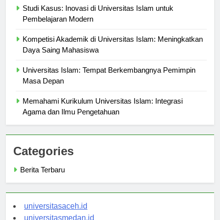
Studi Kasus: Inovasi di Universitas Islam untuk
Pembelajaran Modern
Kompetisi Akademik di Universitas Islam: Meningkatkan
Daya Saing Mahasiswa
Universitas Islam: Tempat Berkembangnya Pemimpin
Masa Depan
Memahami Kurikulum Universitas Islam: Integrasi
Agama dan Ilmu Pengetahuan
Categories
Berita Terbaru
universitasaceh.id