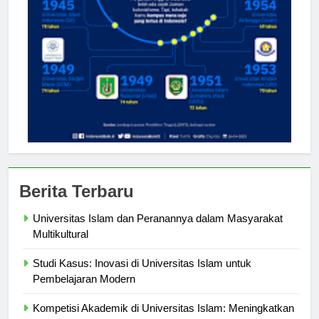
Berita Terbaru
Universitas Islam dan Peranannya dalam Masyarakat
Multikultural
Studi Kasus: Inovasi di Universitas Islam untuk
Pembelajaran Modern