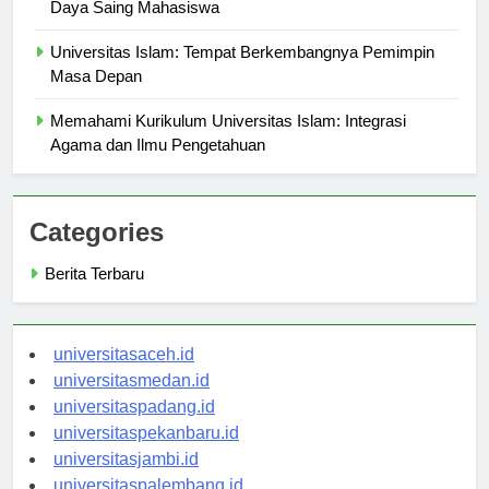
Kompetisi Akademik di Universitas Islam: Meningkatkan
Daya Saing Mahasiswa
Universitas Islam: Tempat Berkembangnya Pemimpin
Masa Depan
Memahami Kurikulum Universitas Islam: Integrasi
Agama dan Ilmu Pengetahuan
Categories
Berita Terbaru
universitasaceh.id
universitasmedan.id
universitaspadang.id
universitaspekanbaru.id
universitasjambi.id