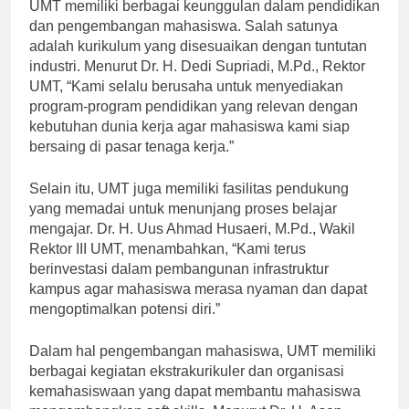
UMT memiliki berbagai keunggulan dalam pendidikan
dan pengembangan mahasiswa. Salah satunya
adalah kurikulum yang disesuaikan dengan tuntutan
industri. Menurut Dr. H. Dedi Supriadi, M.Pd., Rektor
UMT, “Kami selalu berusaha untuk menyediakan
program-program pendidikan yang relevan dengan
kebutuhan dunia kerja agar mahasiswa kami siap
bersaing di pasar tenaga kerja.”
Selain itu, UMT juga memiliki fasilitas pendukung
yang memadai untuk menunjang proses belajar
mengajar. Dr. H. Uus Ahmad Husaeri, M.Pd., Wakil
Rektor III UMT, menambahkan, “Kami terus
berinvestasi dalam pembangunan infrastruktur
kampus agar mahasiswa merasa nyaman dan dapat
mengoptimalkan potensi diri.”
Dalam hal pengembangan mahasiswa, UMT memiliki
berbagai kegiatan ekstrakurikuler dan organisasi
kemahasiswaan yang dapat membantu mahasiswa