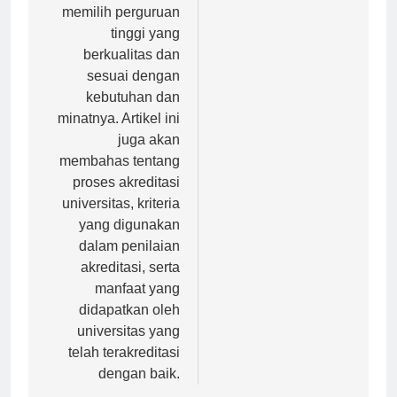
mahasiswa dapat
memilih perguruan
tinggi yang
berkualitas dan
sesuai dengan
kebutuhan dan
minatnya. Artikel ini
juga akan
membahas tentang
proses akreditasi
universitas, kriteria
yang digunakan
dalam penilaian
akreditasi, serta
manfaat yang
didapatkan oleh
universitas yang
telah terakreditasi
dengan baik.