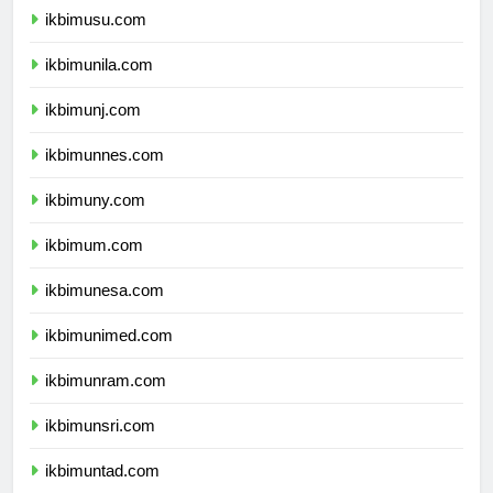
ikbimusu.com
ikbimunila.com
ikbimunj.com
ikbimunnes.com
ikbimuny.com
ikbimum.com
ikbimunesa.com
ikbimunimed.com
ikbimunram.com
ikbimunsri.com
ikbimuntad.com