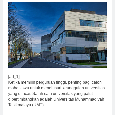
[ad_1]
Ketika memilih perguruan tinggi, penting bagi calon
mahasiswa untuk menelusuri keunggulan universitas
yang diincar. Salah satu universitas yang patut
dipertimbangkan adalah Universitas Muhammadiyah
Tasikmalaya (UMT).