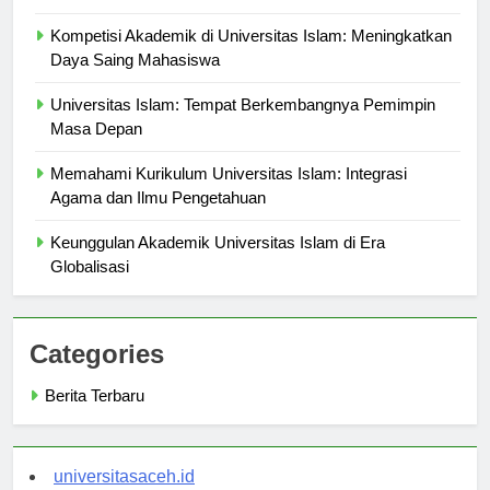
Pembelajaran Modern
Kompetisi Akademik di Universitas Islam: Meningkatkan
Daya Saing Mahasiswa
Universitas Islam: Tempat Berkembangnya Pemimpin
Masa Depan
Memahami Kurikulum Universitas Islam: Integrasi
Agama dan Ilmu Pengetahuan
Keunggulan Akademik Universitas Islam di Era
Globalisasi
Categories
Berita Terbaru