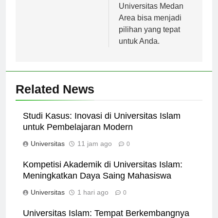
kota Medan,
Universitas Medan
Area bisa menjadi
pilihan yang tepat
untuk Anda.
Related News
Studi Kasus: Inovasi di Universitas Islam
untuk Pembelajaran Modern
Universitas
11 jam ago
0
Kompetisi Akademik di Universitas Islam:
Meningkatkan Daya Saing Mahasiswa
Universitas
1 hari ago
0