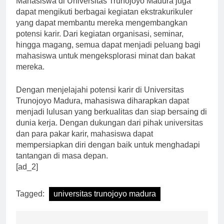
Mahasiswa di Universitas Trunojoyo Madura juga
dapat mengikuti berbagai kegiatan ekstrakurikuler
yang dapat membantu mereka mengembangkan
potensi karir. Dari kegiatan organisasi, seminar,
hingga magang, semua dapat menjadi peluang bagi
mahasiswa untuk mengeksplorasi minat dan bakat
mereka.
Dengan menjelajahi potensi karir di Universitas
Trunojoyo Madura, mahasiswa diharapkan dapat
menjadi lulusan yang berkualitas dan siap bersaing di
dunia kerja. Dengan dukungan dari pihak universitas
dan para pakar karir, mahasiswa dapat
mempersiapkan diri dengan baik untuk menghadapi
tantangan di masa depan.
[ad_2]
Tagged:
universitas trunojoyo madura