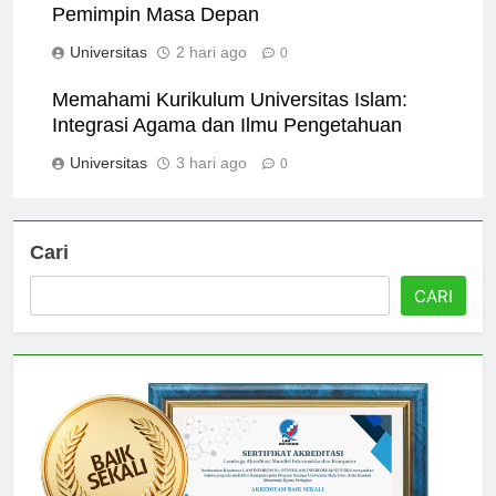
Universitas Islam: Tempat Berkembangnya
Pemimpin Masa Depan
Universitas
2 hari ago
0
Memahami Kurikulum Universitas Islam:
Integrasi Agama dan Ilmu Pengetahuan
Universitas
3 hari ago
0
Cari
CARI