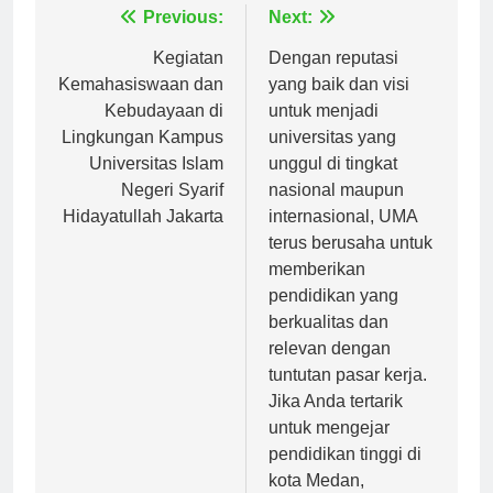
Navigasi
Previous:
Next:
pos
Kegiatan
Dengan reputasi
Kemahasiswaan dan
yang baik dan visi
Kebudayaan di
untuk menjadi
Lingkungan Kampus
universitas yang
Universitas Islam
unggul di tingkat
Negeri Syarif
nasional maupun
Hidayatullah Jakarta
internasional, UMA
terus berusaha untuk
memberikan
pendidikan yang
berkualitas dan
relevan dengan
tuntutan pasar kerja.
Jika Anda tertarik
untuk mengejar
pendidikan tinggi di