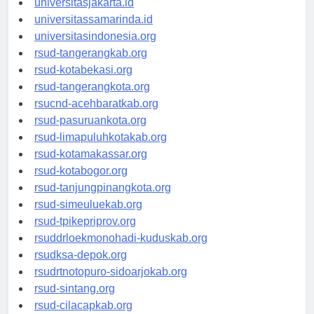
universitasjakarta.id
universitassamarinda.id
universitasindonesia.org
rsud-tangerangkab.org
rsud-kotabekasi.org
rsud-tangerangkota.org
rsucnd-acehbaratkab.org
rsud-pasuruankota.org
rsud-limapuluhkotakab.org
rsud-kotamakassar.org
rsud-kotabogor.org
rsud-tanjungpinangkota.org
rsud-simeuluekab.org
rsud-tpikepriprov.org
rsuddrloekmonohadi-kuduskab.org
rsudksa-depok.org
rsudrtnotopuro-sidoarjokab.org
rsud-sintang.org