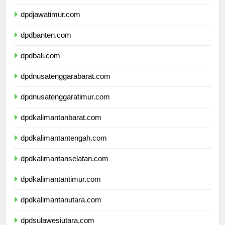
dpddiyogyakarta.com
dpdjawatimur.com
dpdbanten.com
dpdbali.com
dpdnusatenggarabarat.com
dpdnusatenggaratimur.com
dpdkalimantanbarat.com
dpdkalimantantengah.com
dpdkalimantanselatan.com
dpdkalimantantimur.com
dpdkalimantanutara.com