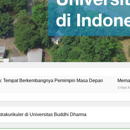
nya Pemimpin Masa Depan
Memahami Kurikulum Universit
3 Hari Ago
trakurikuler di Universitas Buddhi Dharma