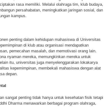
ptakan rasa memiliki. Melalui olahraga tim, klub budaya,
mbangun persahabatan, meningkatkan jaringan sosial, dan
ungan kampus.
n penting dalam kehidupan mahasiswa di Universitas
pemimpinan di klub atau organisasi mendapatkan
san, pemecahan masalah, dan memotivasi orang lain.
i zona nyaman mereka, memungkinkan mereka untuk
in itu, universitas juga menyelenggarakan lokakarya
ualitas kepemimpinan, membekali mahasiswa dengan alat
asa depan.
tal
n sangat penting tidak hanya untuk kesehatan fisik tetapi
Buddhi Dharma menawarkan berbagai program olahraga,