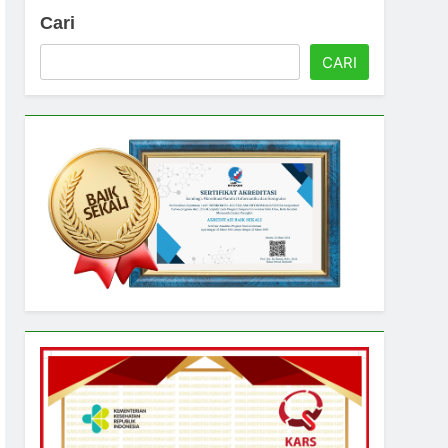
Cari
CARI