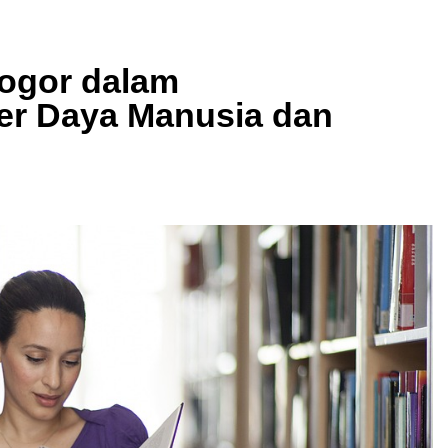
Bogor dalam
r Daya Manusia dan