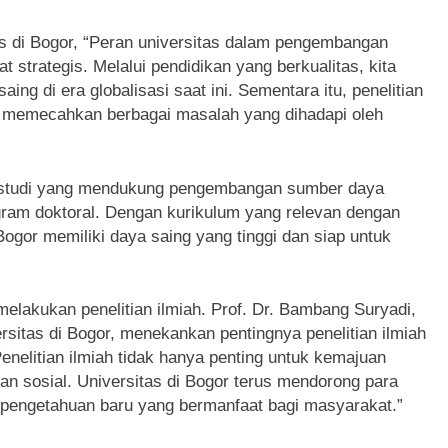
tas di Bogor, “Peran universitas dalam pengembangan
 strategis. Melalui pendidikan yang berkualitas, kita
ng di era globalisasi saat ini. Sementara itu, penelitian
m memecahkan berbagai masalah yang dihadapi oleh
am studi yang mendukung pengembangan sumber daya
gram doktoral. Dengan kurikulum yang relevan dengan
 Bogor memiliki daya saing yang tinggi dan siap untuk
 melakukan penelitian ilmiah. Prof. Dr. Bambang Suryadi,
rsitas di Bogor, menekankan pentingnya penelitian ilmiah
nelitian ilmiah tidak hanya penting untuk kemajuan
an sosial. Universitas di Bogor terus mendorong para
n pengetahuan baru yang bermanfaat bagi masyarakat.”