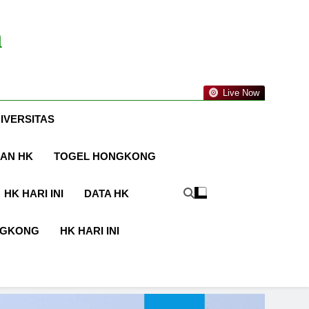
a
Live Now
IVERSITAS
AN HK
TOGEL HONGKONG
HK HARI INI
DATA HK
NGKONG
HK HARI INI