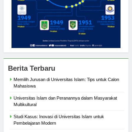
Berita Terbaru
Memilih Jurusan di Universitas Islam: Tips untuk Calon
Mahasiswa
Universitas Islam dan Peranannya dalam Masyarakat
Multikultural
Studi Kasus: Inovasi di Universitas Islam untuk
Pembelajaran Modern