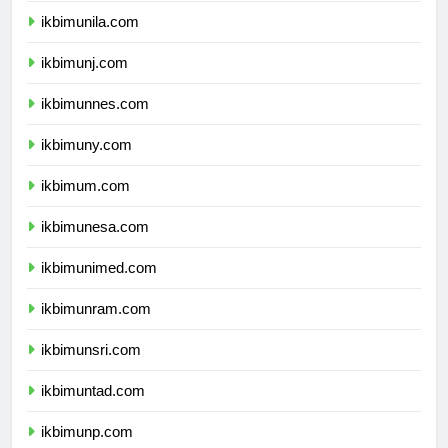
ikbimunila.com
ikbimunj.com
ikbimunnes.com
ikbimuny.com
ikbimum.com
ikbimunesa.com
ikbimunimed.com
ikbimunram.com
ikbimunsri.com
ikbimuntad.com