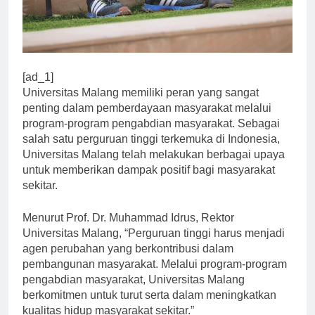
[ad_1]
Universitas Malang memiliki peran yang sangat
penting dalam pemberdayaan masyarakat melalui
program-program pengabdian masyarakat. Sebagai
salah satu perguruan tinggi terkemuka di Indonesia,
Universitas Malang telah melakukan berbagai upaya
untuk memberikan dampak positif bagi masyarakat
sekitar.
Menurut Prof. Dr. Muhammad Idrus, Rektor
Universitas Malang, “Perguruan tinggi harus menjadi
agen perubahan yang berkontribusi dalam
pembangunan masyarakat. Melalui program-program
pengabdian masyarakat, Universitas Malang
berkomitmen untuk turut serta dalam meningkatkan