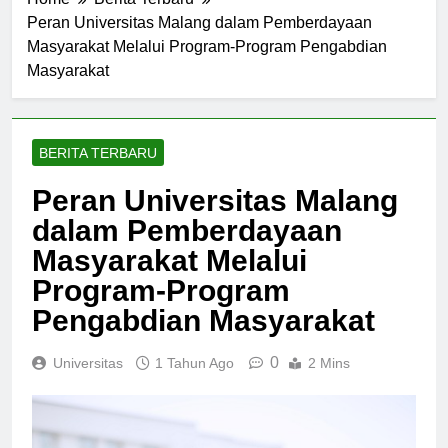
Home
Berita Terbaru
Peran Universitas Malang dalam Pemberdayaan
Masyarakat Melalui Program-Program Pengabdian
Masyarakat
BERITA TERBARU
Peran Universitas Malang
dalam Pemberdayaan
Masyarakat Melalui
Program-Program
Pengabdian Masyarakat
0
Universitas
1 Tahun Ago
2 Mins