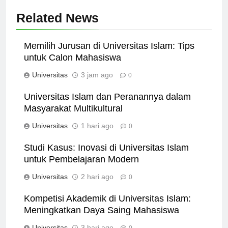
Related News
Memilih Jurusan di Universitas Islam: Tips
untuk Calon Mahasiswa
Universitas
3 jam ago
0
Universitas Islam dan Peranannya dalam
Masyarakat Multikultural
Universitas
1 hari ago
0
Studi Kasus: Inovasi di Universitas Islam
untuk Pembelajaran Modern
Universitas
2 hari ago
0
Kompetisi Akademik di Universitas Islam:
Meningkatkan Daya Saing Mahasiswa