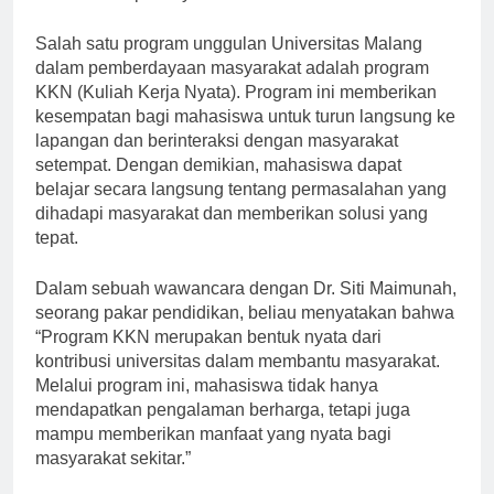
kualitas hidup masyarakat sekitar.”
Salah satu program unggulan Universitas Malang
dalam pemberdayaan masyarakat adalah program
KKN (Kuliah Kerja Nyata). Program ini memberikan
kesempatan bagi mahasiswa untuk turun langsung ke
lapangan dan berinteraksi dengan masyarakat
setempat. Dengan demikian, mahasiswa dapat
belajar secara langsung tentang permasalahan yang
dihadapi masyarakat dan memberikan solusi yang
tepat.
Dalam sebuah wawancara dengan Dr. Siti Maimunah,
seorang pakar pendidikan, beliau menyatakan bahwa
“Program KKN merupakan bentuk nyata dari
kontribusi universitas dalam membantu masyarakat.
Melalui program ini, mahasiswa tidak hanya
mendapatkan pengalaman berharga, tetapi juga
mampu memberikan manfaat yang nyata bagi
masyarakat sekitar.”