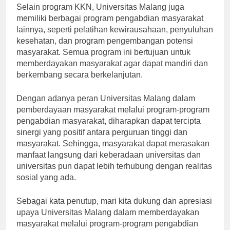
Selain program KKN, Universitas Malang juga
memiliki berbagai program pengabdian masyarakat
lainnya, seperti pelatihan kewirausahaan, penyuluhan
kesehatan, dan program pengembangan potensi
masyarakat. Semua program ini bertujuan untuk
memberdayakan masyarakat agar dapat mandiri dan
berkembang secara berkelanjutan.
Dengan adanya peran Universitas Malang dalam
pemberdayaan masyarakat melalui program-program
pengabdian masyarakat, diharapkan dapat tercipta
sinergi yang positif antara perguruan tinggi dan
masyarakat. Sehingga, masyarakat dapat merasakan
manfaat langsung dari keberadaan universitas dan
universitas pun dapat lebih terhubung dengan realitas
sosial yang ada.
Sebagai kata penutup, mari kita dukung dan apresiasi
upaya Universitas Malang dalam memberdayakan