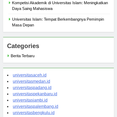
Kompetisi Akademik di Universitas Islam: Meningkatkan
Daya Saing Mahasiswa
Universitas Islam: Tempat Berkembangnya Pemimpin
Masa Depan
Categories
Berita Terbaru
universitasaceh.id
universitasmedan.id
universitaspadang.id
universitaspekanbaru.id
universitasjambi.id
universitaspalembang.id