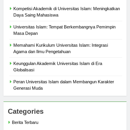
Berita Terbaru
Kompetisi Akademik di Universitas Islam: Meningkatkan
Daya Saing Mahasiswa
Universitas Islam: Tempat Berkembangnya Pemimpin
Masa Depan
Memahami Kurikulum Universitas Islam: Integrasi
Agama dan Ilmu Pengetahuan
Keunggulan Akademik Universitas Islam di Era
Globalisasi
Peran Universitas Islam dalam Membangun Karakter
Generasi Muda
Categories
Berita Terbaru