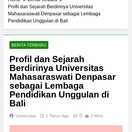
Home
Berita Terbaru
Profil dan Sejarah Berdirinya Universitas
Mahasaraswati Denpasar sebagai Lembaga
Pendidikan Unggulan di Bali
BERITA TERBARU
Profil dan Sejarah
Berdirinya Universitas
Mahasaraswati Denpasar
sebagai Lembaga
Pendidikan Unggulan di
Bali
0
Universitas
1 Tahun Ago
2 Mins