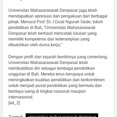
di era globalisasi saat ini.”
Universitas Mahasaraswati Denpasar juga telah
mendapatkan apresiasi dan pengakuan dari berbagai
pihak. Menurut Prof. Dr. I Gusti Ngurah Gede, tokoh
pendidikan di Bali, “Universitas Mahasaraswati
Denpasar telah berhasil mencetak lulusan yang
memiliki kompetensi dan keterampilan yang
dibutuhkan oleh dunia kerja.”
Dengan profil dan sejarah berdirinya yang cemerlang,
Universitas Mahasaraswati Denpasar telah
membuktikan diri sebagai lembaga pendidikan
unggulan di Bali. Mereka terus berupaya untuk
meningkatkan kualitas pendidikan dan berkomitmen
untuk menjadi pusat pendidikan yang bermutu dan
berdaya saing di tingkat nasional maupun
internasional.
[ad_2]