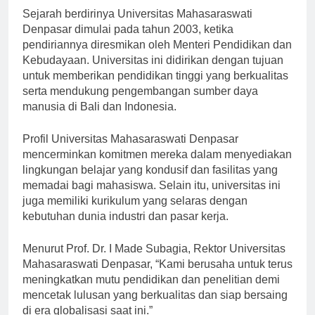
Sejarah berdirinya Universitas Mahasaraswati
Denpasar dimulai pada tahun 2003, ketika
pendiriannya diresmikan oleh Menteri Pendidikan dan
Kebudayaan. Universitas ini didirikan dengan tujuan
untuk memberikan pendidikan tinggi yang berkualitas
serta mendukung pengembangan sumber daya
manusia di Bali dan Indonesia.
Profil Universitas Mahasaraswati Denpasar
mencerminkan komitmen mereka dalam menyediakan
lingkungan belajar yang kondusif dan fasilitas yang
memadai bagi mahasiswa. Selain itu, universitas ini
juga memiliki kurikulum yang selaras dengan
kebutuhan dunia industri dan pasar kerja.
Menurut Prof. Dr. I Made Subagia, Rektor Universitas
Mahasaraswati Denpasar, “Kami berusaha untuk terus
meningkatkan mutu pendidikan dan penelitian demi
mencetak lulusan yang berkualitas dan siap bersaing