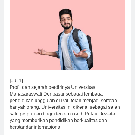
[ad_1]
Profil dan sejarah berdirinya Universitas
Mahasaraswati Denpasar sebagai lembaga
pendidikan unggulan di Bali telah menjadi sorotan
banyak orang. Universitas ini dikenal sebagai salah
satu perguruan tinggi terkemuka di Pulau Dewata
yang memberikan pendidikan berkualitas dan
berstandar internasional.