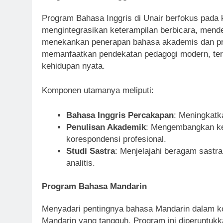
Program Bahasa Inggris di Unair berfokus pada k
mengintegrasikan keterampilan berbicara, men
menekankan penerapan bahasa akademis dan prakt
memanfaatkan pendekatan pedagogi modern, ter
kehidupan nyata.
Komponen utamanya meliputi:
Bahasa Inggris Percakapan
: Meningkatk
Penulisan Akademik
: Mengembangkan ket
korespondensi profesional.
Studi Sastra
: Menjelajahi beragam sastr
analitis.
Program Bahasa Mandarin
Menyadari pentingnya bahasa Mandarin dalam k
Mandarin yang tangguh. Program ini diperuntukka