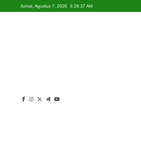
Skip
Jumat, Agustus 7, 2026
6:26:39 AM
to
content