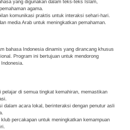
ahasa yang digunakan dalam teks-teks Islam,
an pemahaman agama.
an komunikasi praktis untuk interaksi sehari-hari.
a dan media Arab untuk meningkatkan pemahaman.
ram bahasa Indonesia dinamis yang dirancang khusus
sional. Program ini bertujuan untuk mendorong
 Indonesia.
i pelajar di semua tingkat kemahiran, memastikan
si.
si dalam acara lokal, berinteraksi dengan penutur asli
a.
an klub percakapan untuk meningkatkan kemampuan
ri.