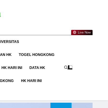
a
Live Now
IVERSITAS
AN HK
TOGEL HONGKONG
HK HARI INI
DATA HK
NGKONG
HK HARI INI