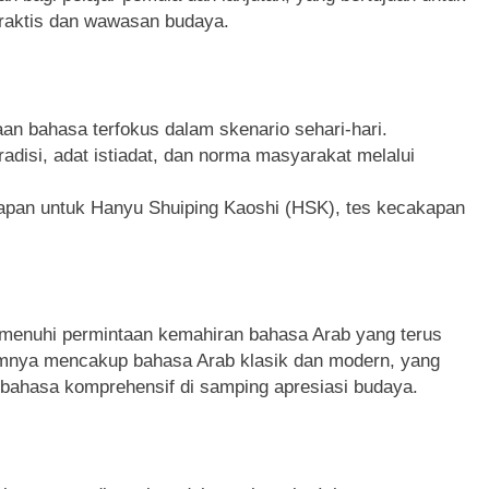
raktis dan wawasan budaya.
an bahasa terfokus dalam skenario sehari-hari.
radisi, adat istiadat, dan norma masyarakat melalui
apan untuk Hanyu Shuiping Kaoshi (HSK), tes kecakapan
emenuhi permintaan kemahiran bahasa Arab yang terus
lumnya mencakup bahasa Arab klasik dan modern, yang
ahasa komprehensif di samping apresiasi budaya.