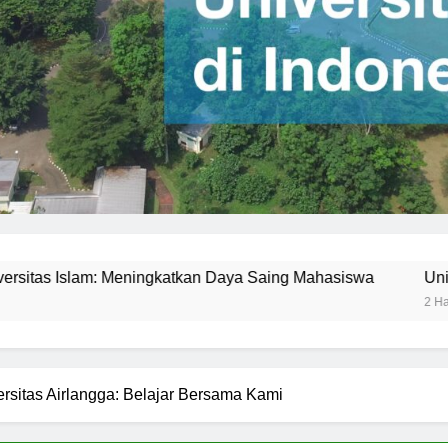
atkan Daya Saing Mahasiswa
Universitas Islam: Tempat
2 Hari Ago
rsitas Airlangga: Belajar Bersama Kami