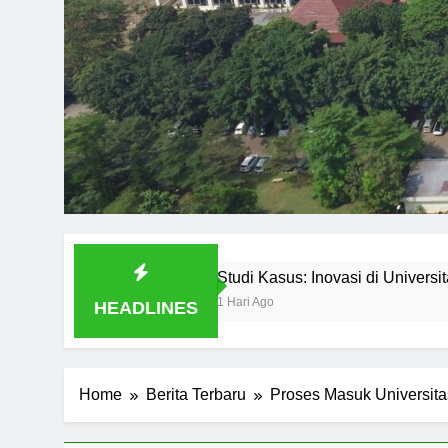
l
Studi Kasus: Inovasi di Universitas Islam untuk Pembe
1 Hari Ago
HEADLINES
Home
Berita Terbaru
Proses Masuk Universitas