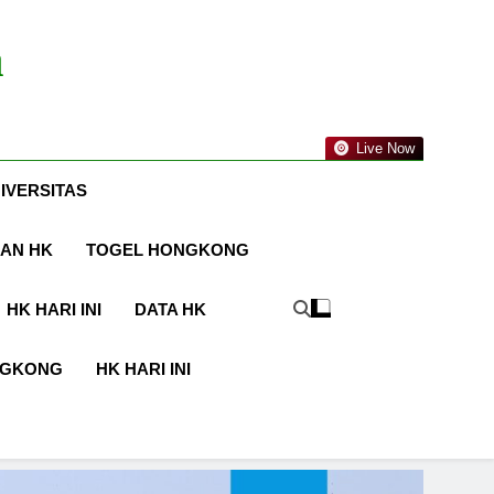
a
Live Now
IVERSITAS
AN HK
TOGEL HONGKONG
HK HARI INI
DATA HK
NGKONG
HK HARI INI