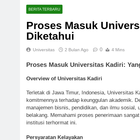
BERITA TERBARU
Proses Masuk Universi
Diketahui
0
Universitas
2 Bulan Ago
4 Mins
Proses Masuk Universitas Kadiri: Yan
Overview of Universitas Kadiri
Terletak di Jawa Timur, Indonesia, Universitas K
komitmennya terhadap keunggulan akademik. Den
manajemen bisnis, pendidikan, dan ilmu sosial, u
belakang. Memahami proses penerimaan sangat p
institusi terhormat ini.
Persyaratan Kelayakan