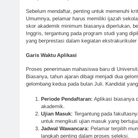
Sebelum mendaftar, penting untuk memenuhi krite
Umumnya, pelamar harus memiliki ijazah sekola
skor akademik minimum biasanya diperlukan, b
Inggris, tergantung pada program studi yang dip
yang berprestasi dalam kegiatan ekstrakurikuler a
Garis Waktu Aplikasi
Proses penerimaan mahasiswa baru di Universitas
Biasanya, tahun ajaran dibagi menjadi dua gel
gelombang kedua pada bulan Juli. Kandidat yang
Periode Pendaftaran:
Aplikasi biasanya 
akademik.
Ujian Masuk:
Tergantung pada fakultasn
untuk mengikuti ujian masuk yang bertuju
Jadwal Wawancara:
Pelamar terpilih mun
langkah penting dalam proses seleksi.