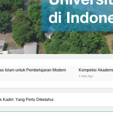
lajaran Modern
Kompetisi Akademik di Universitas Islam
2 Hari Ago
 Kadiri: Yang Perlu Diketahui