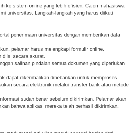
lih ke sistem online yang lebih efisien. Calon mahasiswa
smi universitas. Langkah-langkah yang harus diikuti
ortal penerimaan universitas dengan memberikan data
un, pelamar harus melengkapi formulir online,
diisi secara akurat.
nggah salinan pindaian semua dokumen yang diperlukan
dak dapat dikembalikan dibebankan untuk memproses
kukan secara elektronik melalui transfer bank atau metode
informasi sudah benar sebelum dikirimkan. Pelamar akan
an bahwa aplikasi mereka telah berhasil dikirimkan.