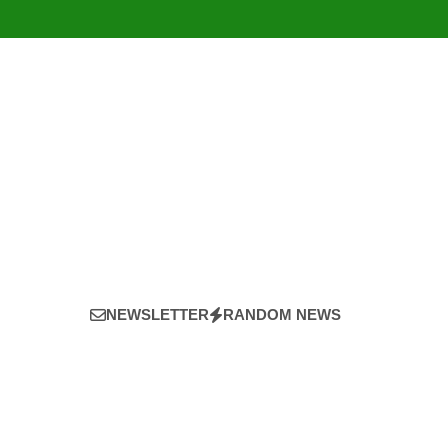
NEWSLETTER
RANDOM NEWS