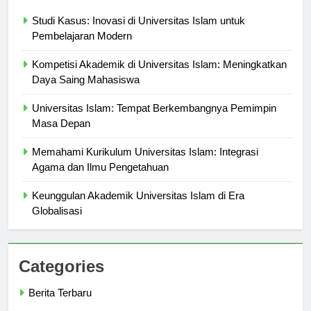
Berita Terbaru
Studi Kasus: Inovasi di Universitas Islam untuk
Pembelajaran Modern
Kompetisi Akademik di Universitas Islam: Meningkatkan
Daya Saing Mahasiswa
Universitas Islam: Tempat Berkembangnya Pemimpin
Masa Depan
Memahami Kurikulum Universitas Islam: Integrasi
Agama dan Ilmu Pengetahuan
Keunggulan Akademik Universitas Islam di Era
Globalisasi
Categories
Berita Terbaru