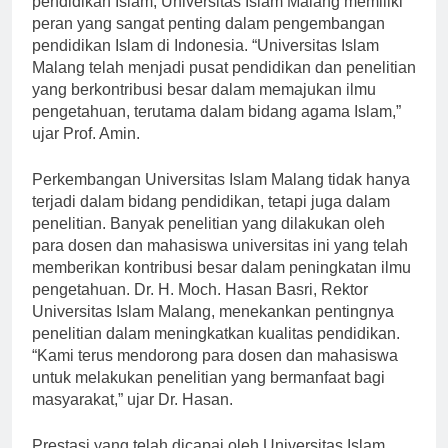
pendidikan Islam, Universitas Islam Malang memiliki
peran yang sangat penting dalam pengembangan
pendidikan Islam di Indonesia. “Universitas Islam
Malang telah menjadi pusat pendidikan dan penelitian
yang berkontribusi besar dalam memajukan ilmu
pengetahuan, terutama dalam bidang agama Islam,”
ujar Prof. Amin.
Perkembangan Universitas Islam Malang tidak hanya
terjadi dalam bidang pendidikan, tetapi juga dalam
penelitian. Banyak penelitian yang dilakukan oleh
para dosen dan mahasiswa universitas ini yang telah
memberikan kontribusi besar dalam peningkatan ilmu
pengetahuan. Dr. H. Moch. Hasan Basri, Rektor
Universitas Islam Malang, menekankan pentingnya
penelitian dalam meningkatkan kualitas pendidikan.
“Kami terus mendorong para dosen dan mahasiswa
untuk melakukan penelitian yang bermanfaat bagi
masyarakat,” ujar Dr. Hasan.