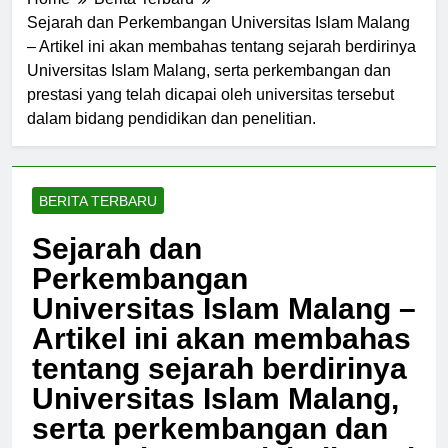
Home
Berita Terbaru
Sejarah dan Perkembangan Universitas Islam Malang
– Artikel ini akan membahas tentang sejarah berdirinya
Universitas Islam Malang, serta perkembangan dan
prestasi yang telah dicapai oleh universitas tersebut
dalam bidang pendidikan dan penelitian.
BERITA TERBARU
Sejarah dan
Perkembangan
Universitas Islam Malang –
Artikel ini akan membahas
tentang sejarah berdirinya
Universitas Islam Malang,
serta perkembangan dan