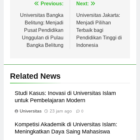
Navigasi
Previous:
Next:
pos
Universitas Bangka
Universitas Jakarta:
Belitung: Menjadi
Menjadi Pilihan
Pusat Pendidikan
Terbaik bagi
Unggulan di Pulau
Pendidikan Tinggi di
Bangka Belitung
Indonesia
Related News
Studi Kasus: Inovasi di Universitas Islam
untuk Pembelajaran Modern
Universitas
23 jam ago
0
Kompetisi Akademik di Universitas Islam:
Meningkatkan Daya Saing Mahasiswa