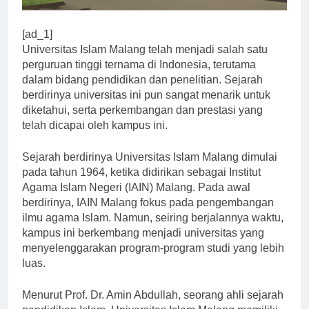
[ad_1]
Universitas Islam Malang telah menjadi salah satu
perguruan tinggi ternama di Indonesia, terutama
dalam bidang pendidikan dan penelitian. Sejarah
berdirinya universitas ini pun sangat menarik untuk
diketahui, serta perkembangan dan prestasi yang
telah dicapai oleh kampus ini.
Sejarah berdirinya Universitas Islam Malang dimulai
pada tahun 1964, ketika didirikan sebagai Institut
Agama Islam Negeri (IAIN) Malang. Pada awal
berdirinya, IAIN Malang fokus pada pengembangan
ilmu agama Islam. Namun, seiring berjalannya waktu,
kampus ini berkembang menjadi universitas yang
menyelenggarakan program-program studi yang lebih
luas.
Menurut Prof. Dr. Amin Abdullah, seorang ahli sejarah