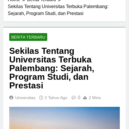
Home
Berita Terbaru
Sekilas Tentang Universitas Terbuka Palembang:
Sejarah, Program Studi, dan Prestasi
BERITA TERBARU
Sekilas Tentang
Universitas Terbuka
Palembang: Sejarah,
Program Studi, dan
Prestasi
0
Universitas
2 Tahun Ago
2 Mins