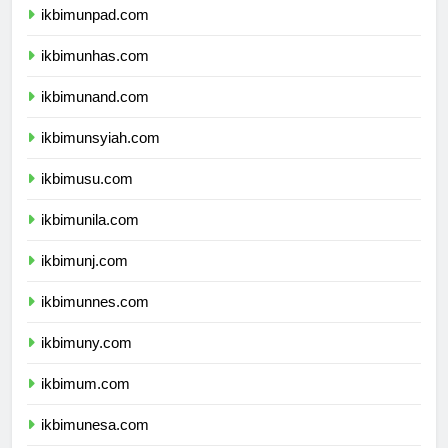
ikbimunpad.com
ikbimunhas.com
ikbimunand.com
ikbimunsyiah.com
ikbimusu.com
ikbimunila.com
ikbimunj.com
ikbimunnes.com
ikbimuny.com
ikbimum.com
ikbimunesa.com