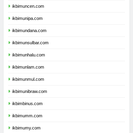
ikbimuncen.com
ikbimunipa.com
ikbimundana.com
ikbimunsulbar.com
ikbimunhalu.com
ikbimunlam.com
ikbimunmul.com
ikbimunibraw.com
ikbimbinus.com
ikbimumm.com