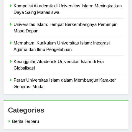
Kompetisi Akademik di Universitas Islam: Meningkatkan
Daya Saing Mahasiswa
Universitas Islam: Tempat Berkembangnya Pemimpin
Masa Depan
Memahami Kurikulum Universitas Islam: Integrasi
Agama dan Ilmu Pengetahuan
Keunggulan Akademik Universitas Islam di Era
Globalisasi
Peran Universitas Islam dalam Membangun Karakter
Generasi Muda
Categories
Berita Terbaru