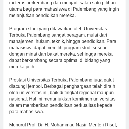
Universitas Terbuka Indonesia. Sejak itu, universitas
ini terus berkembang dan menjadi salah satu pilihan
utama bagi para mahasiswa di Palembang yang ingin
melanjutkan pendidikan mereka.
Program studi yang ditawarkan oleh Universitas
Terbuka Palembang sangat beragam, mulai dari
manajemen, hukum, teknik, hingga pendidikan. Para
mahasiswa dapat memilih program studi sesuai
dengan minat dan bakat mereka, sehingga mereka
dapat berkembang secara optimal di bidang yang
mereka pilih.
Prestasi Universitas Terbuka Palembang juga patut
diacungi jempol. Berbagai penghargaan telah diraih
oleh universitas ini, baik di tingkat regional maupun
nasional. Hal ini menunjukkan komitmen universitas
dalam memberikan pendidikan berkualitas kepada
para mahasiswa.