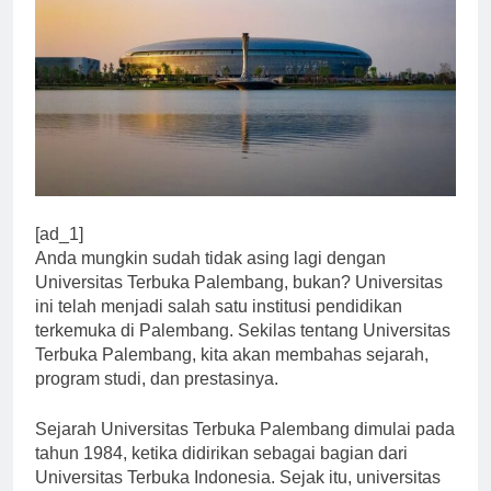
[ad_1]
Anda mungkin sudah tidak asing lagi dengan
Universitas Terbuka Palembang, bukan? Universitas
ini telah menjadi salah satu institusi pendidikan
terkemuka di Palembang. Sekilas tentang Universitas
Terbuka Palembang, kita akan membahas sejarah,
program studi, dan prestasinya.
Sejarah Universitas Terbuka Palembang dimulai pada
tahun 1984, ketika didirikan sebagai bagian dari