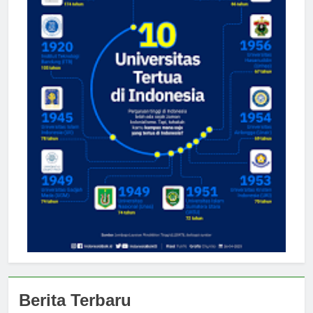
Berita Terbaru