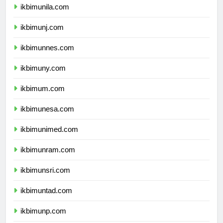
ikbimunila.com
ikbimunj.com
ikbimunnes.com
ikbimuny.com
ikbimum.com
ikbimunesa.com
ikbimunimed.com
ikbimunram.com
ikbimunsri.com
ikbimuntad.com
ikbimunp.com