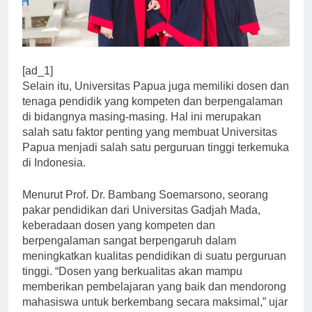
[ad_1]
Selain itu, Universitas Papua juga memiliki dosen dan
tenaga pendidik yang kompeten dan berpengalaman
di bidangnya masing-masing. Hal ini merupakan
salah satu faktor penting yang membuat Universitas
Papua menjadi salah satu perguruan tinggi terkemuka
di Indonesia.
Menurut Prof. Dr. Bambang Soemarsono, seorang
pakar pendidikan dari Universitas Gadjah Mada,
keberadaan dosen yang kompeten dan
berpengalaman sangat berpengaruh dalam
meningkatkan kualitas pendidikan di suatu perguruan
tinggi. “Dosen yang berkualitas akan mampu
memberikan pembelajaran yang baik dan mendorong