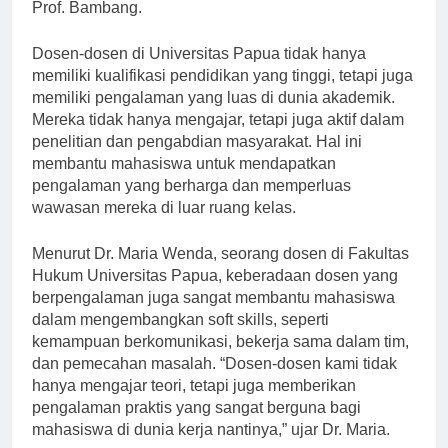
mahasiswa untuk berkembang secara maksimal,” ujar
Prof. Bambang.
Dosen-dosen di Universitas Papua tidak hanya
memiliki kualifikasi pendidikan yang tinggi, tetapi juga
memiliki pengalaman yang luas di dunia akademik.
Mereka tidak hanya mengajar, tetapi juga aktif dalam
penelitian dan pengabdian masyarakat. Hal ini
membantu mahasiswa untuk mendapatkan
pengalaman yang berharga dan memperluas
wawasan mereka di luar ruang kelas.
Menurut Dr. Maria Wenda, seorang dosen di Fakultas
Hukum Universitas Papua, keberadaan dosen yang
berpengalaman juga sangat membantu mahasiswa
dalam mengembangkan soft skills, seperti
kemampuan berkomunikasi, bekerja sama dalam tim,
dan pemecahan masalah. “Dosen-dosen kami tidak
hanya mengajar teori, tetapi juga memberikan
pengalaman praktis yang sangat berguna bagi
mahasiswa di dunia kerja nantinya,” ujar Dr. Maria.