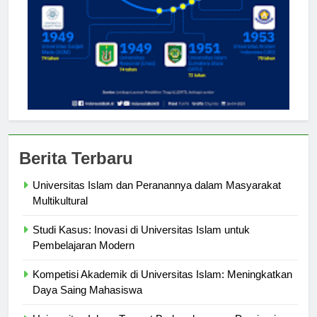
Berita Terbaru
Universitas Islam dan Peranannya dalam Masyarakat
Multikultural
Studi Kasus: Inovasi di Universitas Islam untuk
Pembelajaran Modern
Kompetisi Akademik di Universitas Islam: Meningkatkan
Daya Saing Mahasiswa