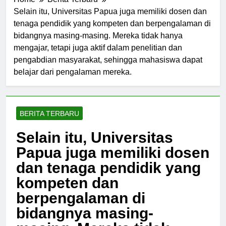
Home
Berita Terbaru
Selain itu, Universitas Papua juga memiliki dosen dan
tenaga pendidik yang kompeten dan berpengalaman di
bidangnya masing-masing. Mereka tidak hanya
mengajar, tetapi juga aktif dalam penelitian dan
pengabdian masyarakat, sehingga mahasiswa dapat
belajar dari pengalaman mereka.
BERITA TERBARU
Selain itu, Universitas
Papua juga memiliki dosen
dan tenaga pendidik yang
kompeten dan
berpengalaman di
bidangnya masing-