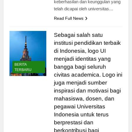
keberhasilan dan keunggulan yang
telah dicapai oleh universitas…
Read Full News
Sebagai salah satu
institusi pendidikan terbaik
di Indonesia, logo UI
menjadi identitas yang
BERITA
bangga bagi seluruh
TERBARU
civitas academica. Logo ini
juga menjadi sumber
inspirasi dan motivasi bagi
mahasiswa, dosen, dan
pegawai Universitas
Indonesia untuk terus
berprestasi dan