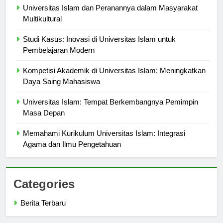
Universitas Islam dan Peranannya dalam Masyarakat
Multikultural
Studi Kasus: Inovasi di Universitas Islam untuk
Pembelajaran Modern
Kompetisi Akademik di Universitas Islam: Meningkatkan
Daya Saing Mahasiswa
Universitas Islam: Tempat Berkembangnya Pemimpin
Masa Depan
Memahami Kurikulum Universitas Islam: Integrasi
Agama dan Ilmu Pengetahuan
Categories
Berita Terbaru