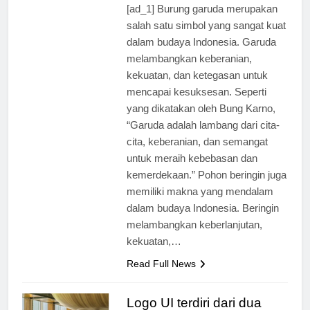
[ad_1] Burung garuda merupakan
salah satu simbol yang sangat kuat
dalam budaya Indonesia. Garuda
melambangkan keberanian,
kekuatan, dan ketegasan untuk
mencapai kesuksesan. Seperti
yang dikatakan oleh Bung Karno,
“Garuda adalah lambang dari cita-
cita, keberanian, dan semangat
untuk meraih kebebasan dan
kemerdekaan.” Pohon beringin juga
memiliki makna yang mendalam
dalam budaya Indonesia. Beringin
melambangkan keberlanjutan,
kekuatan,…
Read Full News