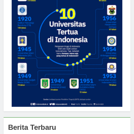
Berita Terbaru