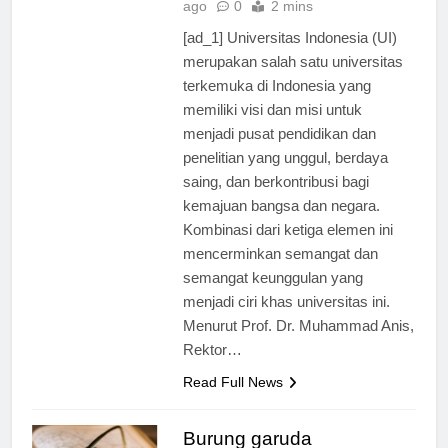
ago
0
2 mins
[ad_1] Universitas Indonesia (UI)
merupakan salah satu universitas
terkemuka di Indonesia yang
memiliki visi dan misi untuk
menjadi pusat pendidikan dan
penelitian yang unggul, berdaya
saing, dan berkontribusi bagi
kemajuan bangsa dan negara.
Kombinasi dari ketiga elemen ini
mencerminkan semangat dan
semangat keunggulan yang
menjadi ciri khas universitas ini.
Menurut Prof. Dr. Muhammad Anis,
Rektor…
Read Full News