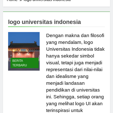
Home
logo universitas indonesia
logo universitas indonesia
Dengan makna dan filosofi
yang mendalam, logo
Universitas Indonesia tidak
hanya sekedar simbol
BERITA
visual, tetapi juga menjadi
TERBARU
representasi dari nilai-nilai
dan idealisme yang
menjadi landasan
pendidikan di universitas
ini. Sehingga, setiap orang
yang melihat logo UI akan