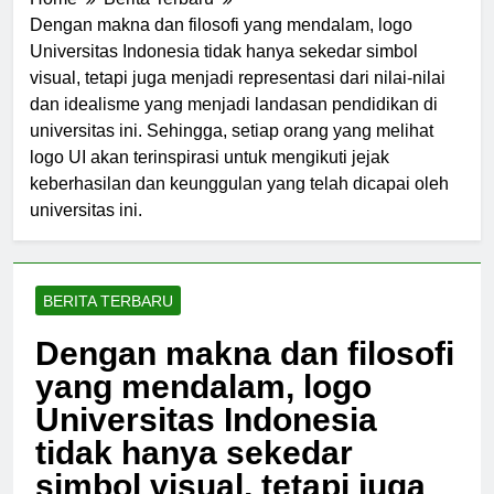
Home
Berita Terbaru
Dengan makna dan filosofi yang mendalam, logo
Universitas Indonesia tidak hanya sekedar simbol
visual, tetapi juga menjadi representasi dari nilai-nilai
dan idealisme yang menjadi landasan pendidikan di
universitas ini. Sehingga, setiap orang yang melihat
logo UI akan terinspirasi untuk mengikuti jejak
keberhasilan dan keunggulan yang telah dicapai oleh
universitas ini.
BERITA TERBARU
Dengan makna dan filosofi
yang mendalam, logo
Universitas Indonesia
tidak hanya sekedar