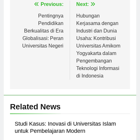
Navigasi
Previous:
Next:
pos
Pentingnya
Hubungan
Pendidikan
Kerjasama dengan
Berkualitas di Era
Industri dan Dunia
Globalisasi: Peran
Usaha: Kontribusi
Universitas Negeri
Universitas Amikom
Yogyakarta dalam
Pengembangan
Teknologi Informasi
di Indonesia
Related News
Studi Kasus: Inovasi di Universitas Islam
untuk Pembelajaran Modern