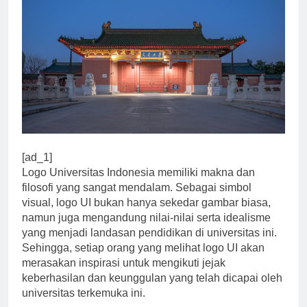
[ad_1]
Logo Universitas Indonesia memiliki makna dan
filosofi yang sangat mendalam. Sebagai simbol
visual, logo UI bukan hanya sekedar gambar biasa,
namun juga mengandung nilai-nilai serta idealisme
yang menjadi landasan pendidikan di universitas ini.
Sehingga, setiap orang yang melihat logo UI akan
merasakan inspirasi untuk mengikuti jejak
keberhasilan dan keunggulan yang telah dicapai oleh
universitas terkemuka ini.