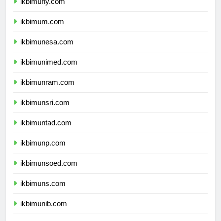
ikbimuny.com
ikbimum.com
ikbimunesa.com
ikbimunimed.com
ikbimunram.com
ikbimunsri.com
ikbimuntad.com
ikbimunp.com
ikbimunsoed.com
ikbimuns.com
ikbimunib.com