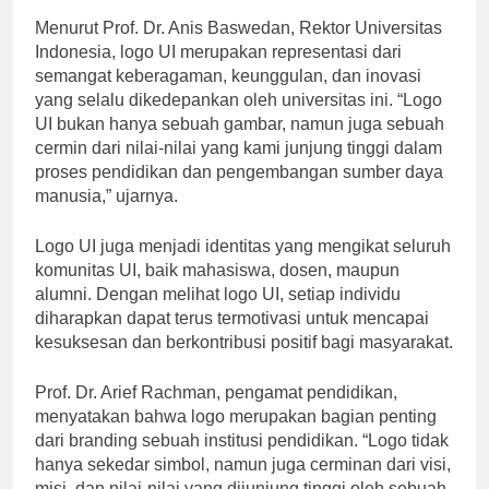
Menurut Prof. Dr. Anis Baswedan, Rektor Universitas
Indonesia, logo UI merupakan representasi dari
semangat keberagaman, keunggulan, dan inovasi
yang selalu dikedepankan oleh universitas ini. “Logo
UI bukan hanya sebuah gambar, namun juga sebuah
cermin dari nilai-nilai yang kami junjung tinggi dalam
proses pendidikan dan pengembangan sumber daya
manusia,” ujarnya.
Logo UI juga menjadi identitas yang mengikat seluruh
komunitas UI, baik mahasiswa, dosen, maupun
alumni. Dengan melihat logo UI, setiap individu
diharapkan dapat terus termotivasi untuk mencapai
kesuksesan dan berkontribusi positif bagi masyarakat.
Prof. Dr. Arief Rachman, pengamat pendidikan,
menyatakan bahwa logo merupakan bagian penting
dari branding sebuah institusi pendidikan. “Logo tidak
hanya sekedar simbol, namun juga cerminan dari visi,