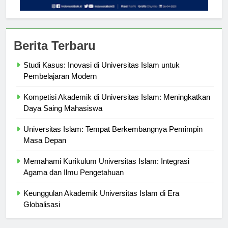
Berita Terbaru
Studi Kasus: Inovasi di Universitas Islam untuk
Pembelajaran Modern
Kompetisi Akademik di Universitas Islam: Meningkatkan
Daya Saing Mahasiswa
Universitas Islam: Tempat Berkembangnya Pemimpin
Masa Depan
Memahami Kurikulum Universitas Islam: Integrasi
Agama dan Ilmu Pengetahuan
Keunggulan Akademik Universitas Islam di Era
Globalisasi