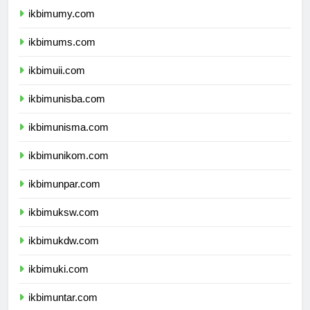
ikbimumy.com
ikbimums.com
ikbimuii.com
ikbimunisba.com
ikbimunisma.com
ikbimunikom.com
ikbimunpar.com
ikbimuksw.com
ikbimukdw.com
ikbimuki.com
ikbimuntar.com