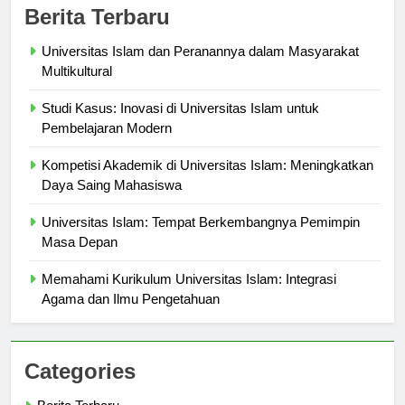
Berita Terbaru
Universitas Islam dan Peranannya dalam Masyarakat
Multikultural
Studi Kasus: Inovasi di Universitas Islam untuk
Pembelajaran Modern
Kompetisi Akademik di Universitas Islam: Meningkatkan
Daya Saing Mahasiswa
Universitas Islam: Tempat Berkembangnya Pemimpin
Masa Depan
Memahami Kurikulum Universitas Islam: Integrasi
Agama dan Ilmu Pengetahuan
Categories