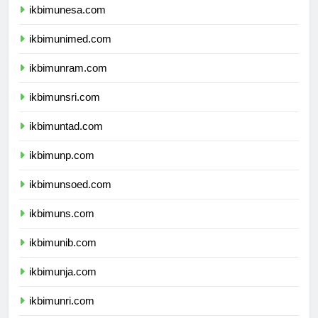
ikbimunesa.com
ikbimunimed.com
ikbimunram.com
ikbimunsri.com
ikbimuntad.com
ikbimunp.com
ikbimunsoed.com
ikbimuns.com
ikbimunib.com
ikbimunja.com
ikbimunri.com