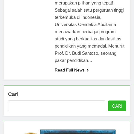
Universitas Cendekia Abditama
merupakan pilihan yang tepat!
Sebagai salah satu perguruan tinggi
terkemuka di Indonesia,
Universitas Cendekia Abditama
menawarkan berbagai program
studi yang berkualitas dan fasilitas
pendidikan yang memadai. Menurut
Prof. Dr. Budi Santoso, seorang
pakar pendidikan…
Read Full News
Cari
CARI