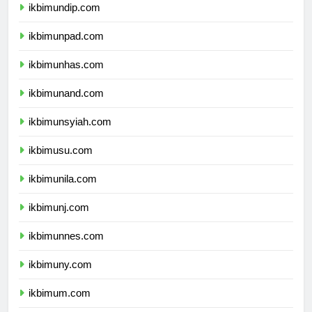
ikbimundip.com
ikbimunpad.com
ikbimunhas.com
ikbimunand.com
ikbimunsyiah.com
ikbimusu.com
ikbimunila.com
ikbimunj.com
ikbimunnes.com
ikbimuny.com
ikbimum.com