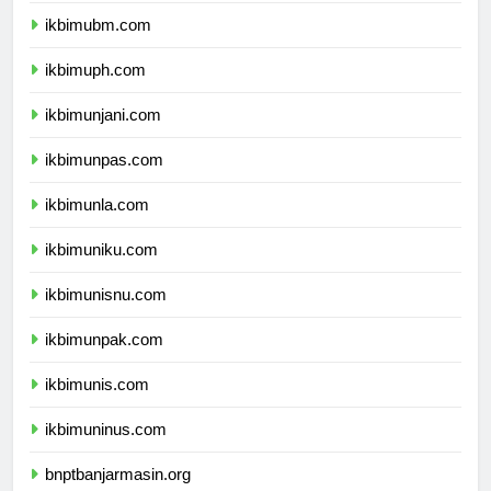
ikbimubm.com
ikbimuph.com
ikbimunjani.com
ikbimunpas.com
ikbimunla.com
ikbimuniku.com
ikbimunisnu.com
ikbimunpak.com
ikbimunis.com
ikbimuninus.com