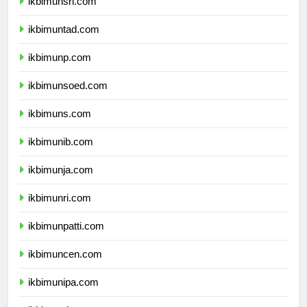
ikbimunsri.com
ikbimuntad.com
ikbimunp.com
ikbimunsoed.com
ikbimuns.com
ikbimunib.com
ikbimunja.com
ikbimunri.com
ikbimunpatti.com
ikbimuncen.com
ikbimunipa.com