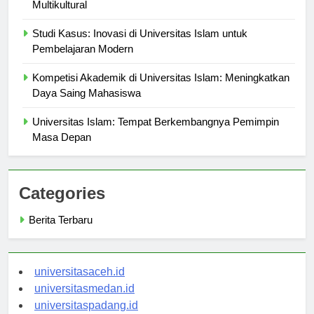
Universitas Islam dan Peranannya dalam Masyarakat
Multikultural
Studi Kasus: Inovasi di Universitas Islam untuk
Pembelajaran Modern
Kompetisi Akademik di Universitas Islam: Meningkatkan
Daya Saing Mahasiswa
Universitas Islam: Tempat Berkembangnya Pemimpin
Masa Depan
Categories
Berita Terbaru
universitasaceh.id
universitasmedan.id