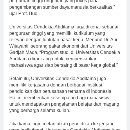
perguruan tinggi unggulan yang fokus pada
pengembangan sumber daya manusia berkualitas,”
ujar Prof. Budi.
Universitas Cendekia Abditama juga dikenal sebagai
perguruan tinggi yang memiliki kurikulum yang
relevan dengan tuntutan pasar kerja. Menurut Dr. Ani
Wijayanti, seorang pakar ekonomi dari Universitas
Gadjah Mada, “Program studi di Universitas Cendekia
Abditama dirancang untuk mempersiapkan
mahasiswa agar siap bersaing di pasar kerja global.”
Selain itu, Universitas Cendekia Abditama juga
memiliki kerjasama dengan berbagai institusi
pendidikan dan perusahaan ternama di Indonesia.
Hal ini memberikan kesempatan bagi mahasiswa
untuk mendapatkan pengalaman belajar dan magang
yang berharga selama kuliah.
Jika kamu ingin melanjutkan pendidikan ke jenjang