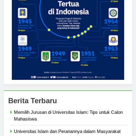
Berita Terbaru
Memilih Jurusan di Universitas Islam: Tips untuk Calon
Mahasiswa