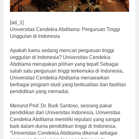
[ad_1]
Universitas Cendekia Abditama: Perguruan Tinggi
Unggulan di Indonesia
Apakah kamu sedang mencari perguruan tinggi
unggulan di Indonesia? Universitas Cendekia
Abditama merupakan pilihan yang tepat! Sebagai
salah satu perguruan tinggi terkemuka di Indonesia,
Universitas Cendekia Abditama menawarkan
berbagai program studi yang berkualitas dan fasilitas
pendidikan yang memadai.
Menurut Prof. Dr. Budi Santoso, seorang pakar
pendidikan dari Universitas Indonesia, Universitas
Cendekia Abditama memiliki reputasi yang sangat
baik dalam dunia pendidikan tinggi di Indonesia.
“Universitas Cendekia Abditama dikenal sebagai