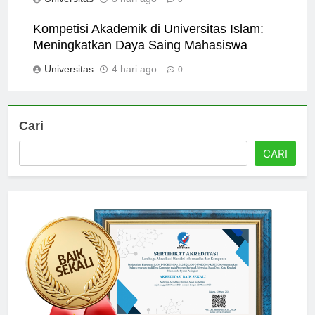
Universitas
3 hari ago
0
Kompetisi Akademik di Universitas Islam:
Meningkatkan Daya Saing Mahasiswa
Universitas
4 hari ago
0
Cari
CARI