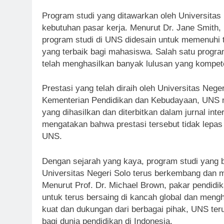
Program studi yang ditawarkan oleh Universitas
kebutuhan pasar kerja. Menurut Dr. Jane Smith, 
program studi di UNS didesain untuk memenuhi t
yang terbaik bagi mahasiswa. Salah satu progra
telah menghasilkan banyak lulusan yang kompeten
Prestasi yang telah diraih oleh Universitas Neger
Kementerian Pendidikan dan Kebudayaan, UNS men
yang dihasilkan dan diterbitkan dalam jurnal int
mengatakan bahwa prestasi tersebut tidak lepas 
UNS.
Dengan sejarah yang kaya, program studi yang b
Universitas Negeri Solo terus berkembang dan me
Menurut Prof. Dr. Michael Brown, pakar pendidik
untuk terus bersaing di kancah global dan meng
kuat dan dukungan dari berbagai pihak, UNS ter
bagi dunia pendidikan di Indonesia.