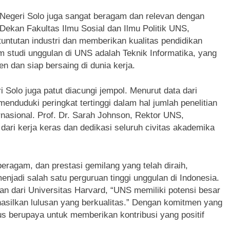
 Negeri Solo juga sangat beragam dan relevan dengan
Dekan Fakultas Ilmu Sosial dan Ilmu Politik UNS,
untutan industri dan memberikan kualitas pendidikan
m studi unggulan di UNS adalah Teknik Informatika, yang
 dan siap bersaing di dunia kerja.
i Solo juga patut diacungi jempol. Menurut data dari
duduki peringkat tertinggi dalam hal jumlah penelitian
ernasional. Prof. Dr. Sarah Johnson, Rektor UNS,
dari kerja keras dan dedikasi seluruh civitas akademika
eragam, dan prestasi gemilang yang telah diraih,
njadi salah satu perguruan tinggi unggulan di Indonesia.
an dari Universitas Harvard, “UNS memiliki potensi besar
hasilkan lulusan yang berkualitas.” Dengan komitmen yang
us berupaya untuk memberikan kontribusi yang positif