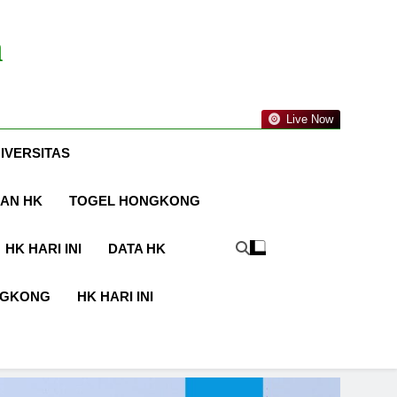
a
Live Now
IVERSITAS
AN HK
TOGEL HONGKONG
HK HARI INI
DATA HK
NGKONG
HK HARI INI