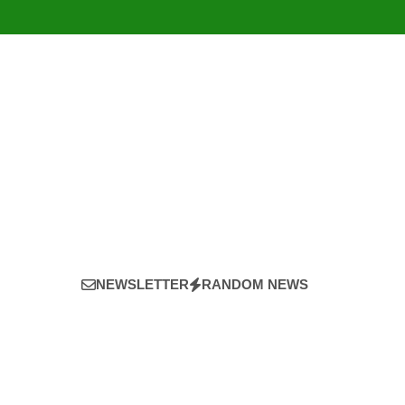
NEWSLETTER
RANDOM NEWS