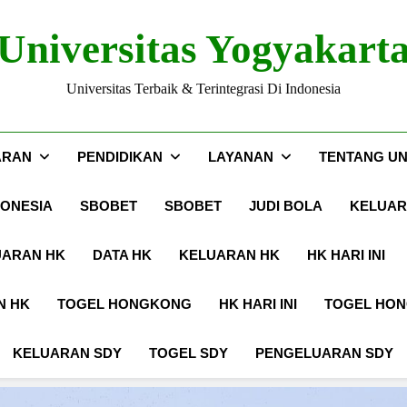
Universitas Yogyakart
Universitas Terbaik & Terintegrasi Di Indonesia
ARAN
PENDIDIKAN
LAYANAN
TENTANG UN
DONESIA
SBOBET
SBOBET
JUDI BOLA
KELUAR
UARAN HK
DATA HK
KELUARAN HK
HK HARI INI
N HK
TOGEL HONGKONG
HK HARI INI
TOGEL HO
KELUARAN SDY
TOGEL SDY
PENGELUARAN SDY