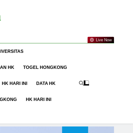
a
Live Now
IVERSITAS
AN HK
TOGEL HONGKONG
HK HARI INI
DATA HK
NGKONG
HK HARI INI