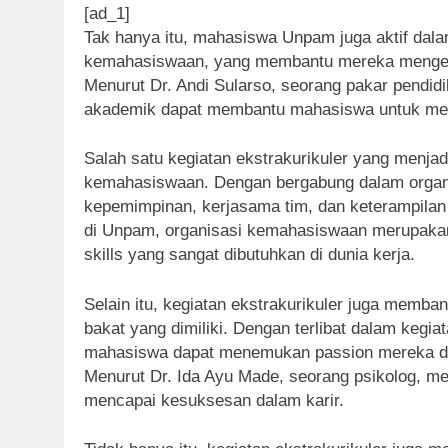
[ad_1]
Tak hanya itu, mahasiswa Unpam juga aktif dalam
kemahasiswaan, yang membantu mereka mengemb
Menurut Dr. Andi Sularso, seorang pakar pendidik
akademik dapat membantu mahasiswa untuk menja
Salah satu kegiatan ekstrakurikuler yang menja
kemahasiswaan. Dengan bergabung dalam organi
kepemimpinan, kerjasama tim, dan keterampilan
di Unpam, organisasi kemahasiswaan merupakan
skills yang sangat dibutuhkan di dunia kerja.
Selain itu, kegiatan ekstrakurikuler juga me
bakat yang dimiliki. Dengan terlibat dalam kegiat
mahasiswa dapat menemukan passion mereka d
Menurut Dr. Ida Ayu Made, seorang psikolog, 
mencapai kesuksesan dalam karir.