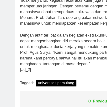
Tidak hanya itu, kegiatan ekstrakurikuler jug
memperluas jaringan. Dengan bertemu dengan ma
mahasiswa dapat memperluas cakrawala dan men
Menurut Prof. Johan Tan, seorang pakar network
mahasiswa untuk mendapatkan kesempatan kerja
Dengan aktif terlibat dalam kegiatan ekstraku
dapat mengembangkan diri mereka secara holisti
untuk menghadapi dunia kerja yang semakin komp
Prof. Agus Surya, “Kami sangat mendukung parti
karena kami percaya bahwa hal itu akan membant
menghadapi tantangan di masa depan.”
[ad_2]
Tagged:
universitas pamulang
Navigasi
Previou