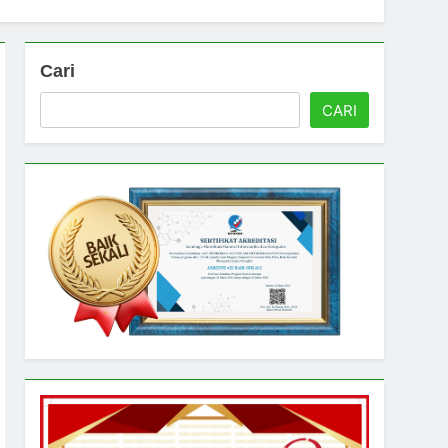
Cari
CARI