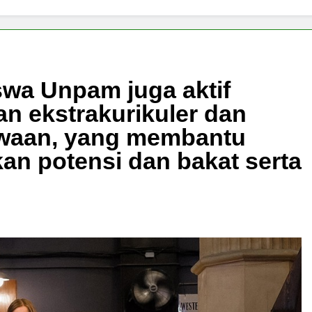
swa Unpam juga aktif
an ekstrakurikuler dan
swaan, yang membantu
 potensi dan bakat serta