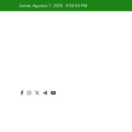
Skip
Jumat, Agustus 7, 2026
9:59:55 PM
to
content