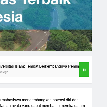
Berkembangnya Pemimpin Masa Depan
Memahami Kurikulu
3 Hari Ago
antu mahasiswa mengembangkan potensi diri dan
galaman nyata yang dapat membantu mereka dalam