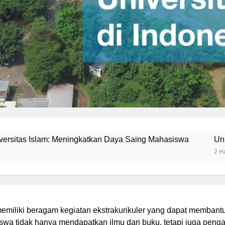
tkan Daya Saing Mahasiswa
Universitas Islam: Tempat 
2 Hari Ago
ga memiliki beragam kegiatan ekstrakurikuler yang dapat memb
a tidak hanya mendapatkan ilmu dari buku, tetapi juga pen