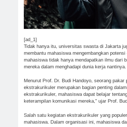
[ad_1]
Tidak hanya itu, universitas swasta di Jakarta j
membantu mahasiswa mengembangkan potensi d
mahasiswa tidak hanya mendapatkan ilmu dari b
mereka dalam menghadapi dunia kerja nantinya.
Menurut Prof. Dr. Budi Handoyo, seorang pakar p
ekstrakurikuler merupakan bagian penting dala
ekstrakurikuler, mahasiswa dapat belajar tenta
keterampilan komunikasi mereka,” ujar Prof. Bud
Salah satu kegiatan ekstrakurikuler yang populer
mahasiswa. Dalam organisasi ini, mahasiswa da