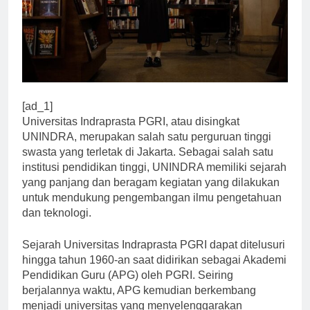
[ad_1]
Universitas Indraprasta PGRI, atau disingkat
UNINDRA, merupakan salah satu perguruan tinggi
swasta yang terletak di Jakarta. Sebagai salah satu
institusi pendidikan tinggi, UNINDRA memiliki sejarah
yang panjang dan beragam kegiatan yang dilakukan
untuk mendukung pengembangan ilmu pengetahuan
dan teknologi.
Sejarah Universitas Indraprasta PGRI dapat ditelusuri
hingga tahun 1960-an saat didirikan sebagai Akademi
Pendidikan Guru (APG) oleh PGRI. Seiring
berjalannya waktu, APG kemudian berkembang