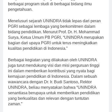
menjadi universitas yang menyelenggarakan
berbagai program studi di berbagai bidang ilmu
pengetahuan.
Menelusuri sejarah UNINDRA tidak lepas dari peran
PGRI sebagai lembaga yang berkomitmen dalam
bidang pendidikan. Menurut Prof. Dr. H. Mohammad
Surya, Ketua Umum PB PGRI, “UNINDRA merupakan
bagian dari upaya PGRI untuk terus meningkatkan
kualitas pendidikan di Indonesia.”
Berbagai kegiatan yang dilakukan oleh UNINDRA
juga turut mendukung visi dan misi perguruan tinggi
ini dalam memberikan kontribusi yang nyata bagi
kemajuan pendidikan di Indonesia. Dalam sebuah
wawancara dengan Dr. Ir. Budi Santoso, Rektor
UNINDRA, beliau menyatakan bahwa “UNINDRA
senantiasa berupaya untuk memberikan pendidikan
yang berkualitas dan relevan dengan tuntutan
zaman.”