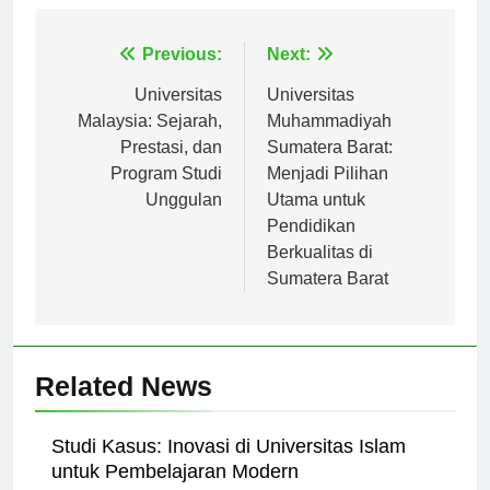
Navigasi
Previous:
Next:
pos
Universitas
Universitas
Malaysia: Sejarah,
Muhammadiyah
Prestasi, dan
Sumatera Barat:
Program Studi
Menjadi Pilihan
Unggulan
Utama untuk
Pendidikan
Berkualitas di
Sumatera Barat
Related News
Studi Kasus: Inovasi di Universitas Islam