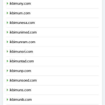
ikbimuny.com
ikbimum.com
ikbimunesa.com
ikbimunimed.com
ikbimunram.com
ikbimunsri.com
ikbimuntad.com
ikbimunp.com
ikbimunsoed.com
ikbimuns.com
ikbimunib.com