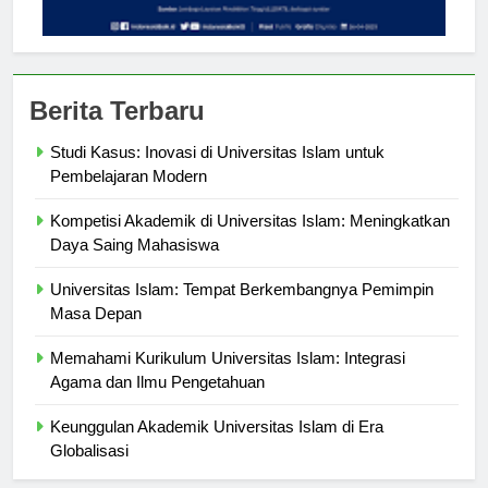
Berita Terbaru
Studi Kasus: Inovasi di Universitas Islam untuk
Pembelajaran Modern
Kompetisi Akademik di Universitas Islam: Meningkatkan
Daya Saing Mahasiswa
Universitas Islam: Tempat Berkembangnya Pemimpin
Masa Depan
Memahami Kurikulum Universitas Islam: Integrasi
Agama dan Ilmu Pengetahuan
Keunggulan Akademik Universitas Islam di Era
Globalisasi