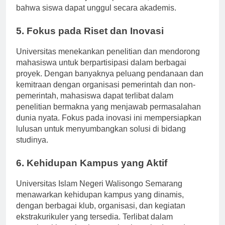
kondusif untuk belajar dan penelitian, memastikan
bahwa siswa dapat unggul secara akademis.
5. Fokus pada Riset dan Inovasi
Universitas menekankan penelitian dan mendorong
mahasiswa untuk berpartisipasi dalam berbagai
proyek. Dengan banyaknya peluang pendanaan dan
kemitraan dengan organisasi pemerintah dan non-
pemerintah, mahasiswa dapat terlibat dalam
penelitian bermakna yang menjawab permasalahan
dunia nyata. Fokus pada inovasi ini mempersiapkan
lulusan untuk menyumbangkan solusi di bidang
studinya.
6. Kehidupan Kampus yang Aktif
Universitas Islam Negeri Walisongo Semarang
menawarkan kehidupan kampus yang dinamis,
dengan berbagai klub, organisasi, dan kegiatan