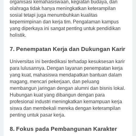
ekstrakurikuler yang tersedia. Terlibat dalam
organisasi kemahasiswaan, kegiatan budaya, dan
olahraga tidak hanya meningkatkan keterampilan
sosial tetapi juga menumbuhkan kualitas
kepemimpinan dan kerja tim. Pengalaman kampus
yang diperkaya ini sangat penting untuk pendidikan
holistik.
7. Penempatan Kerja dan Dukungan Karir
Universitas ini berdedikasi terhadap kesuksesan karir
para lulusannya. Dengan layanan penempatan kerja
yang kuat, mahasiswa mendapatkan bantuan dalam
magang, mencari pekerjaan, dan peluang
membangun jaringan dengan alumni dan bisnis lokal.
Hubungan kuat yang dibangun dengan para
profesional industri meningkatkan kemampuan kerja
siswa dan membekali mereka dengan keterampilan
penting untuk pasar kerja.
8. Fokus pada Pembangunan Karakter