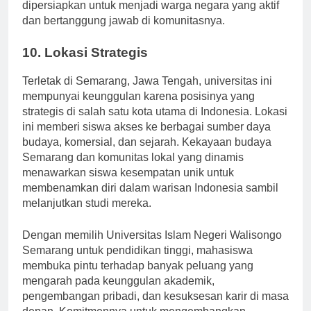
isu dunia nyata. Dengan demikian, siswa
dipersiapkan untuk menjadi warga negara yang aktif
dan bertanggung jawab di komunitasnya.
10. Lokasi Strategis
Terletak di Semarang, Jawa Tengah, universitas ini
mempunyai keunggulan karena posisinya yang
strategis di salah satu kota utama di Indonesia. Lokasi
ini memberi siswa akses ke berbagai sumber daya
budaya, komersial, dan sejarah. Kekayaan budaya
Semarang dan komunitas lokal yang dinamis
menawarkan siswa kesempatan unik untuk
membenamkan diri dalam warisan Indonesia sambil
melanjutkan studi mereka.
Dengan memilih Universitas Islam Negeri Walisongo
Semarang untuk pendidikan tinggi, mahasiswa
membuka pintu terhadap banyak peluang yang
mengarah pada keunggulan akademik,
pengembangan pribadi, dan kesuksesan karir di masa