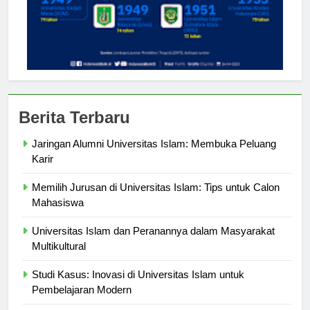
Berita Terbaru
Jaringan Alumni Universitas Islam: Membuka Peluang
Karir
Memilih Jurusan di Universitas Islam: Tips untuk Calon
Mahasiswa
Universitas Islam dan Peranannya dalam Masyarakat
Multikultural
Studi Kasus: Inovasi di Universitas Islam untuk
Pembelajaran Modern