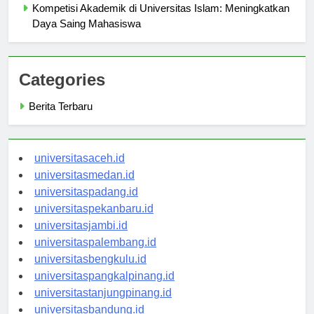
Kompetisi Akademik di Universitas Islam: Meningkatkan
Daya Saing Mahasiswa
Categories
Berita Terbaru
universitasaceh.id
universitasmedan.id
universitaspadang.id
universitaspekanbaru.id
universitasjambi.id
universitaspalembang.id
universitasbengkulu.id
universitaspangkalpinang.id
universitastanjungpinang.id