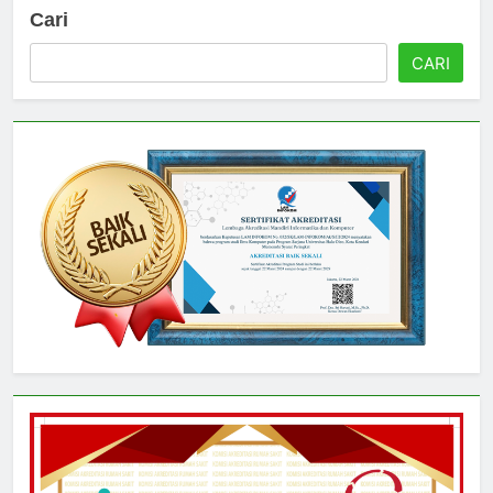
Cari
CARI