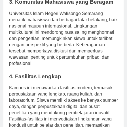
3. Komunitas Mahasiswa yang Beragam
Universitas Islam Negeri Walisongo Semarang
menarik mahasiswa dari berbagai latar belakang, baik
nasional maupun internasional. Lingkungan
multikultural ini mendorong rasa saling menghormati
dan pengertian, memungkinkan siswa untuk terlibat
dengan perspektif yang berbeda. Keberagaman
tersebut memperkaya diskusi dan memperluas
wawasan, penting untuk pertumbuhan pribadi dan
profesional.
4. Fasilitas Lengkap
Kampus ini menawarkan fasilitas modern, termasuk
perpustakaan yang lengkap, ruang kuliah, dan
laboratorium. Siswa memiliki akses ke banyak sumber
daya, dengan perpustakaan digital dan pusat
penelitian yang mendukung pembelajaran inovatif.
Fasilitas-fasilitas ini menyediakan lingkungan yang