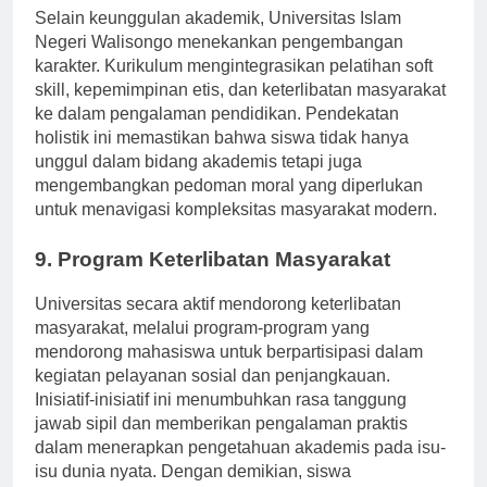
Selain keunggulan akademik, Universitas Islam
Negeri Walisongo menekankan pengembangan
karakter. Kurikulum mengintegrasikan pelatihan soft
skill, kepemimpinan etis, dan keterlibatan masyarakat
ke dalam pengalaman pendidikan. Pendekatan
holistik ini memastikan bahwa siswa tidak hanya
unggul dalam bidang akademis tetapi juga
mengembangkan pedoman moral yang diperlukan
untuk menavigasi kompleksitas masyarakat modern.
9. Program Keterlibatan Masyarakat
Universitas secara aktif mendorong keterlibatan
masyarakat, melalui program-program yang
mendorong mahasiswa untuk berpartisipasi dalam
kegiatan pelayanan sosial dan penjangkauan.
Inisiatif-inisiatif ini menumbuhkan rasa tanggung
jawab sipil dan memberikan pengalaman praktis
dalam menerapkan pengetahuan akademis pada isu-