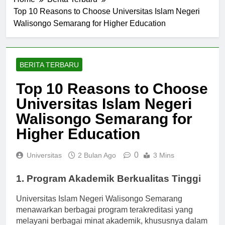
Home
Berita Terbaru
Top 10 Reasons to Choose Universitas Islam Negeri
Walisongo Semarang for Higher Education
BERITA TERBARU
Top 10 Reasons to Choose
Universitas Islam Negeri
Walisongo Semarang for
Higher Education
0
Universitas
2 Bulan Ago
3 Mins
1. Program Akademik Berkualitas Tinggi
Universitas Islam Negeri Walisongo Semarang
menawarkan berbagai program terakreditasi yang