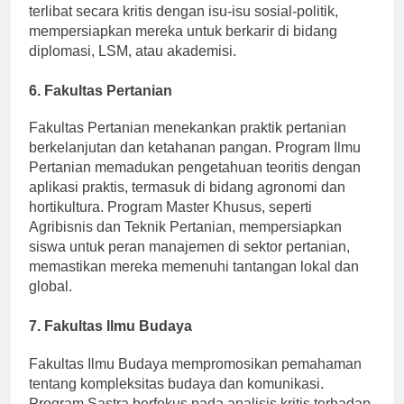
Kualitatif dan Teori Politik menantang siswa untuk
terlibat secara kritis dengan isu-isu sosial-politik,
mempersiapkan mereka untuk berkarir di bidang
diplomasi, LSM, atau akademisi.
6. Fakultas Pertanian
Fakultas Pertanian menekankan praktik pertanian
berkelanjutan dan ketahanan pangan. Program Ilmu
Pertanian memadukan pengetahuan teoritis dengan
aplikasi praktis, termasuk di bidang agronomi dan
hortikultura. Program Master Khusus, seperti
Agribisnis dan Teknik Pertanian, mempersiapkan
siswa untuk peran manajemen di sektor pertanian,
memastikan mereka memenuhi tantangan lokal dan
global.
7. Fakultas Ilmu Budaya
Fakultas Ilmu Budaya mempromosikan pemahaman
tentang kompleksitas budaya dan komunikasi.