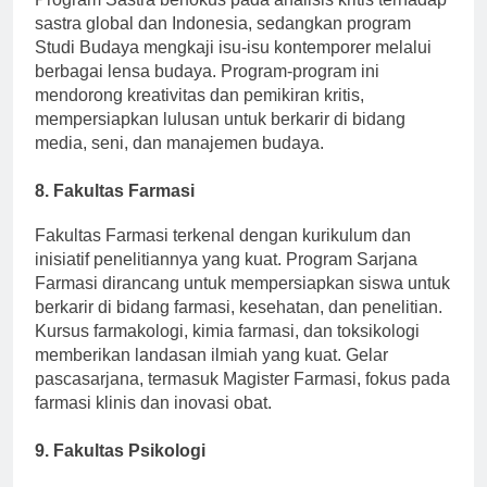
Program Sastra berfokus pada analisis kritis terhadap
sastra global dan Indonesia, sedangkan program
Studi Budaya mengkaji isu-isu kontemporer melalui
berbagai lensa budaya. Program-program ini
mendorong kreativitas dan pemikiran kritis,
mempersiapkan lulusan untuk berkarir di bidang
media, seni, dan manajemen budaya.
8. Fakultas Farmasi
Fakultas Farmasi terkenal dengan kurikulum dan
inisiatif penelitiannya yang kuat. Program Sarjana
Farmasi dirancang untuk mempersiapkan siswa untuk
berkarir di bidang farmasi, kesehatan, dan penelitian.
Kursus farmakologi, kimia farmasi, dan toksikologi
memberikan landasan ilmiah yang kuat. Gelar
pascasarjana, termasuk Magister Farmasi, fokus pada
farmasi klinis dan inovasi obat.
9. Fakultas Psikologi