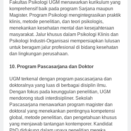
Fakultas Psikologi UGM menawarkan kurikulum yang
komprehensif baik pada program Sarjana maupun
Magister. Program Psikologi mengintegrasikan praktik
klinis, metode penelitian, dan teori psikologis,
menekankan kesehatan mental dan kesejahteraan
masyarakat. Jalur khusus dalam Psikologi Klinis dan
Psikologi Industri-Organisasi mempersiapkan lulusan
untuk beragam jalur profesional di bidang kesehatan
dan lingkungan perusahaan.
10. Program Pascasarjana dan Doktor
UGM terkenal dengan program pascasarjana dan
doktoralnya yang luas di berbagai disiplin ilmu.
Dengan fokus pada keunggulan penelitian, UGM
mendorong studi interdisipliner. Sekolah
Pascasarjana menawarkan program magister dan
doktoral yang menekankan pentingnya kompetensi
global, metode penelitian, dan pengetahuan khusus
yang menjawab tantangan kontemporer. Kandidat