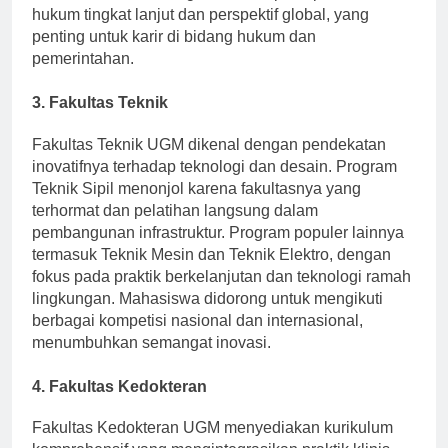
membekali siswa dengan keterampilan penelitian
hukum tingkat lanjut dan perspektif global, yang
penting untuk karir di bidang hukum dan
pemerintahan.
3. Fakultas Teknik
Fakultas Teknik UGM dikenal dengan pendekatan
inovatifnya terhadap teknologi dan desain. Program
Teknik Sipil menonjol karena fakultasnya yang
terhormat dan pelatihan langsung dalam
pembangunan infrastruktur. Program populer lainnya
termasuk Teknik Mesin dan Teknik Elektro, dengan
fokus pada praktik berkelanjutan dan teknologi ramah
lingkungan. Mahasiswa didorong untuk mengikuti
berbagai kompetisi nasional dan internasional,
menumbuhkan semangat inovasi.
4. Fakultas Kedokteran
Fakultas Kedokteran UGM menyediakan kurikulum