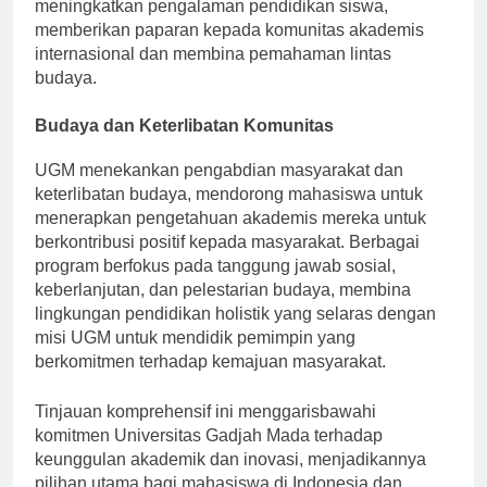
inisiatif penelitian bersama. Jaringan global ini
meningkatkan pengalaman pendidikan siswa,
memberikan paparan kepada komunitas akademis
internasional dan membina pemahaman lintas
budaya.
Budaya dan Keterlibatan Komunitas
UGM menekankan pengabdian masyarakat dan
keterlibatan budaya, mendorong mahasiswa untuk
menerapkan pengetahuan akademis mereka untuk
berkontribusi positif kepada masyarakat. Berbagai
program berfokus pada tanggung jawab sosial,
keberlanjutan, dan pelestarian budaya, membina
lingkungan pendidikan holistik yang selaras dengan
misi UGM untuk mendidik pemimpin yang
berkomitmen terhadap kemajuan masyarakat.
Tinjauan komprehensif ini menggarisbawahi
komitmen Universitas Gadjah Mada terhadap
keunggulan akademik dan inovasi, menjadikannya