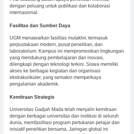
PhD didukung dalam upaya penelitian mereka,
dengan peluang untuk publikasi dan kolaborasi
internasional.
Fasilitas dan Sumber Daya
UGM menawarkan fasilitas mutakhir, termasuk
perpustakaan modern, pusat penelitian, dan
laboratorium. Kampus ini mempromosikan lingkungan
yang mendukung pembelajaran dan inovasi,
dilengkapi dengan teknologi terkini. Siswa memiliki
akses ke berbagai kegiatan dan organisasi
ekstrakurikuler, yang semakin memperkaya
pengalaman akademik.
Kemitraan Strategis
Universitas Gadjah Mada telah menjalin kemitraan
dengan berbagai universitas dan institusi di seluruh
dunia, memfasilitasi program pertukaran pelajar dan