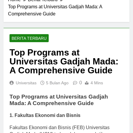
Home
Berita Terbaru
Top Programs at Universitas Gadjah Mada: A
Comprehensive Guide
BERITA TERBARU
Top Programs at
Universitas Gadjah Mada:
A Comprehensive Guide
0
Universitas
5 Bulan Ago
4 Mins
Top Programs at Universitas Gadjah
Mada: A Comprehensive Guide
1. Fakultas Ekonomi dan Bisnis
Fakultas Ekonomi dan Bisnis (FEB) Universitas