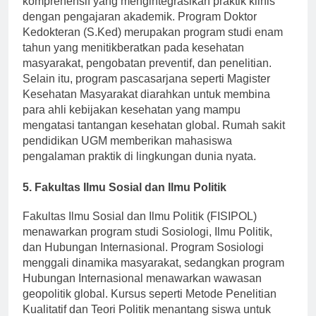
komprehensif yang mengintegrasikan praktik klinis
dengan pengajaran akademik. Program Doktor
Kedokteran (S.Ked) merupakan program studi enam
tahun yang menitikberatkan pada kesehatan
masyarakat, pengobatan preventif, dan penelitian.
Selain itu, program pascasarjana seperti Magister
Kesehatan Masyarakat diarahkan untuk membina
para ahli kebijakan kesehatan yang mampu
mengatasi tantangan kesehatan global. Rumah sakit
pendidikan UGM memberikan mahasiswa
pengalaman praktik di lingkungan dunia nyata.
5. Fakultas Ilmu Sosial dan Ilmu Politik
Fakultas Ilmu Sosial dan Ilmu Politik (FISIPOL)
menawarkan program studi Sosiologi, Ilmu Politik,
dan Hubungan Internasional. Program Sosiologi
menggali dinamika masyarakat, sedangkan program
Hubungan Internasional menawarkan wawasan
geopolitik global. Kursus seperti Metode Penelitian