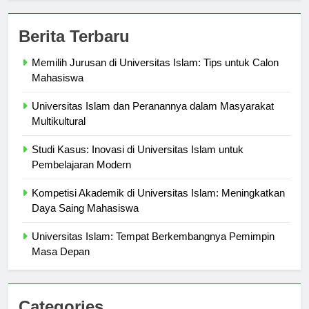
Berita Terbaru
Memilih Jurusan di Universitas Islam: Tips untuk Calon
Mahasiswa
Universitas Islam dan Peranannya dalam Masyarakat
Multikultural
Studi Kasus: Inovasi di Universitas Islam untuk
Pembelajaran Modern
Kompetisi Akademik di Universitas Islam: Meningkatkan
Daya Saing Mahasiswa
Universitas Islam: Tempat Berkembangnya Pemimpin
Masa Depan