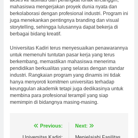
akses ke fasilitas dan perangkat lunak tercanggih,
mahasiswa mengerjakan proyek dunia nyata dan
berkolaborasi dengan profesional industri. Program ini
juga menekankan pentingnya branding dan visual
storytelling, sehingga lulusannya dapat bekerja di
berbagai bidang kreatif.
Universitas Kadiri terus menyesuaikan penawarannya
untuk memenuhi tuntutan pasar kerja yang terus
berkembang, memastikan mahasiswa menerima
pendidikan berkualitas yang selaras dengan standar
industri. Rangkaian program yang dinamis ini tidak
hanya menyoroti komitmen universitas terhadap
keunggulan akademik tetapi juga dedikasinya untuk
membina para profesional terampil yang siap
memimpin di bidangnya masing-masing.
Navigasi
Previous:
Next: