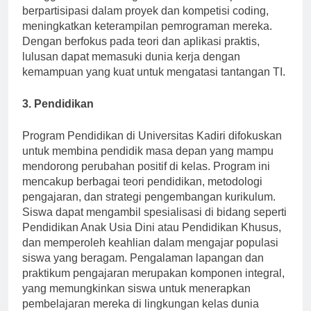
menggunakan teknologi terbaru. Siswa dapat
berpartisipasi dalam proyek dan kompetisi coding,
meningkatkan keterampilan pemrograman mereka.
Dengan berfokus pada teori dan aplikasi praktis,
lulusan dapat memasuki dunia kerja dengan
kemampuan yang kuat untuk mengatasi tantangan TI.
3. Pendidikan
Program Pendidikan di Universitas Kadiri difokuskan
untuk membina pendidik masa depan yang mampu
mendorong perubahan positif di kelas. Program ini
mencakup berbagai teori pendidikan, metodologi
pengajaran, dan strategi pengembangan kurikulum.
Siswa dapat mengambil spesialisasi di bidang seperti
Pendidikan Anak Usia Dini atau Pendidikan Khusus,
dan memperoleh keahlian dalam mengajar populasi
siswa yang beragam. Pengalaman lapangan dan
praktikum pengajaran merupakan komponen integral,
yang memungkinkan siswa untuk menerapkan