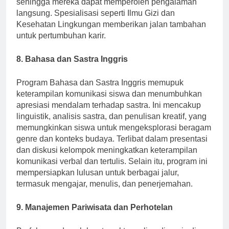
sehingga mereka dapat memperoleh pengalaman
langsung. Spesialisasi seperti Ilmu Gizi dan
Kesehatan Lingkungan memberikan jalan tambahan
untuk pertumbuhan karir.
8. Bahasa dan Sastra Inggris
Program Bahasa dan Sastra Inggris memupuk
keterampilan komunikasi siswa dan menumbuhkan
apresiasi mendalam terhadap sastra. Ini mencakup
linguistik, analisis sastra, dan penulisan kreatif, yang
memungkinkan siswa untuk mengeksplorasi beragam
genre dan konteks budaya. Terlibat dalam presentasi
dan diskusi kelompok meningkatkan keterampilan
komunikasi verbal dan tertulis. Selain itu, program ini
mempersiapkan lulusan untuk berbagai jalur,
termasuk mengajar, menulis, dan penerjemahan.
9. Manajemen Pariwisata dan Perhotelan