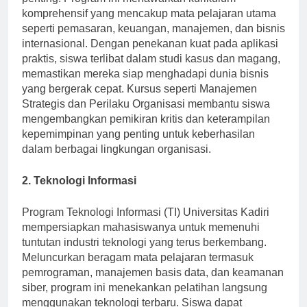
penting. Program ini menawarkan kurikulum
komprehensif yang mencakup mata pelajaran utama
seperti pemasaran, keuangan, manajemen, dan bisnis
internasional. Dengan penekanan kuat pada aplikasi
praktis, siswa terlibat dalam studi kasus dan magang,
memastikan mereka siap menghadapi dunia bisnis
yang bergerak cepat. Kursus seperti Manajemen
Strategis dan Perilaku Organisasi membantu siswa
mengembangkan pemikiran kritis dan keterampilan
kepemimpinan yang penting untuk keberhasilan
dalam berbagai lingkungan organisasi.
2. Teknologi Informasi
Program Teknologi Informasi (TI) Universitas Kadiri
mempersiapkan mahasiswanya untuk memenuhi
tuntutan industri teknologi yang terus berkembang.
Meluncurkan beragam mata pelajaran termasuk
pemrograman, manajemen basis data, dan keamanan
siber, program ini menekankan pelatihan langsung