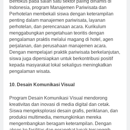
Berfokus pada salah satu sektor paling dinamis di
Indonesia, program Manajemen Pariwisata dan
Perhotelan membekali siswa dengan keterampilan
penting dalam manajemen pariwisata, layanan
perhotelan, dan perencanaan acara. Kurikulum
menggabungkan pengetahuan teoritis dengan
pengalaman praktis melalui magang di hotel, agen
perjalanan, dan perusahaan manajemen acara.
Dengan mempelajari praktik pariwisata berkelanjutan,
siswa juga dipersiapkan untuk berkontribusi positif
kepada masyarakat lokal sekaligus meningkatkan
pengalaman wisata.
10. Desain Komunikasi Visual
Program Desain Komunikasi Visual mendorong
kreativitas dan inovasi di media digital dan cetak.
Siswa mengeksplorasi desain grafis, periklanan, dan
produksi multimedia, memungkinkan mereka
mengembangkan beragam keterampilan. Dengan