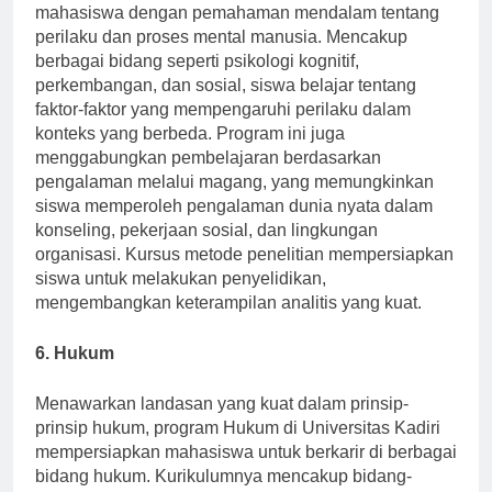
Program Psikologi Universitas Kadiri membekali
mahasiswa dengan pemahaman mendalam tentang
perilaku dan proses mental manusia. Mencakup
berbagai bidang seperti psikologi kognitif,
perkembangan, dan sosial, siswa belajar tentang
faktor-faktor yang mempengaruhi perilaku dalam
konteks yang berbeda. Program ini juga
menggabungkan pembelajaran berdasarkan
pengalaman melalui magang, yang memungkinkan
siswa memperoleh pengalaman dunia nyata dalam
konseling, pekerjaan sosial, dan lingkungan
organisasi. Kursus metode penelitian mempersiapkan
siswa untuk melakukan penyelidikan,
mengembangkan keterampilan analitis yang kuat.
6. Hukum
Menawarkan landasan yang kuat dalam prinsip-
prinsip hukum, program Hukum di Universitas Kadiri
mempersiapkan mahasiswa untuk berkarir di berbagai