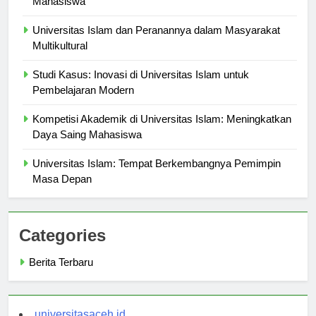
Mahasiswa
Universitas Islam dan Peranannya dalam Masyarakat
Multikultural
Studi Kasus: Inovasi di Universitas Islam untuk
Pembelajaran Modern
Kompetisi Akademik di Universitas Islam: Meningkatkan
Daya Saing Mahasiswa
Universitas Islam: Tempat Berkembangnya Pemimpin
Masa Depan
Categories
Berita Terbaru