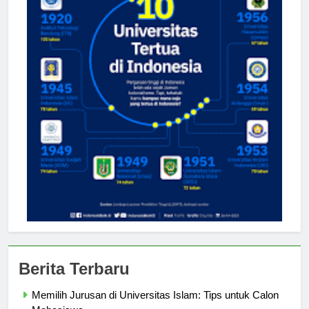
Berita Terbaru
Memilih Jurusan di Universitas Islam: Tips untuk Calon