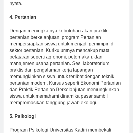
pembelajaran mereka di lingkungan kelas dunia
nyata.
4. Pertanian
Dengan meningkatnya kebutuhan akan praktik
pertanian berkelanjutan, program Pertanian
mempersiapkan siswa untuk menjadi pemimpin di
sektor pertanian. Kurikulumnya mencakup mata
pelajaran seperti agronomi, peternakan, dan
manajemen usaha pertanian. Sesi laboratorium
praktis dan pengalaman kerja lapangan
memungkinkan siswa untuk terlibat dengan teknik
pertanian modern. Kursus seperti Ekonomi Pertanian
dan Praktik Pertanian Berkelanjutan memungkinkan
siswa untuk memahami dinamika pasar sambil
mempromosikan tanggung jawab ekologi.
5. Psikologi