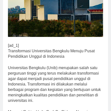
[ad_1]
Transformasi Universitas Bengkulu Menuju Pusat
Pendidikan Unggul di Indonesia
Universitas Bengkulu (Unib) merupakan salah satu
perguruan tinggi yang terus melakukan transformasi
agar dapat menjadi pusat pendidikan unggul di
Indonesia. Transformasi ini dilakukan melalui
berbagai program dan kegiatan yang bertujuan untuk
meningkatkan kualitas pendidikan dan penelitian di
universitas ini.