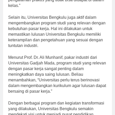
pengalaman praktis yang tidak bisa didapat di dalam
kelas.”
Selain itu, Universitas Bengkulu juga aktif dalam
mengembangkan program studi yang relevan dengan
kebutuhan pasar kerja. Hal ini dilakukan untuk
memastikan lulusan Universitas Bengkulu memiliki
keterampilan dan pengetahuan yang sesuai dengan
tuntutan industri.
Menurut Prof. Dr. Ali Munhanif, pakar industri dari
Universitas Gadjah Mada, program studi yang relevan
dengan pasar kerja sangat penting dalam
meningkatkan daya saing lulusan. Beliau
menambahkan, “Universitas perlu terus berinovasi
dalam mengembangkan kurikulum agar lulusan dapat
bersaing di pasar kerja.”
Dengan berbagai program dan kegiatan transformasi
yang dilakukan, Universitas Bengkulu semakin