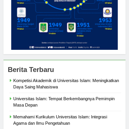
Berita Terbaru
Kompetisi Akademik di Universitas Islam: Meningkatkan
Daya Saing Mahasiswa
Universitas Islam: Tempat Berkembangnya Pemimpin
Masa Depan
Memahami Kurikulum Universitas Islam: Integrasi
Agama dan Ilmu Pengetahuan