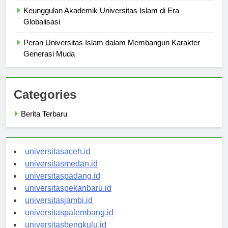
Keunggulan Akademik Universitas Islam di Era
Globalisasi
Peran Universitas Islam dalam Membangun Karakter
Generasi Muda
Categories
Berita Terbaru
universitasaceh.id
universitasmedan.id
universitaspadang.id
universitaspekanbaru.id
universitasjambi.id
universitaspalembang.id