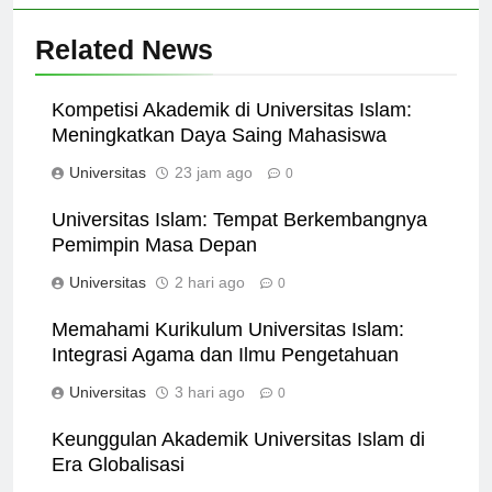
Related News
Kompetisi Akademik di Universitas Islam:
Meningkatkan Daya Saing Mahasiswa
Universitas
23 jam ago
0
Universitas Islam: Tempat Berkembangnya
Pemimpin Masa Depan
Universitas
2 hari ago
0
Memahami Kurikulum Universitas Islam:
Integrasi Agama dan Ilmu Pengetahuan
Universitas
3 hari ago
0
Keunggulan Akademik Universitas Islam di
Era Globalisasi